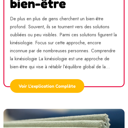
bien-être
De plus en plus de gens cherchent un bien-être
profond. Souvent, ils se tournent vers des solutions
oubliées ou peu visibles. Parmi ces solutions figurent la
kinésiologie. Focus sur cette approche, encore
inconnue par de nombreuses personnes. Comprendre
la kinésiologie La kinésiologie est une approche de
bien-être qui vise à rétablir l’équilibre global de la...
Voir L'explication Complète