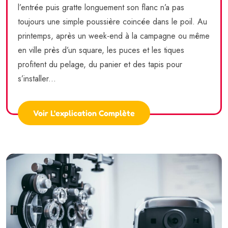
l’entrée puis gratte longuement son flanc n’a pas
toujours une simple poussière coincée dans le poil. Au
printemps, après un week-end à la campagne ou même
en ville près d’un square, les puces et les tiques
profitent du pelage, du panier et des tapis pour
s’installer...
Voir L'explication Complète