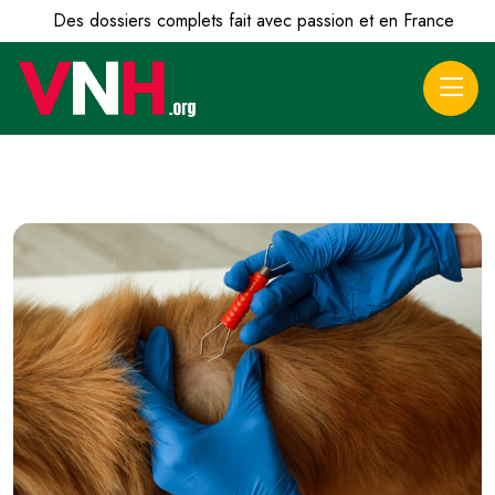
Des dossiers complets fait avec passion et en France