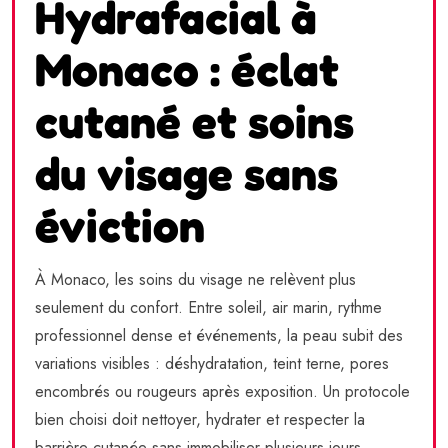
Hydrafacial à
Monaco : éclat
cutané et soins
du visage sans
éviction
À Monaco, les soins du visage ne relèvent plus
seulement du confort. Entre soleil, air marin, rythme
professionnel dense et événements, la peau subit des
variations visibles : déshydratation, teint terne, pores
encombrés ou rougeurs après exposition. Un protocole
bien choisi doit nettoyer, hydrater et respecter la
barrière cutanée sans immobiliser plusieurs jours.