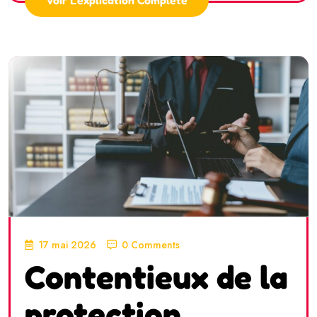
17 mai 2026
0 Comments
Contentieux de la
protection