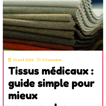
23 avril 2026
0 Comments
Tissus médicaux :
guide simple pour
mieux