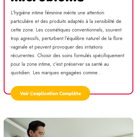
L’hygiène intime féminine mérite une attention
particulière et des produits adaptés à la sensibilité de
cette zone. Les cosmétiques conventionnels, souvent
trop agressifs, perturbent l’équilibre naturel de la flore
vaginale et peuvent provoquer des irritations
récurrentes. Choisir des soins formulés spécifiquement
pour la zone intime, c’est préserver sa santé au
quotidien. Les marques engagées comme...
Voir L'explication Complète