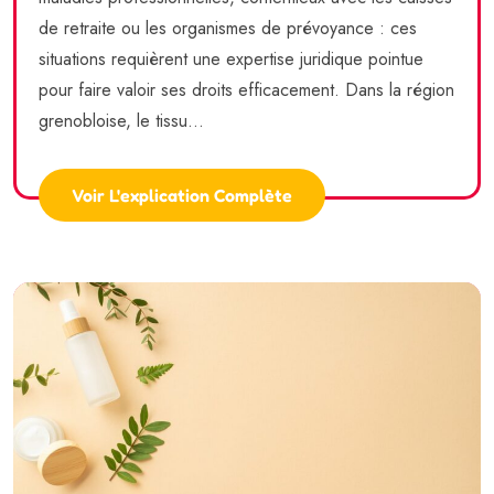
de retraite ou les organismes de prévoyance : ces
situations requièrent une expertise juridique pointue
pour faire valoir ses droits efficacement. Dans la région
grenobloise, le tissu...
Voir L'explication Complète