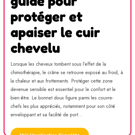
guide pour
protéger et
apaiser le cuir
chevelu
Lorsque les cheveux tombent sous l’effet de la
chimiothérapie, le crâne se retrouve exposé au froid, à
la chaleur et aux frottements. Protéger cette zone
devenue sensible est essentiel pour le confort et le
bien-être. Le bonnet doux figure parmi les couvre-
chefs les plus appréciés, notamment pour son côté
enveloppant et sa facilité de port...
Voir L'explication Complète