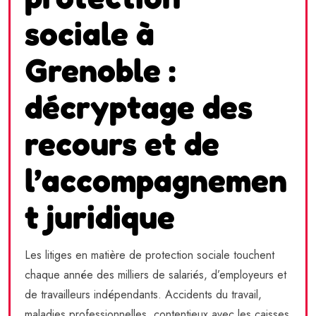
sociale à
Grenoble :
décryptage des
recours et de
l’accompagnemen
t juridique
Les litiges en matière de protection sociale touchent
chaque année des milliers de salariés, d’employeurs et
de travailleurs indépendants. Accidents du travail,
maladies professionnelles, contentieux avec les caisses