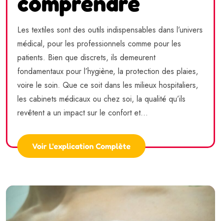
comprendre
Les textiles sont des outils indispensables dans l’univers
médical, pour les professionnels comme pour les
patients. Bien que discrets, ils demeurent
fondamentaux pour l’hygiène, la protection des plaies,
voire le soin. Que ce soit dans les milieux hospitaliers,
les cabinets médicaux ou chez soi, la qualité qu’ils
revêtent a un impact sur le confort et...
Voir L'explication Complète