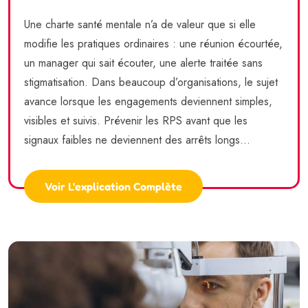
Une charte santé mentale n’a de valeur que si elle
modifie les pratiques ordinaires : une réunion écourtée,
un manager qui sait écouter, une alerte traitée sans
stigmatisation. Dans beaucoup d’organisations, le sujet
avance lorsque les engagements deviennent simples,
visibles et suivis. Prévenir les RPS avant que les
signaux faibles ne deviennent des arrêts longs...
Voir L'explication Complète