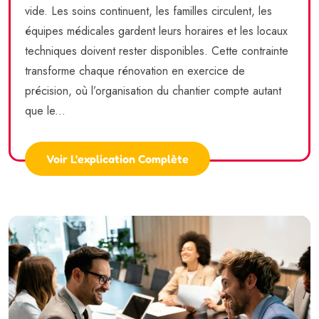
vide. Les soins continuent, les familles circulent, les
équipes médicales gardent leurs horaires et les locaux
techniques doivent rester disponibles. Cette contrainte
transforme chaque rénovation en exercice de
précision, où l’organisation du chantier compte autant
que le...
Voir L'explication Complète