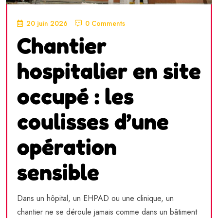
20 juin 2026
0 Comments
Chantier
hospitalier en site
occupé : les
coulisses d’une
opération
sensible
Dans un hôpital, un EHPAD ou une clinique, un
chantier ne se déroule jamais comme dans un bâtiment