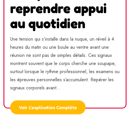
reprendre appui
au quotidien
Une tension qui s’installe dans la nuque, un réveil à 4
heures du matin ou une boule au ventre avant une
réunion ne sont pas de simples détails. Ces signaux
montrent souvent que le corps cherche une soupape,
surtout lorsque le rythme professionnel, les examens ou
les épreuves personnelles s’accumulent. Repérer les
signaux corporels avant...
Voir L'explication Complète