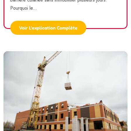
Pourquoi le...
Voir L'explication Complète