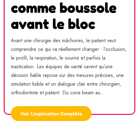
comme boussole
avant le bloc
Avant une chirurgie des mâchoires, le patient veut
comprendre ce qui va réellement changer : l’occlusion,
le profil, la respiration, le sourire et parfois la
mastication. Les équipes de santé savent qu’une
décision fiable repose sur des mesures précises, une
simulation lisible et un dialogue clair entre chirurgien,
orthodontiste et patient. Du cone beam au...
Voir L'explication Complète