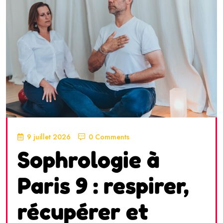
9 juillet 2026
0 Comments
Sophrologie à
Paris 9 : respirer,
récupérer et