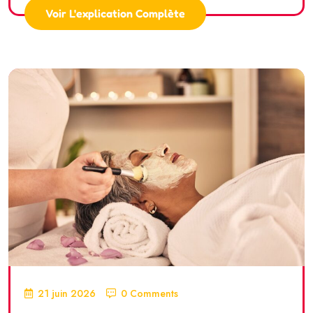
Voir L'explication Complète
21 juin 2026
0 Comments