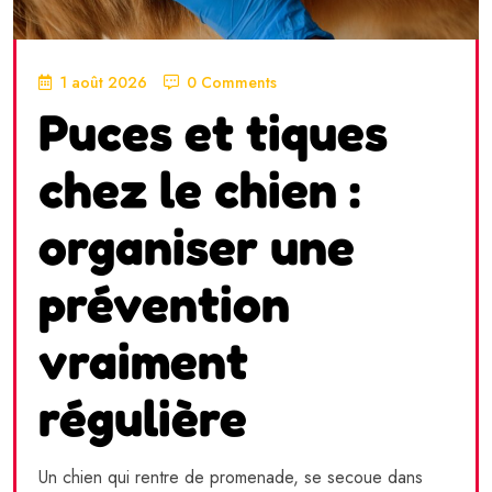
1 août 2026
0 Comments
Puces et tiques
chez le chien :
organiser une
prévention
vraiment
régulière
Un chien qui rentre de promenade, se secoue dans