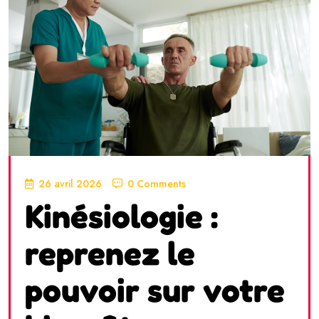
26 avril 2026
0 Comments
Kinésiologie :
reprenez le
pouvoir sur votre