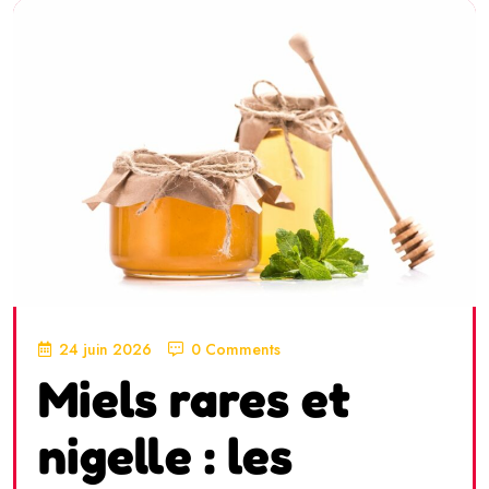
24 juin 2026
0 Comments
Miels rares et
nigelle : les