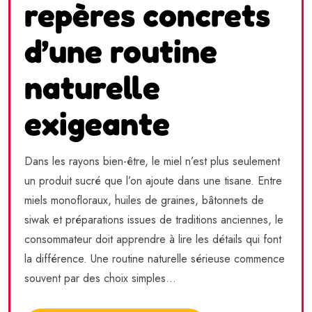
repères concrets
d’une routine
naturelle
exigeante
Dans les rayons bien-être, le miel n’est plus seulement
un produit sucré que l’on ajoute dans une tisane. Entre
miels monofloraux, huiles de graines, bâtonnets de
siwak et préparations issues de traditions anciennes, le
consommateur doit apprendre à lire les détails qui font
la différence. Une routine naturelle sérieuse commence
souvent par des choix simples...