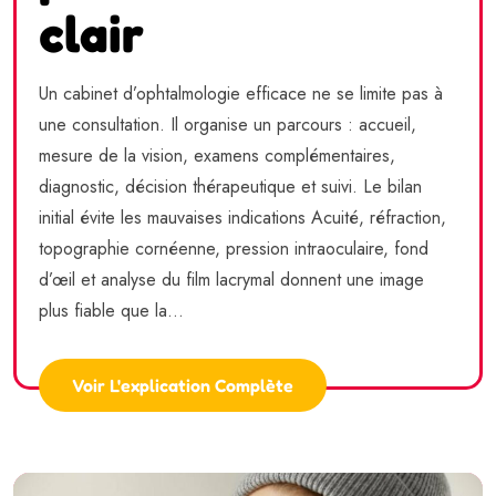
clair
Un cabinet d’ophtalmologie efficace ne se limite pas à
une consultation. Il organise un parcours : accueil,
mesure de la vision, examens complémentaires,
diagnostic, décision thérapeutique et suivi. Le bilan
initial évite les mauvaises indications Acuité, réfraction,
topographie cornéenne, pression intraoculaire, fond
d’œil et analyse du film lacrymal donnent une image
plus fiable que la...
Voir L'explication Complète