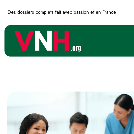
Des dossiers complets fait avec passion et en France