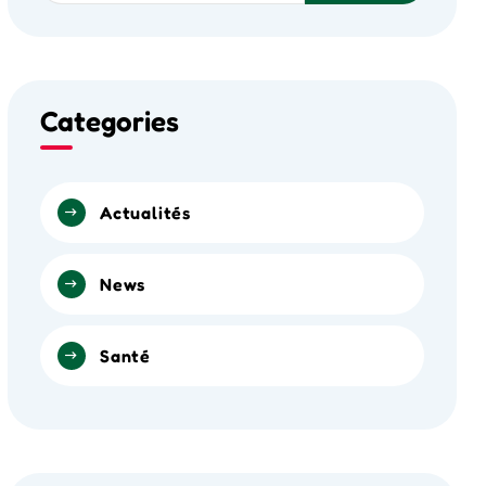
Categories
Actualités
News
Santé