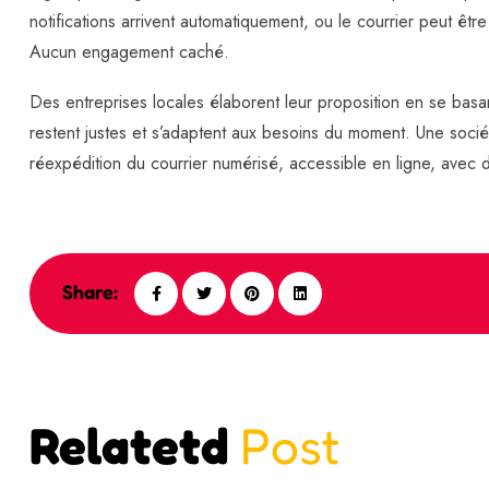
notifications arrivent automatiquement, ou le courrier peut être
Aucun engagement caché.
Des entreprises locales élaborent leur proposition en se basan
restent justes et s’adaptent aux besoins du moment. Une socié
réexpédition du courrier numérisé, accessible en ligne, avec d
Share:
Relatetd
Post