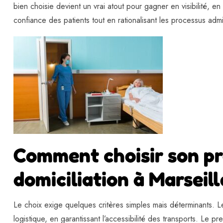
bien choisie devient un vrai atout pour gagner en visibilité, en 
confiance des patients tout en rationalisant les processus admin
Comment choisir son pr
domiciliation à Marseill
Le choix exige quelques critères simples mais déterminants. Le 
logistique, en garantissant l’accessibilité des transports. Le pr