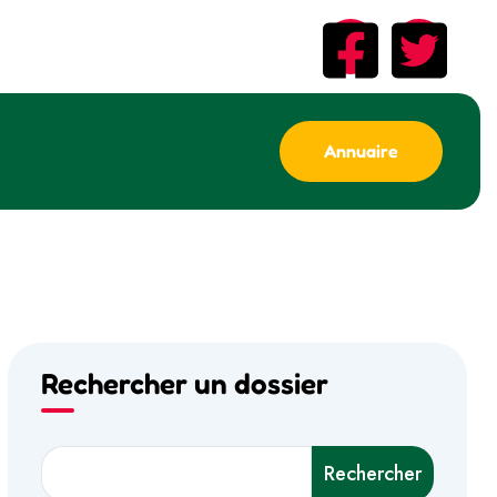
Annuaire
Rechercher un dossier
Rechercher