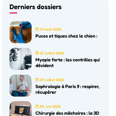
Derniers dossiers
01 Août 2026
Puces et tiques chez le chien :
25 Juillet 2026
Myopie forte : les contrôles qui
décident
09 Juillet 2026
Sophrologie à Paris 9 : respirer,
récupérer
24 Juin 2026
Chirurgie des mâchoires : la 3D