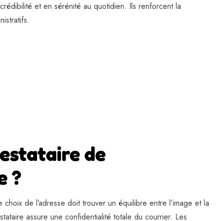
crédibilité et en sérénité au quotidien. Ils renforcent la
istratifs.
estataire de
e ?
choix de l’adresse doit trouver un équilibre entre l’image et la
estataire assure une confidentialité totale du courrier. Les