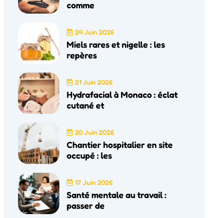
comme
24 Juin 2026
Miels rares et nigelle : les
repères
21 Juin 2026
Hydrafacial à Monaco : éclat
cutané et
20 Juin 2026
Chantier hospitalier en site
occupé : les
17 Juin 2026
Santé mentale au travail :
passer de