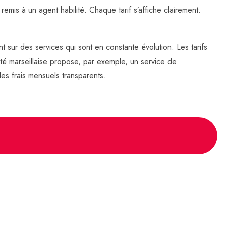
 remis à un agent habilité. Chaque tarif s’affiche clairement.
t sur des services qui sont en constante évolution. Les tarifs
té marseillaise propose, par exemple, un service de
es frais mensuels transparents.