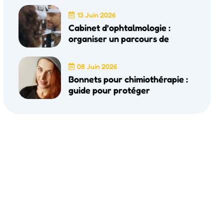
13 Juin 2026
Cabinet d’ophtalmologie :
organiser un parcours de
08 Juin 2026
Bonnets pour chimiothérapie :
guide pour protéger