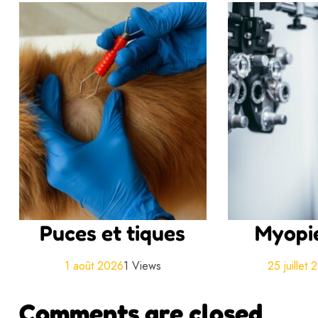
Puces et tiques
Myopie
1 août 2026
1 Views
25 juillet
Comments are closed