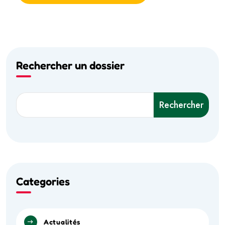
Rechercher un dossier
Rechercher
Categories
Actualités