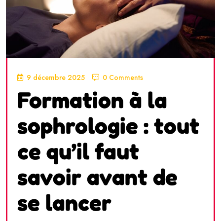
9 décembre 2025
0 Comments
Formation à la
sophrologie : tout
ce qu’il faut
savoir avant de
se lancer