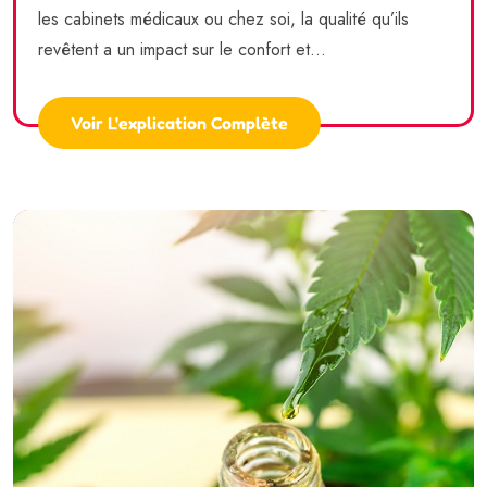
les cabinets médicaux ou chez soi, la qualité qu’ils
revêtent a un impact sur le confort et...
Voir L'explication Complète