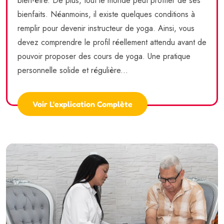
bien-être. De plus, tout le monde peut profiter de ses
bienfaits. Néanmoins, il existe quelques conditions à
remplir pour devenir instructeur de yoga. Ainsi, vous
devez comprendre le profil réellement attendu avant de
pouvoir proposer des cours de yoga. Une pratique
personnelle solide et régulière...
Voir L'explication Complète