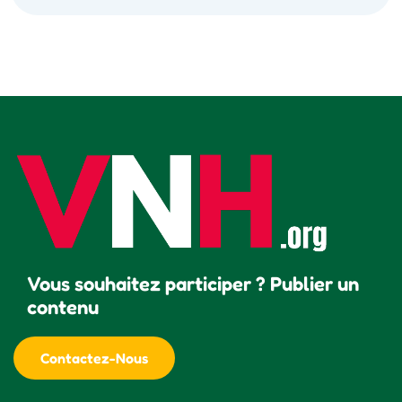
Vous souhaitez participer ? Publier un
contenu
Contactez-Nous