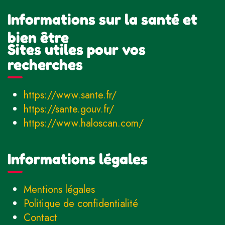
Informations sur la santé et
bien être
Sites utiles pour vos
recherches
https://www.sante.fr/
https://sante.gouv.fr/
https://www.haloscan.com/
Informations légales
Mentions légales
Politique de confidentialité
Contact