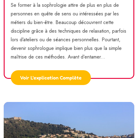
Se former à la sophrologie attire de plus en plus de
personnes en quête de sens ou intéressées par les
métiers du bien-être. Beaucoup découvrent cette
discipline grâce à des techniques de relaxation, parfois
lors d’ateliers ou de séances personnelles. Pourtant,
devenir sophrologue implique bien plus que la simple
maîtrise de ces méthodes. Avant d’entamer...
Voir L'explication Complète