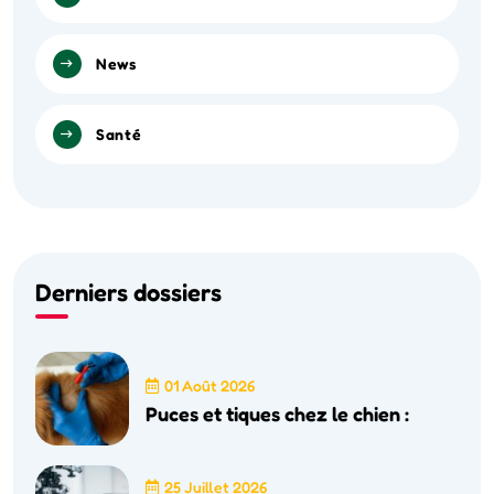
News
Santé
Derniers dossiers
01 Août 2026
Puces et tiques chez le chien :
25 Juillet 2026