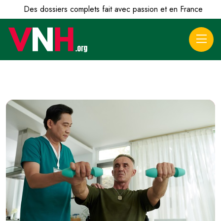
Des dossiers complets fait avec passion et en France