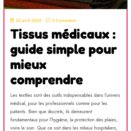
23 avril 2026
0 Comments
Tissus médicaux :
guide simple pour
mieux
comprendre
Les textiles sont des outils indispensables dans l’univers
médical, pour les professionnels comme pour les
patients. Bien que discrets, ils demeurent
fondamentaux pour l’hygiène, la protection des plaies,
voire le soin. Que ce soit dans les milieux hospitaliers,