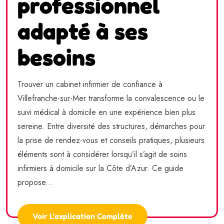
professionnel
adapté à ses
besoins
Trouver un cabinet infirmier de confiance à
Villefranche-sur-Mer transforme la convalescence ou le
suivi médical à domicile en une expérience bien plus
sereine. Entre diversité des structures, démarches pour
la prise de rendez-vous et conseils pratiques, plusieurs
éléments sont à considérer lorsqu’il s’agit de soins
infirmiers à domicile sur la Côte d’Azur. Ce guide
propose...
Voir L'explication Complète