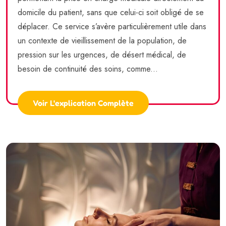
domicile du patient, sans que celui-ci soit obligé de se
déplacer. Ce service s’avère particulièrement utile dans
un contexte de vieillissement de la population, de
pression sur les urgences, de désert médical, de
besoin de continuité des soins, comme...
Voir L'explication Complète