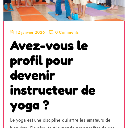
12 janvier 2026
0 Comments
Avez-vous le
profil pour
devenir
instructeur de
yoga ?
Le yoga est une discipline qui attire les amateurs de