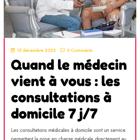
15 décembre 2025
0 Comments
Quand le médecin
vient à vous : les
consultations à
domicile 7 j/7
Les consultations médicales à domicile sont un service
permettant la prise en charge médicale directement au