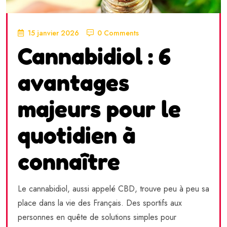
15 janvier 2026
0 Comments
Cannabidiol : 6
avantages
majeurs pour le
quotidien à
connaître
Le cannabidiol, aussi appelé CBD, trouve peu à peu sa
place dans la vie des Français. Des sportifs aux
personnes en quête de solutions simples pour