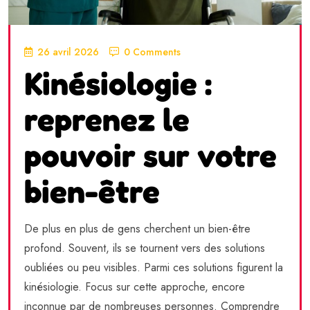
26 avril 2026
0 Comments
Kinésiologie :
reprenez le
pouvoir sur votre
bien-être
De plus en plus de gens cherchent un bien-être
profond. Souvent, ils se tournent vers des solutions
oubliées ou peu visibles. Parmi ces solutions figurent la
kinésiologie. Focus sur cette approche, encore
inconnue par de nombreuses personnes. Comprendre