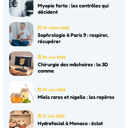
Myopie forte : les contrôles qui
décident
09 Juillet 2026
Sophrologie à Paris 9 : respirer,
récupérer
24 Juin 2026
Chirurgie des mâchoires : la 3D
comme
24 Juin 2026
Miels rares et nigelle : les repères
21 Juin 2026
Hydrafacial à Monaco : éclat