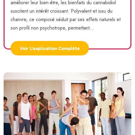
améliorer leur bien-être, les bienfaits du cannabidiol
suscitent un intérêt croissant. Polyvalent et issu du
chanvre, ce composé séduit par ses effets naturels et
son profil non psychotrope, permettant...
Voir L'explication Complète