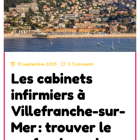
15 septembre 2025
0 Comments
Les cabinets
infirmiers à
Villefranche-sur-
Mer : trouver le