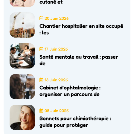
cutané et
20 Juin 2026
Chantier hospitalier en site occupé
: les
17 Juin 2026
Santé mentale au travail : passer
de
13 Juin 2026
Cabinet d’ophtalmologie :
organiser un parcours de
08 Juin 2026
Bonnets pour chimiothérapie :
guide pour protéger