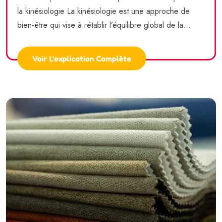
la kinésiologie La kinésiologie est une approche de
bien-être qui vise à rétablir l’équilibre global de la...
Voir L'explication Complète