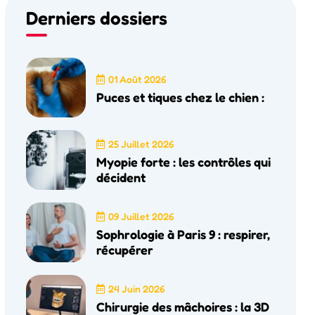
Derniers dossiers
01 Août 2026
Puces et tiques chez le chien :
25 Juillet 2026
Myopie forte : les contrôles qui
décident
09 Juillet 2026
Sophrologie à Paris 9 : respirer,
récupérer
24 Juin 2026
Chirurgie des mâchoires : la 3D