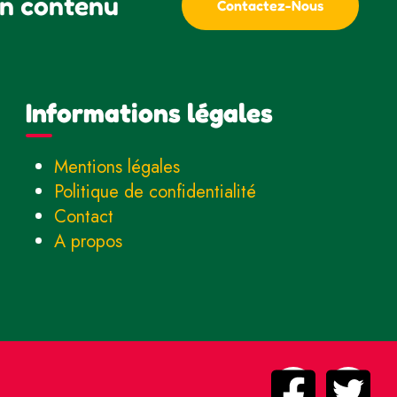
un contenu
Contactez-Nous
Informations légales
Mentions légales
Politique de confidentialité
Contact
A propos