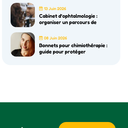
13 Juin 2026
Cabinet d’ophtalmologie :
organiser un parcours de
08 Juin 2026
Bonnets pour chimiothérapie :
guide pour protéger