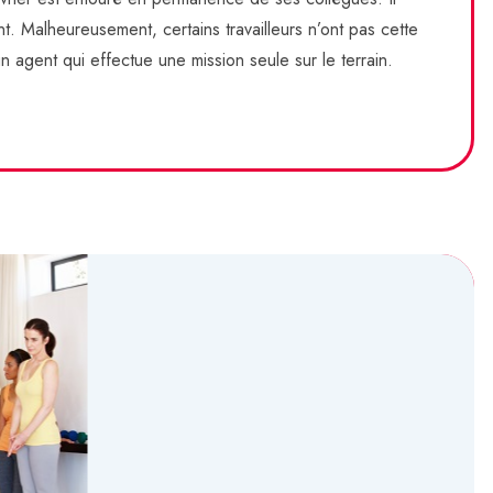
t. Malheureusement, certains travailleurs n’ont pas cette
 agent qui effectue une mission seule sur le terrain.