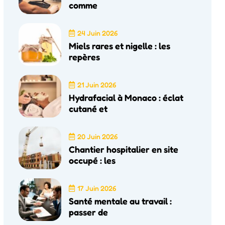
comme
24 Juin 2026
Miels rares et nigelle : les
repères
21 Juin 2026
Hydrafacial à Monaco : éclat
cutané et
20 Juin 2026
Chantier hospitalier en site
occupé : les
17 Juin 2026
Santé mentale au travail :
passer de