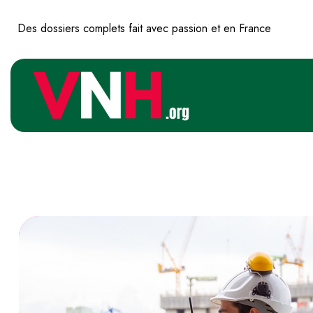
Des dossiers complets fait avec passion et en France