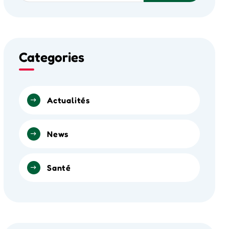
Categories
Actualités
News
Santé