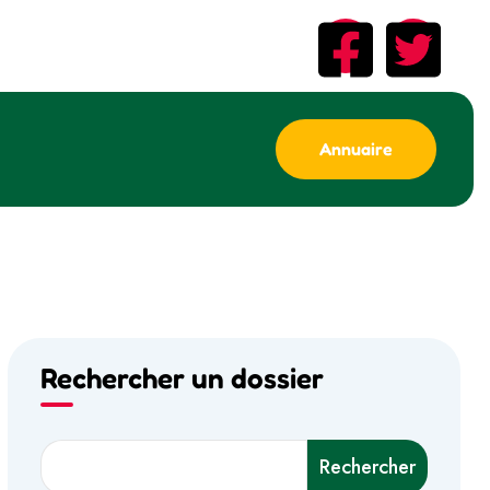
Annuaire
Rechercher un dossier
Rechercher