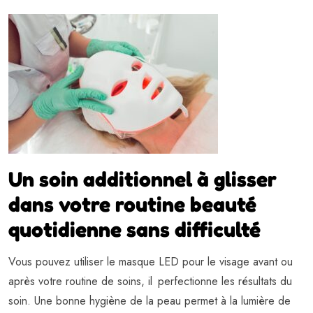
Un soin additionnel à glisser
dans votre routine beauté
quotidienne sans difficulté
Vous pouvez utiliser le masque LED pour le visage avant ou
après votre routine de soins, il perfectionne les résultats du
soin. Une bonne hygiène de la peau permet à la lumière de