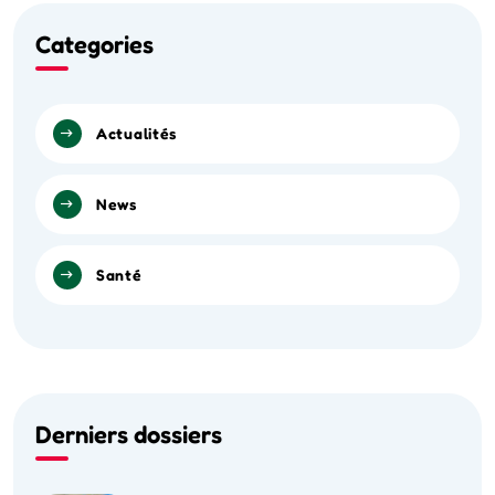
Categories
Actualités
News
Santé
Derniers dossiers