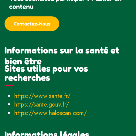
contenu
Contactez-Nous
Informations sur la santé et
bien être
Sites utiles pour vos
recherches
https://www.sante.fr/
https://sante.gouv.fr/
https://www.haloscan.com/
Informations légales