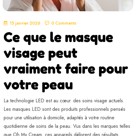
15 janvier 2026
0 Comments
Ce que le masque
visage peut
vraiment faire pour
votre peau
La technologie LED est au cœur des soins visage actuels.
Les masques LED sont des produits professionnels pensés
pour une utilisation à domicile, adaptés à votre routine
quotidienne de soins de la peau. Vus dans les marques telles
que Oh My Cream, ces appareils délivrent des résultats