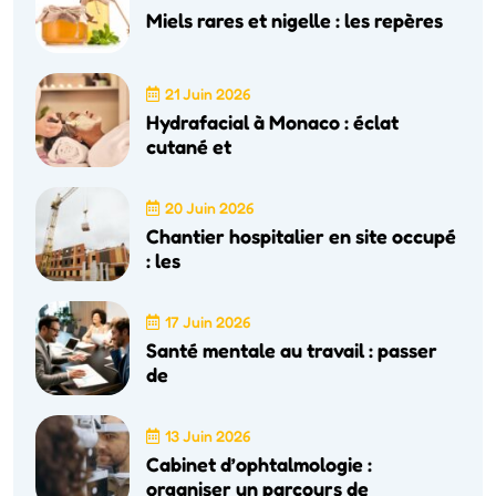
Miels rares et nigelle : les repères
21 Juin 2026
Hydrafacial à Monaco : éclat
cutané et
20 Juin 2026
Chantier hospitalier en site occupé
: les
17 Juin 2026
Santé mentale au travail : passer
de
13 Juin 2026
Cabinet d’ophtalmologie :
organiser un parcours de