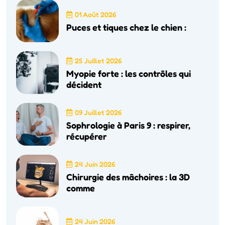
01 Août 2026
Puces et tiques chez le chien :
25 Juillet 2026
Myopie forte : les contrôles qui
décident
09 Juillet 2026
Sophrologie à Paris 9 : respirer,
récupérer
24 Juin 2026
Chirurgie des mâchoires : la 3D
comme
24 Juin 2026