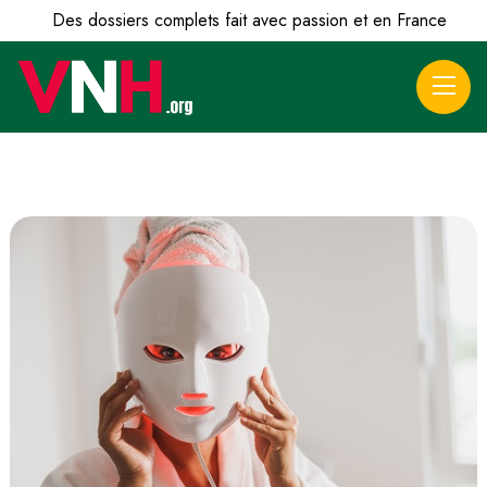
Des dossiers complets fait avec passion et en France