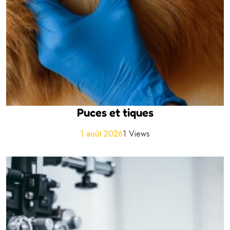
Puces et tiques
1 août 2026
1 Views