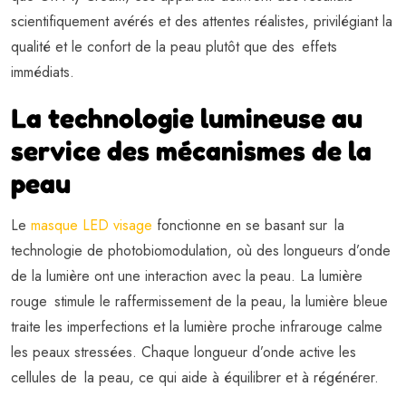
scientifiquement avérés et des attentes réalistes, privilégiant la
qualité et le confort de la peau plutôt que des effets
immédiats.
La technologie lumineuse au
service des mécanismes de la
peau
Le
masque LED visage
fonctionne en se basant sur la
technologie de photobiomodulation, où des longueurs d’onde
de la lumière ont une interaction avec la peau. La lumière
rouge stimule le raffermissement de la peau, la lumière bleue
traite les imperfections et la lumière proche infrarouge calme
les peaux stressées. Chaque longueur d’onde active les
cellules de la peau, ce qui aide à équilibrer et à régénérer.