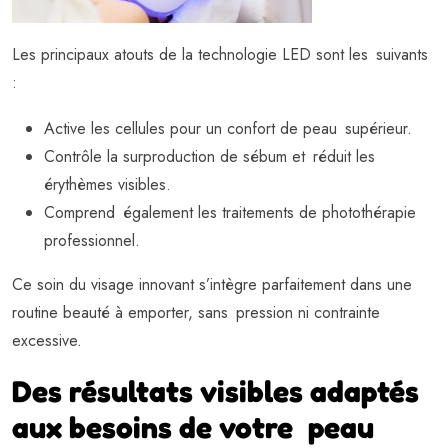
Les principaux atouts de la technologie LED sont les suivants
:
Active les cellules pour un confort de peau supérieur.
Contrôle la surproduction de sébum et réduit les
érythèmes visibles.
Comprend également les traitements de photothérapie
professionnel.
Ce soin du visage innovant s’intègre parfaitement dans une
routine beauté à emporter, sans pression ni contrainte
excessive.
Des résultats visibles adaptés
aux besoins de votre peau