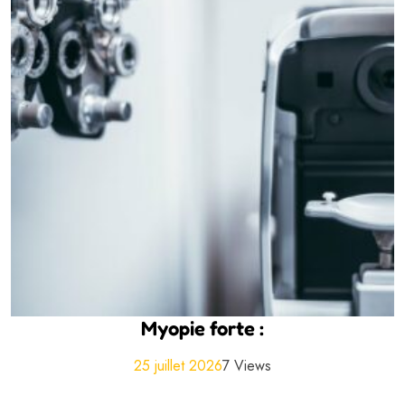
Myopie forte :
25 juillet 2026
7 Views