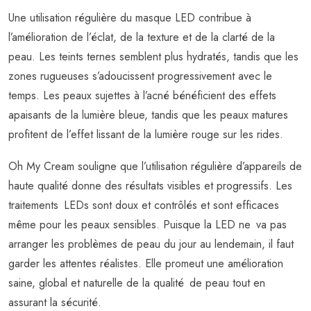
Une utilisation régulière du masque LED contribue à
l’amélioration de l’éclat, de la texture et de la clarté de la
peau. Les teints ternes semblent plus hydratés, tandis que les
zones rugueuses s’adoucissent progressivement avec le
temps. Les peaux sujettes à l’acné bénéficient des effets
apaisants de la lumière bleue, tandis que les peaux matures
profitent de l’effet lissant de la lumière rouge sur les rides.
Oh My Cream souligne que l’utilisation régulière d’appareils de
haute qualité donne des résultats visibles et progressifs. Les
traitements LEDs sont doux et contrôlés et sont efficaces
même pour les peaux sensibles. Puisque la LED ne va pas
arranger les problèmes de peau du jour au lendemain, il faut
garder les attentes réalistes. Elle promeut une amélioration
saine, global et naturelle de la qualité de peau tout en
assurant la sécurité.