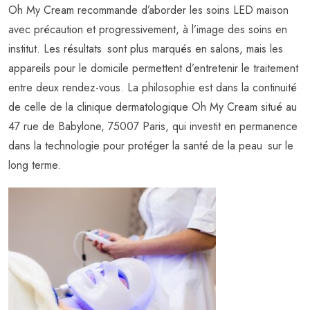
Oh My Cream recommande d’aborder les soins LED maison
avec précaution et progressivement, à l’image des soins en
institut. Les résultats sont plus marqués en salons, mais les
appareils pour le domicile permettent d’entretenir le traitement
entre deux rendez-vous. La philosophie est dans la continuité
de celle de la clinique dermatologique Oh My Cream situé au
47 rue de Babylone, 75007 Paris, qui investit en permanence
dans la technologie pour protéger la santé de la peau sur le
long terme.