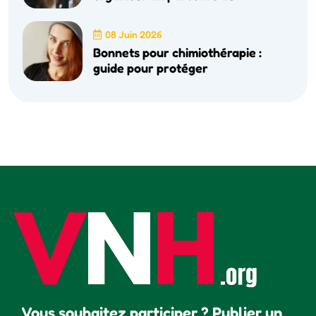
08 Juin 2026
Bonnets pour chimiothérapie :
guide pour protéger
Vous souhaitez participer ? Publier un