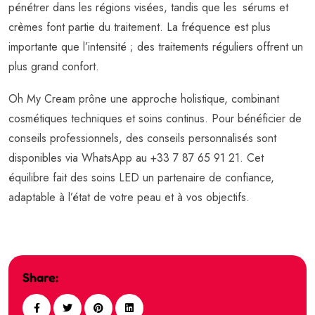
pénétrer dans les régions visées, tandis que les sérums et
crèmes font partie du traitement. La fréquence est plus
importante que l’intensité ; des traitements réguliers offrent un
plus grand confort.
Oh My Cream prône une approche holistique, combinant
cosmétiques techniques et soins continus. Pour bénéficier de
conseils professionnels, des conseils personnalisés sont
disponibles via WhatsApp au +33 7 87 65 91 21. Cet
équilibre fait des soins LED un partenaire de confiance,
adaptable à l’état de votre peau et à vos objectifs.
Share: