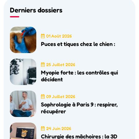
Derniers dossiers
01 Août 2026
Puces et tiques chez le chien :
25 Juillet 2026
Myopie forte : les contrôles qui
décident
09 Juillet 2026
Sophrologie à Paris 9 : respirer,
récupérer
24 Juin 2026
Chirurgie des mâchoires : la 3D