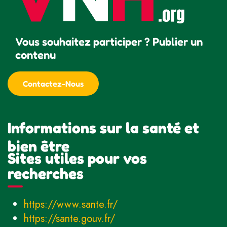
Vous souhaitez participer ? Publier un
contenu
Contactez-Nous
Informations sur la santé et
bien être
Sites utiles pour vos
recherches
https://www.sante.fr/
https://sante.gouv.fr/