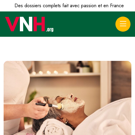
Des dossiers complets fait avec passion et en France