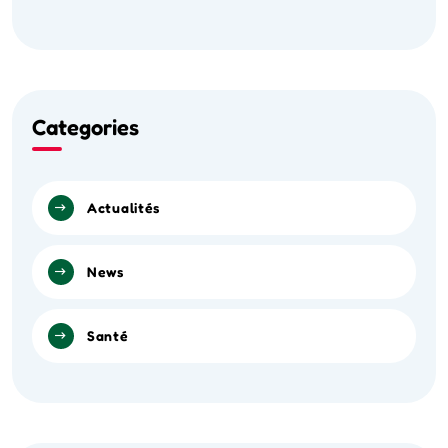
Categories
Actualités
News
Santé