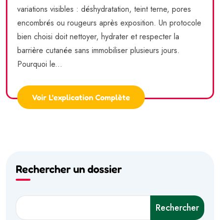
variations visibles : déshydratation, teint terne, pores
encombrés ou rougeurs après exposition. Un protocole
bien choisi doit nettoyer, hydrater et respecter la
barrière cutanée sans immobiliser plusieurs jours.
Pourquoi le...
Voir L'explication Complète
Rechercher un dossier
Rechercher