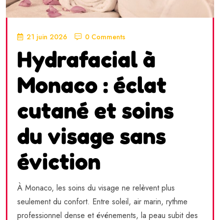
21 juin 2026
0 Comments
Hydrafacial à
Monaco : éclat
cutané et soins
du visage sans
éviction
À Monaco, les soins du visage ne relèvent plus
seulement du confort. Entre soleil, air marin, rythme
professionnel dense et événements, la peau subit des