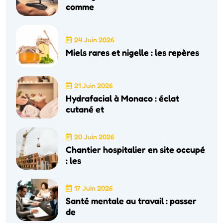
comme
24 Juin 2026
Miels rares et nigelle : les repères
21 Juin 2026
Hydrafacial à Monaco : éclat
cutané et
20 Juin 2026
Chantier hospitalier en site occupé
: les
17 Juin 2026
Santé mentale au travail : passer
de