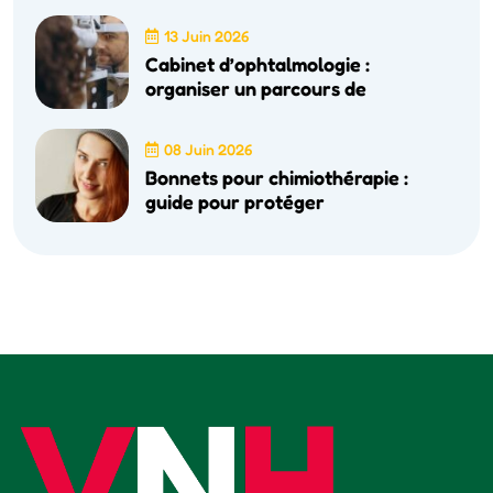
13 Juin 2026
Cabinet d’ophtalmologie :
organiser un parcours de
08 Juin 2026
Bonnets pour chimiothérapie :
guide pour protéger