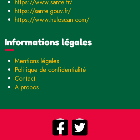
https://www.sante.fr/
https://sante.gouv.fr/
https://www.haloscan.com/
Informations légales
Mentions légales
Politique de confidentialité
Contact
A propos