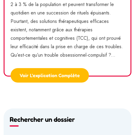
2 à 3 % de la population et peuvent transformer le
quotidien en une succession de rituels épuisants.
Pourtant, des solutions thérapeutiques efficaces
existent, notamment grâce aux thérapies
comportementales et cognitives (TCC), qui ont prouvé
leur efficacité dans la prise en charge de ces troubles.
Qu’est-ce qu’un trouble obsessionnel-compulsif ?...
Voir L'explication Complète
Rechercher un dossier