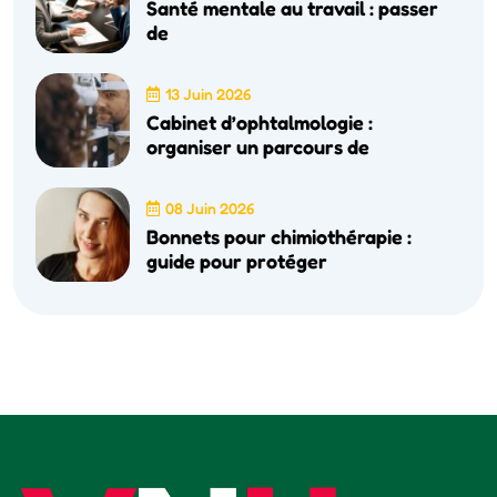
Santé mentale au travail : passer
de
13 Juin 2026
Cabinet d’ophtalmologie :
organiser un parcours de
08 Juin 2026
Bonnets pour chimiothérapie :
guide pour protéger