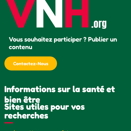
Vous souhaitez participer ? Publier un
contenu
Contactez-Nous
Informations sur la santé et
bien être
Sites utiles pour vos
recherches