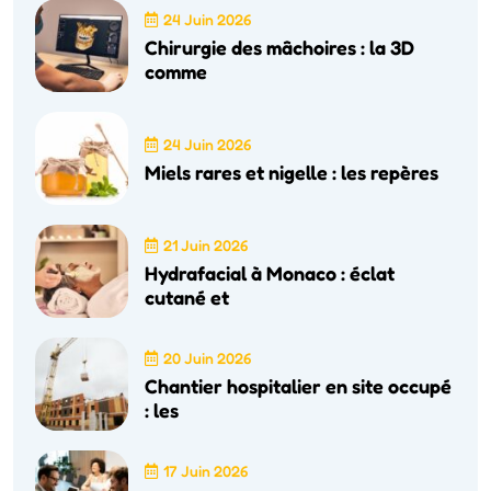
24 Juin 2026
Chirurgie des mâchoires : la 3D
comme
24 Juin 2026
Miels rares et nigelle : les repères
21 Juin 2026
Hydrafacial à Monaco : éclat
cutané et
20 Juin 2026
Chantier hospitalier en site occupé
: les
17 Juin 2026