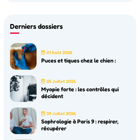
Derniers dossiers
01 Août 2026
Puces et tiques chez le chien :
25 Juillet 2026
Myopie forte : les contrôles qui
décident
09 Juillet 2026
Sophrologie à Paris 9 : respirer,
récupérer