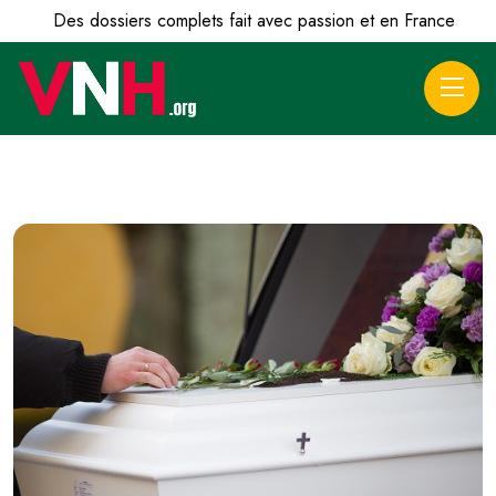
Des dossiers complets fait avec passion et en France