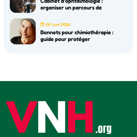
Cabinet d’ophtalmologie :
organiser un parcours de
08 Juin 2026
Bonnets pour chimiothérapie :
guide pour protéger