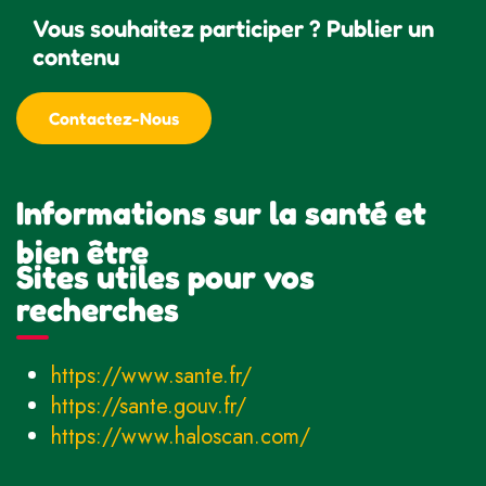
Vous souhaitez participer ? Publier un
contenu
Contactez-Nous
Informations sur la santé et
bien être
Sites utiles pour vos
recherches
https://www.sante.fr/
https://sante.gouv.fr/
https://www.haloscan.com/