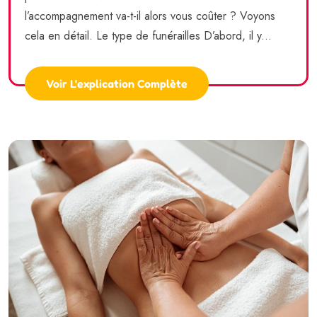
l’accompagnement va-t-il alors vous coûter ? Voyons
cela en détail. Le type de funérailles D’abord, il y...
Voir L'explication Complète