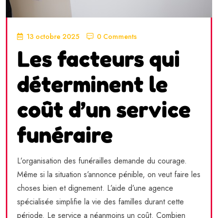
13 octobre 2025
0 Comments
Les facteurs qui
déterminent le
coût d’un service
funéraire
L’organisation des funérailles demande du courage.
Même si la situation s’annonce pénible, on veut faire les
choses bien et dignement. L’aide d’une agence
spécialisée simplifie la vie des familles durant cette
période. Le service a néanmoins un coût. Combien