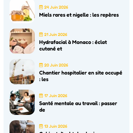
24 Juin 2026
Miels rares et nigelle : les repères
21 Juin 2026
Hydrafacial à Monaco : éclat
cutané et
20 Juin 2026
Chantier hospitalier en site occupé
: les
17 Juin 2026
Santé mentale au travail : passer
de
13 Juin 2026