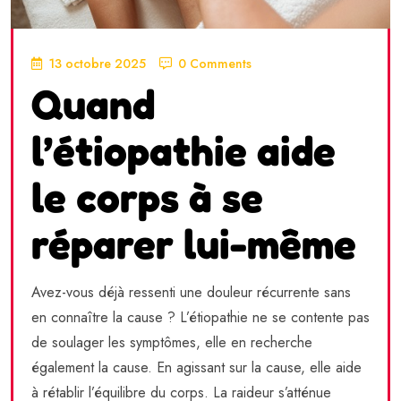
13 octobre 2025
0 Comments
Quand
l’étiopathie aide
le corps à se
réparer lui-même
Avez-vous déjà ressenti une douleur récurrente sans
en connaître la cause ? L’étiopathie ne se contente pas
de soulager les symptômes, elle en recherche
également la cause. En agissant sur la cause, elle aide
à rétablir l’équilibre du corps. La raideur s’atténue