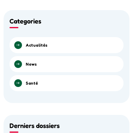
Categories
Actualités
News
Santé
Derniers dossiers