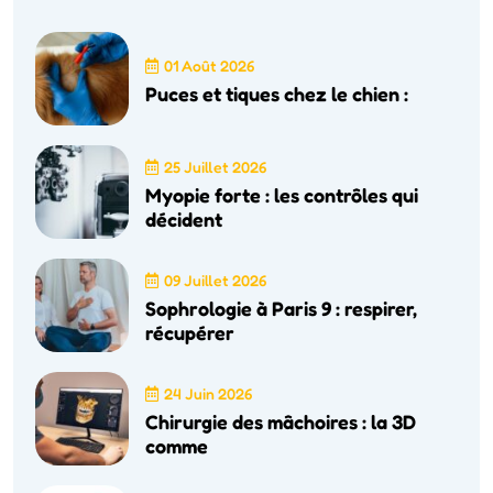
01 Août 2026
Puces et tiques chez le chien :
25 Juillet 2026
Myopie forte : les contrôles qui
décident
09 Juillet 2026
Sophrologie à Paris 9 : respirer,
récupérer
24 Juin 2026
Chirurgie des mâchoires : la 3D
comme