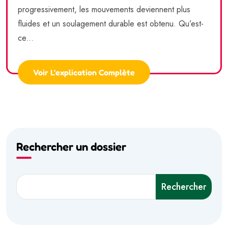
progressivement, les mouvements deviennent plus
fluides et un soulagement durable est obtenu. Qu’est-
ce...
Voir L'explication Complète
Rechercher un dossier
Rechercher