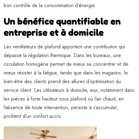
bon contrôle de la consommation d’énergie.
Un bénéfice quantifiable en
entreprise et à domicile
Les ventilateurs de plafond apportent une contribution qui
dépasse la régulation thermique. Dans les bureaux, une
circulation homogène permet de mieux se concentrer et de
mieux résister à la fatigue, tandis que dans les magasins, le
bien-être des clients prend des allures d’optimisation du
service client. Les utilisateurs à domicile, eux, notamment dans
les pièces à forte hauteur sous plafond où l’air chaud, en
l’absence de toute intervention, persiste à s’accumuler,
profitent d’un confort accru.