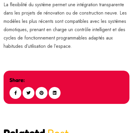
La flexibilité du système permet une intégration transparente
dans les projets de rénovation ou de construction neuve. Les
modèles les plus récents sont compatibles avec les systèmes
domotiques, prenant en charge un contrôle intelligent et des
cycles de fonctionnement programmables adaptés aux
habitudes d’utilisation de l’espace.
Share:
Relatetd
Post