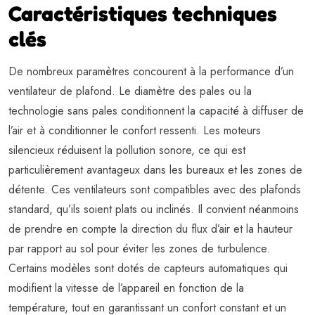
Caractéristiques techniques
clés
De nombreux paramètres concourent à la performance d’un
ventilateur de plafond. Le diamètre des pales ou la
technologie sans pales conditionnent la capacité à diffuser de
l’air et à conditionner le confort ressenti. Les moteurs
silencieux réduisent la pollution sonore, ce qui est
particulièrement avantageux dans les bureaux et les zones de
détente. Ces ventilateurs sont compatibles avec des plafonds
standard, qu’ils soient plats ou inclinés. Il convient néanmoins
de prendre en compte la direction du flux d’air et la hauteur
par rapport au sol pour éviter les zones de turbulence.
Certains modèles sont dotés de capteurs automatiques qui
modifient la vitesse de l’appareil en fonction de la
température, tout en garantissant un confort constant et un