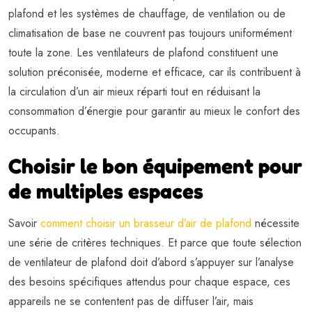
plafond et les systèmes de chauffage, de ventilation ou de
climatisation de base ne couvrent pas toujours uniformément
toute la zone. Les ventilateurs de plafond constituent une
solution préconisée, moderne et efficace, car ils contribuent à
la circulation d’un air mieux réparti tout en réduisant la
consommation d’énergie pour garantir au mieux le confort des
occupants.
Choisir le bon équipement pour
de multiples espaces
Savoir
comment choisir un brasseur d’air de plafond
nécessite
une série de critères techniques. Et parce que toute sélection
de ventilateur de plafond doit d’abord s’appuyer sur l’analyse
des besoins spécifiques attendus pour chaque espace, ces
appareils ne se contentent pas de diffuser l’air, mais