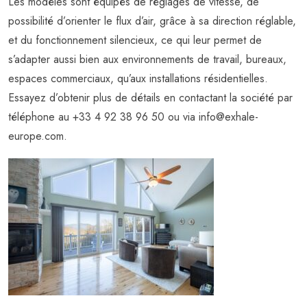
Les modèles sont équipés de réglages de vitesse, de
possibilité d’orienter le flux d’air, grâce à sa direction réglable,
et du fonctionnement silencieux, ce qui leur permet de
s’adapter aussi bien aux environnements de travail, bureaux,
espaces commerciaux, qu’aux installations résidentielles.
Essayez d’obtenir plus de détails en contactant la société par
téléphone au +33 4 92 38 96 50 ou via
info@exhale-
europe.com
.