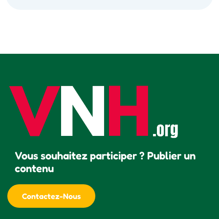
Vous souhaitez participer ? Publier un
contenu
Contactez-Nous