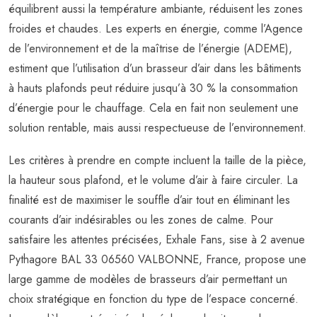
équilibrent aussi la température ambiante, réduisent les zones
froides et chaudes. Les experts en énergie, comme l’Agence
de l’environnement et de la maîtrise de l’énergie (ADEME),
estiment que l’utilisation d’un brasseur d’air dans les bâtiments
à hauts plafonds peut réduire jusqu’à 30 % la consommation
d’énergie pour le chauffage. Cela en fait non seulement une
solution rentable, mais aussi respectueuse de l’environnement.
Les critères à prendre en compte incluent la taille de la pièce,
la hauteur sous plafond, et le volume d’air à faire circuler. La
finalité est de maximiser le souffle d’air tout en éliminant les
courants d’air indésirables ou les zones de calme. Pour
satisfaire les attentes précisées, Exhale Fans, sise à 2 avenue
Pythagore BAL 33 06560 VALBONNE, France, propose une
large gamme de modèles de brasseurs d’air permettant un
choix stratégique en fonction du type de l’espace concerné.