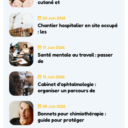
cutané et
20 Juin 2026
Chantier hospitalier en site occupé
: les
17 Juin 2026
Santé mentale au travail : passer
de
13 Juin 2026
Cabinet d’ophtalmologie :
organiser un parcours de
08 Juin 2026
Bonnets pour chimiothérapie :
guide pour protéger