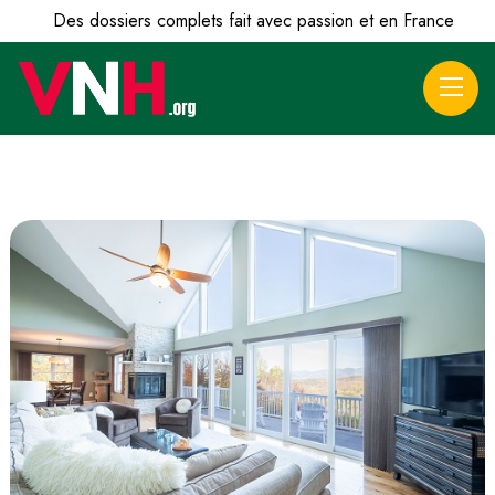
Des dossiers complets fait avec passion et en France