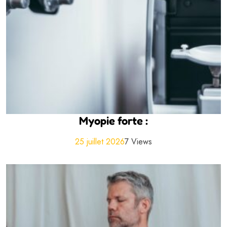
Myopie forte :
25 juillet 2026
7 Views