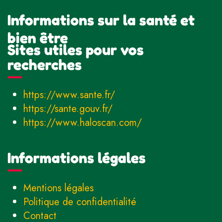
Informations sur la santé et
bien être
Sites utiles pour vos
recherches
https://www.sante.fr/
https://sante.gouv.fr/
https://www.haloscan.com/
Informations légales
Mentions légales
Politique de confidentialité
Contact