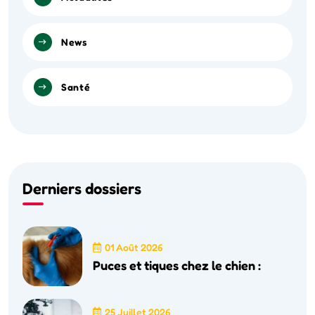
News
Santé
Derniers dossiers
01 Août 2026
Puces et tiques chez le chien :
25 Juillet 2026