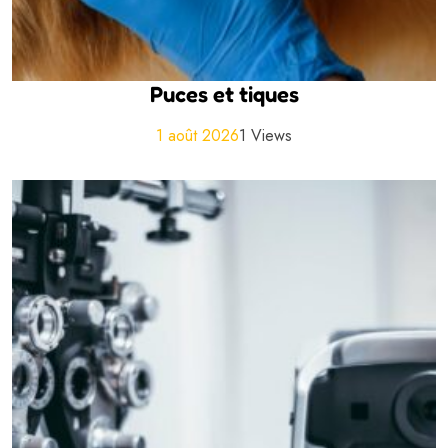
Puces et tiques
1 août 2026
1 Views