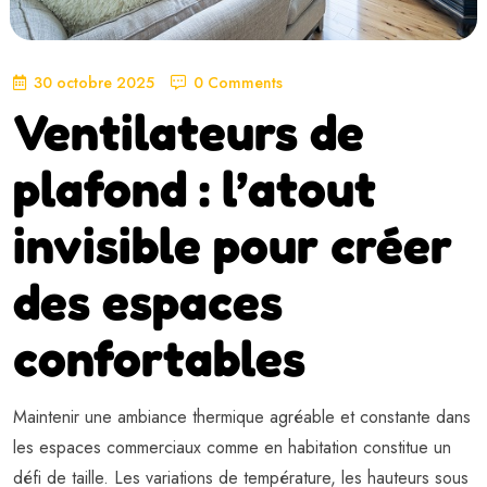
30 octobre 2025
0 Comments
Ventilateurs de
plafond : l’atout
invisible pour créer
des espaces
confortables
Maintenir une ambiance thermique agréable et constante dans
les espaces commerciaux comme en habitation constitue un
défi de taille. Les variations de température, les hauteurs sous