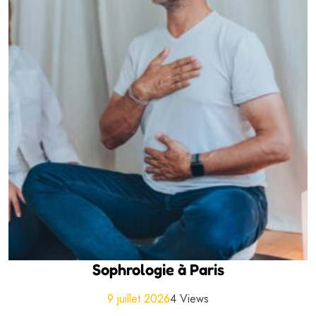
Sophrologie à Paris
9 juillet 2026
4 Views