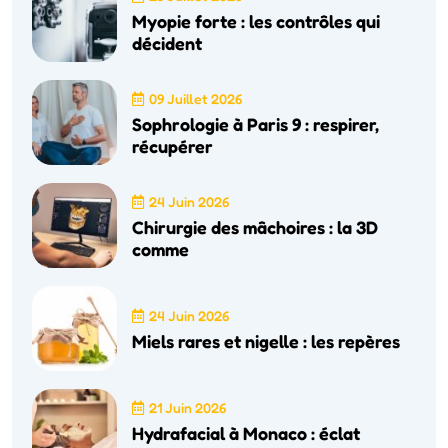
Myopie forte : les contrôles qui
décident
09 Juillet 2026
Sophrologie à Paris 9 : respirer,
récupérer
24 Juin 2026
Chirurgie des mâchoires : la 3D
comme
24 Juin 2026
Miels rares et nigelle : les repères
21 Juin 2026
Hydrafacial à Monaco : éclat