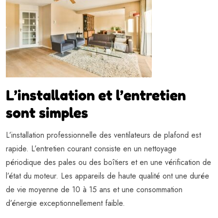
L’installation et l’entretien
sont simples
L’installation professionnelle des ventilateurs de plafond est
rapide. L’entretien courant consiste en un nettoyage
périodique des pales ou des boîtiers et en une vérification de
l’état du moteur. Les appareils de haute qualité ont une durée
de vie moyenne de 10 à 15 ans et une consommation
d’énergie exceptionnellement faible.