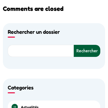
Comments are closed
Rechercher un dossier
Rechercher
Categories
Actualités