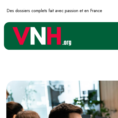
Des dossiers complets fait avec passion et en France