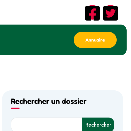
Annuaire
Rechercher un dossier
Rechercher