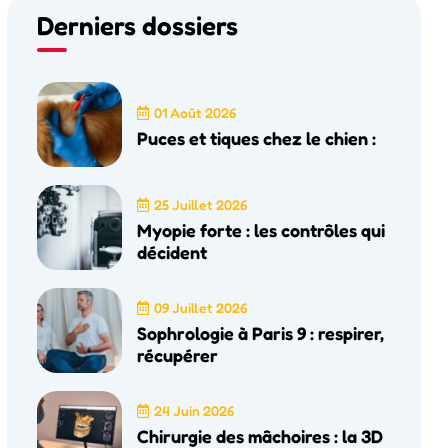
Derniers dossiers
01 Août 2026
Puces et tiques chez le chien :
25 Juillet 2026
Myopie forte : les contrôles qui
décident
09 Juillet 2026
Sophrologie à Paris 9 : respirer,
récupérer
24 Juin 2026
Chirurgie des mâchoires : la 3D