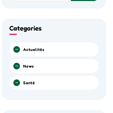
Categories
Actualités
News
Santé