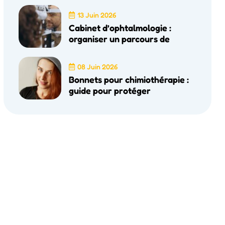
13 Juin 2026
Cabinet d’ophtalmologie :
organiser un parcours de
08 Juin 2026
Bonnets pour chimiothérapie :
guide pour protéger