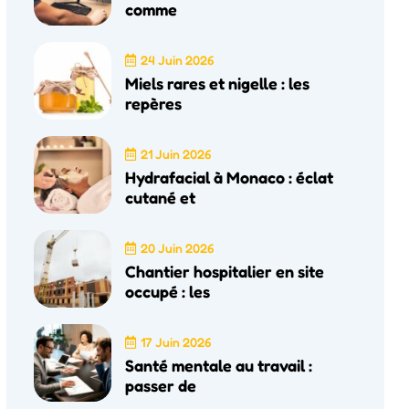
comme
24 Juin 2026
Miels rares et nigelle : les
repères
21 Juin 2026
Hydrafacial à Monaco : éclat
cutané et
20 Juin 2026
Chantier hospitalier en site
occupé : les
17 Juin 2026
Santé mentale au travail :
passer de