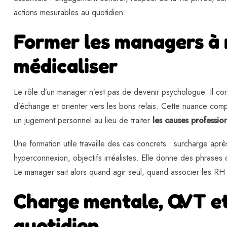
actions mesurables au quotidien.
Former les managers à 
médicaliser
Le rôle d’un manager n’est pas de devenir psychologue. Il con
d’échange et orienter vers les bons relais. Cette nuance comp
un jugement personnel au lieu de traiter
les causes professio
Une formation utile travaille des cas concrets : surcharge après
hyperconnexion, objectifs irréalistes. Elle donne des phrases 
Le manager sait alors quand agir seul, quand associer les RH 
Charge mentale, QVT et
quotidien