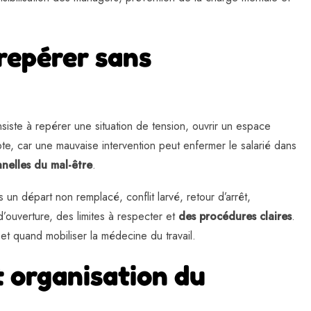
repérer sans
siste à repérer une situation de tension, ouvrir un espace
te, car une mauvaise intervention peut enfermer le salarié dans
nnelles du mal-être
.
 un départ non remplacé, conflit larvé, retour d’arrêt,
d’ouverture, des limites à respecter et
des procédures claires
.
et quand mobiliser la médecine du travail.
 organisation du