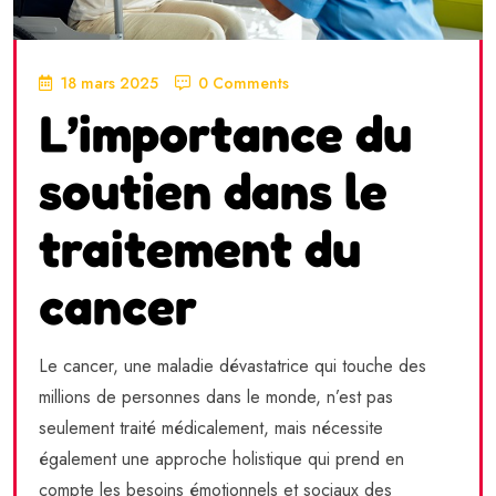
18 mars 2025
0 Comments
L’importance du
soutien dans le
traitement du
cancer
Le cancer, une maladie dévastatrice qui touche des
millions de personnes dans le monde, n’est pas
seulement traité médicalement, mais nécessite
également une approche holistique qui prend en
compte les besoins émotionnels et sociaux des