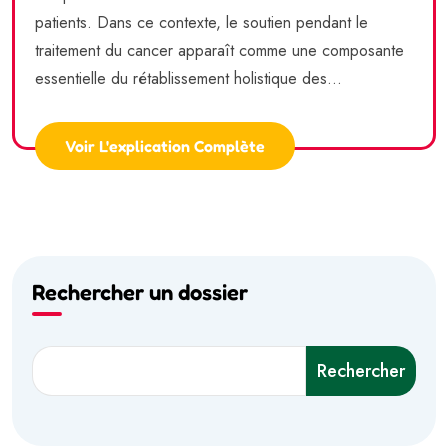
patients. Dans ce contexte, le soutien pendant le
traitement du cancer apparaît comme une composante
essentielle du rétablissement holistique des...
Voir L'explication Complète
Rechercher un dossier
Rechercher