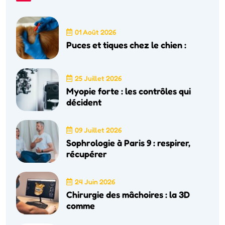
01 Août 2026
Puces et tiques chez le chien :
25 Juillet 2026
Myopie forte : les contrôles qui
décident
09 Juillet 2026
Sophrologie à Paris 9 : respirer,
récupérer
24 Juin 2026
Chirurgie des mâchoires : la 3D
comme