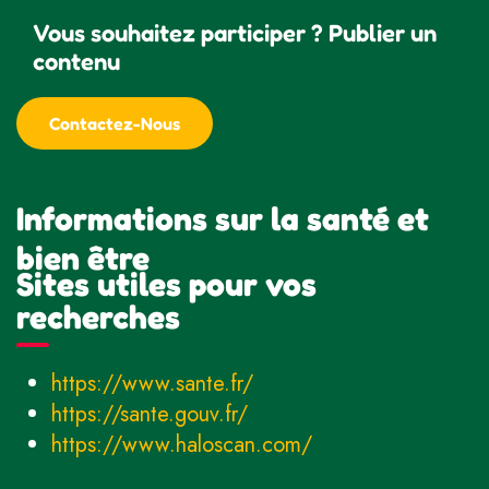
Vous souhaitez participer ? Publier un
contenu
Contactez-Nous
Informations sur la santé et
bien être
Sites utiles pour vos
recherches
https://www.sante.fr/
https://sante.gouv.fr/
https://www.haloscan.com/