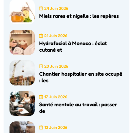
24 Juin 2026
Miels rares et nigelle : les repères
21 Juin 2026
Hydrafacial à Monaco : éclat
cutané et
20 Juin 2026
Chantier hospitalier en site occupé
: les
17 Juin 2026
Santé mentale au travail : passer
de
13 Juin 2026