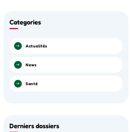
Categories
Actualités
News
Santé
Derniers dossiers