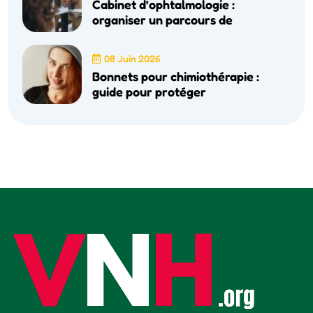
Cabinet d’ophtalmologie :
organiser un parcours de
08 Juin 2026
Bonnets pour chimiothérapie :
guide pour protéger