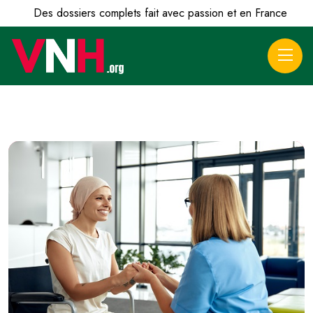
Des dossiers complets fait avec passion et en France