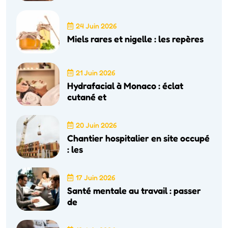
24 Juin 2026
Miels rares et nigelle : les repères
21 Juin 2026
Hydrafacial à Monaco : éclat
cutané et
20 Juin 2026
Chantier hospitalier en site occupé
: les
17 Juin 2026
Santé mentale au travail : passer
de