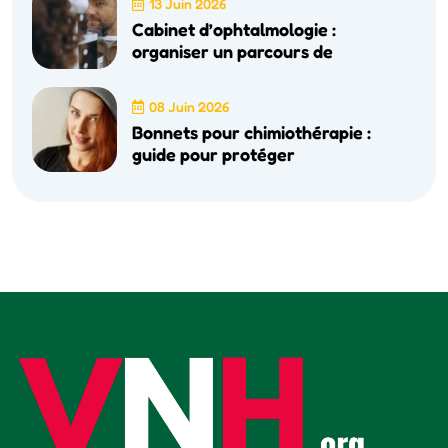
13 Juin 2026
Cabinet d’ophtalmologie :
organiser un parcours de
08 Juin 2026
Bonnets pour chimiothérapie :
guide pour protéger