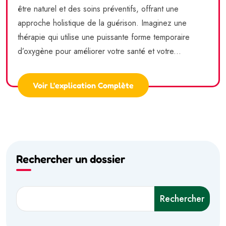
être naturel et des soins préventifs, offrant une
approche holistique de la guérison. Imaginez une
thérapie qui utilise une puissante forme temporaire
d’oxygène pour améliorer votre santé et votre...
Voir L'explication Complète
Rechercher un dossier
Rechercher