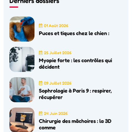
Derniers dossiers
01 Août 2026
Puces et tiques chez le chien :
25 Juillet 2026
Myopie forte : les contrôles qui
décident
09 Juillet 2026
Sophrologie à Paris 9 : respirer,
récupérer
24 Juin 2026
Chirurgie des mâchoires : la 3D
comme