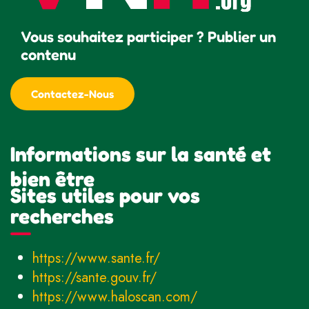
Vous souhaitez participer ? Publier un
contenu
Contactez-Nous
Informations sur la santé et
bien être
Sites utiles pour vos
recherches
https://www.sante.fr/
https://sante.gouv.fr/
https://www.haloscan.com/