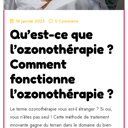
16 janvier 2025
0 Comments
Qu’est-ce que
l’ozonothérapie ?
Comment
fonctionne
l’ozonothérapie ?
Le terme ozonothérapie vous est-il étranger ? Si oui,
vous n’êtes pas seul ! Cette méthode de traitement
innovante gagne du terrain dans le domaine du bien-