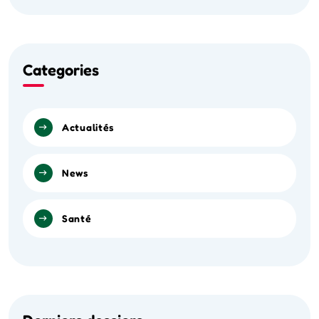
Categories
Actualités
News
Santé