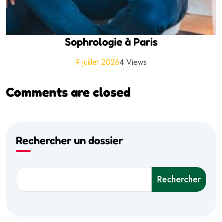
Sophrologie à Paris
9 juillet 2026
4 Views
Comments are closed
Rechercher un dossier
Rechercher