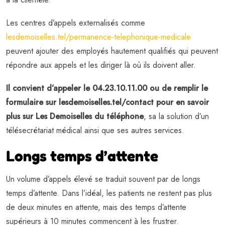
Les centres d’appels externalisés comme
lesdemoiselles.tel/permanence-telephonique-medicale
peuvent ajouter des employés hautement qualifiés qui peuvent
répondre aux appels et les diriger là où ils doivent aller.
Il convient d’appeler le 04.23.10.11.00 ou de remplir le
formulaire sur lesdemoiselles.tel/contact pour en savoir
plus sur Les Demoiselles du téléphone
, sa la solution d’un
télésecrétariat médical ainsi que ses autres services.
Longs temps d’attente
Un volume d’appels élevé se traduit souvent par de longs
temps d’attente. Dans l’idéal, les patients ne restent pas plus
de deux minutes en attente, mais des temps d’attente
supérieurs à 10 minutes commencent à les frustrer.