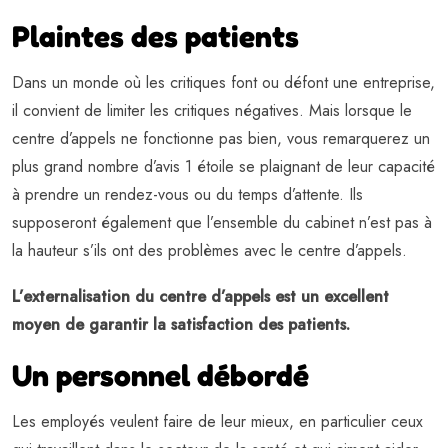
Plaintes des patients
Dans un monde où les critiques font ou défont une entreprise,
il convient de limiter les critiques négatives. Mais lorsque le
centre d’appels ne fonctionne pas bien, vous remarquerez un
plus grand nombre d’avis 1 étoile se plaignant de leur capacité
à prendre un rendez-vous ou du temps d’attente. Ils
supposeront également que l’ensemble du cabinet n’est pas à
la hauteur s’ils ont des problèmes avec le centre d’appels.
L’externalisation du centre d’appels est un excellent
moyen de garantir la satisfaction des patients.
Un personnel débordé
Les employés veulent faire de leur mieux, en particulier ceux