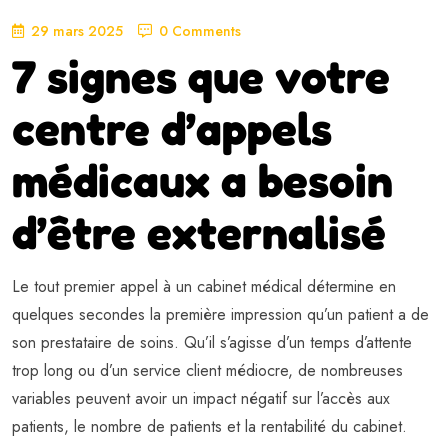
29 mars 2025
0 Comments
7 signes que votre
centre d’appels
médicaux a besoin
d’être externalisé
Le tout premier appel à un cabinet médical détermine en
quelques secondes la première impression qu’un patient a de
son prestataire de soins. Qu’il s’agisse d’un temps d’attente
trop long ou d’un service client médiocre, de nombreuses
variables peuvent avoir un impact négatif sur l’accès aux
patients, le nombre de patients et la rentabilité du cabinet.