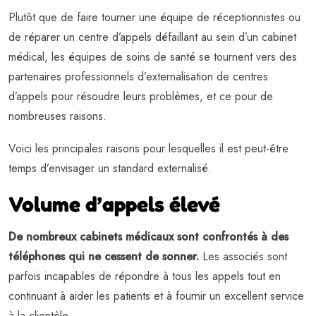
Plutôt que de faire tourner une équipe de réceptionnistes ou
de réparer un centre d’appels défaillant au sein d’un cabinet
médical, les équipes de soins de santé se tournent vers des
partenaires professionnels d’externalisation de centres
d’appels pour résoudre leurs problèmes, et ce pour de
nombreuses raisons.
Voici les principales raisons pour lesquelles il est peut-être
temps d’envisager un standard externalisé.
Volume d’appels élevé
De nombreux cabinets médicaux sont confrontés à des
téléphones qui ne cessent de sonner.
Les associés sont
parfois incapables de répondre à tous les appels tout en
continuant à aider les patients et à fournir un excellent service
à la clientèle.