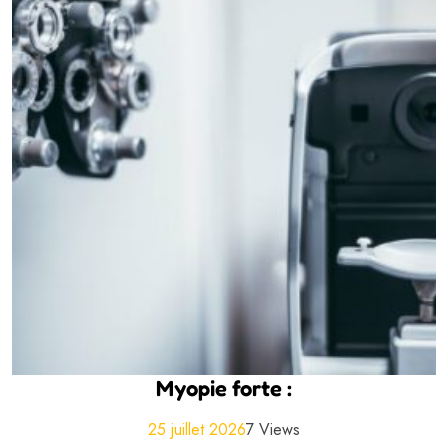
Myopie forte :
25 juillet 2026
7 Views