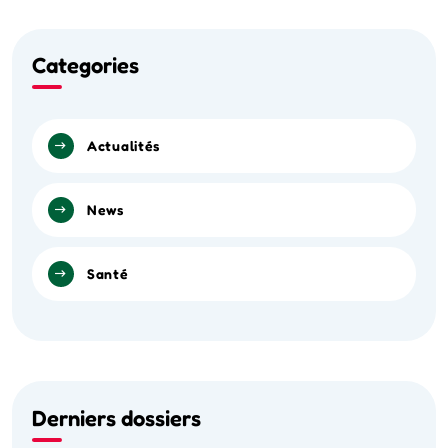
Categories
Actualités
News
Santé
Derniers dossiers