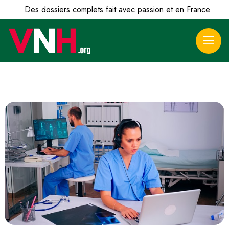
Des dossiers complets fait avec passion et en France