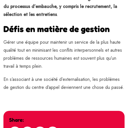
du processus d’embauche, y compris le recrutement, la
sélection et les entretiens
.
Défis en matière de gestion
Gérer une équipe pour maintenir un service de la plus haute
qualité tout en minimisant les conflits interpersonnels et autres
problèmes de ressources humaines est souvent plus qu’un
travail à temps plein.
En s’associant à une société d’externalisation, les problèmes
de gestion du centre d’appel deviennent une chose du passé.
Share: