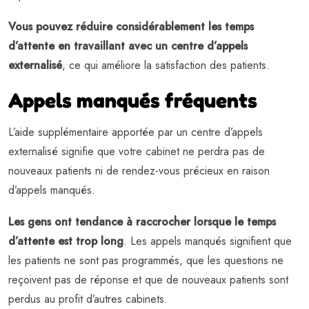
Vous pouvez réduire considérablement les temps
d’attente en travaillant avec un centre d’appels
externalisé
, ce qui améliore la satisfaction des patients.
Appels manqués fréquents
L’aide supplémentaire apportée par un centre d’appels
externalisé signifie que votre cabinet ne perdra pas de
nouveaux patients ni de rendez-vous précieux en raison
d’appels manqués.
Les gens ont tendance à raccrocher lorsque le temps
d’attente est trop long
. Les appels manqués signifient que
les patients ne sont pas programmés, que les questions ne
reçoivent pas de réponse et que de nouveaux patients sont
perdus au profit d’autres cabinets.