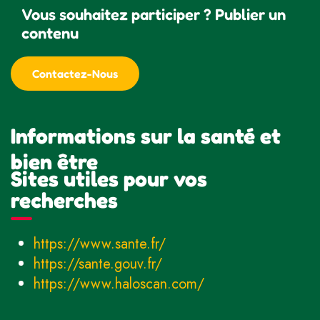
Vous souhaitez participer ? Publier un
contenu
Contactez-Nous
Informations sur la santé et
bien être
Sites utiles pour vos
recherches
https://www.sante.fr/
https://sante.gouv.fr/
https://www.haloscan.com/