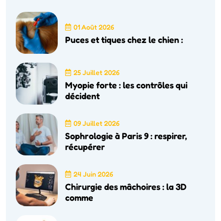
01 Août 2026
Puces et tiques chez le chien :
25 Juillet 2026
Myopie forte : les contrôles qui
décident
09 Juillet 2026
Sophrologie à Paris 9 : respirer,
récupérer
24 Juin 2026
Chirurgie des mâchoires : la 3D
comme