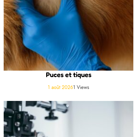
Puces et tiques
1 août 2026
1 Views