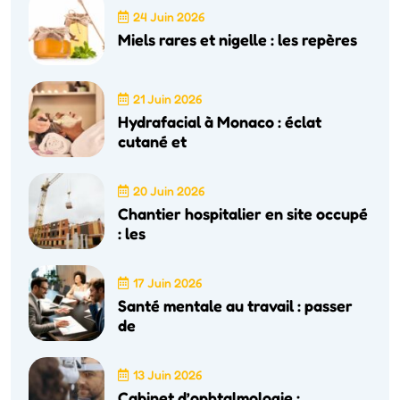
24 Juin 2026
Miels rares et nigelle : les repères
21 Juin 2026
Hydrafacial à Monaco : éclat
cutané et
20 Juin 2026
Chantier hospitalier en site occupé
: les
17 Juin 2026
Santé mentale au travail : passer
de
13 Juin 2026
Cabinet d’ophtalmologie :