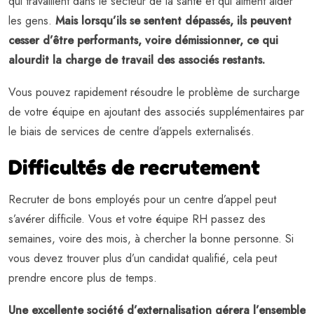
qui travaillent dans le secteur de la santé et qui aiment aider
les gens.
Mais lorsqu’ils se sentent dépassés, ils peuvent
cesser d’être performants, voire démissionner, ce qui
alourdit la charge de travail des associés restants.
Vous pouvez rapidement résoudre le problème de surcharge
de votre équipe en ajoutant des associés supplémentaires par
le biais de services de centre d’appels externalisés.
Difficultés de recrutement
Recruter de bons employés pour un centre d’appel peut
s’avérer difficile. Vous et votre équipe RH passez des
semaines, voire des mois, à chercher la bonne personne. Si
vous devez trouver plus d’un candidat qualifié, cela peut
prendre encore plus de temps.
Une excellente société d’externalisation gérera l’ensemble