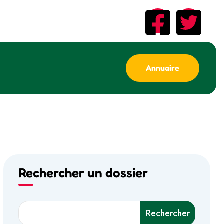
Annuaire
Rechercher un dossier
Rechercher