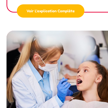
Voir L'explication Complète