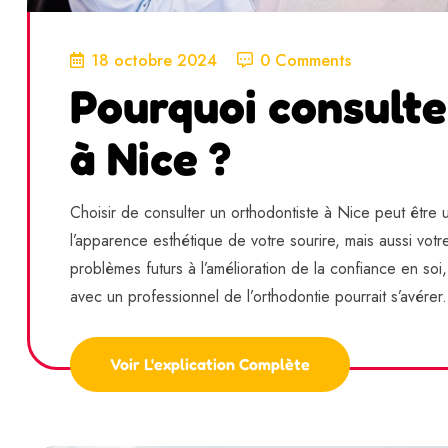
18 octobre 2024
0 Comments
Pourquoi consulte
à Nice ?
Choisir de consulter un orthodontiste à Nice peut être
l’apparence esthétique de votre sourire, mais aussi vot
problèmes futurs à l’amélioration de la confiance en soi,
avec un professionnel de l’orthodontie pourrait s’avérer.
Voir L'explication Complète