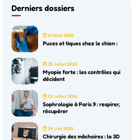
Derniers dossiers
01 Août 2026
Puces et tiques chez le chien :
25 Juillet 2026
Myopie forte : les contrôles qui
décident
09 Juillet 2026
Sophrologie à Paris 9 : respirer,
récupérer
24 Juin 2026
Chirurgie des mâchoires : la 3D