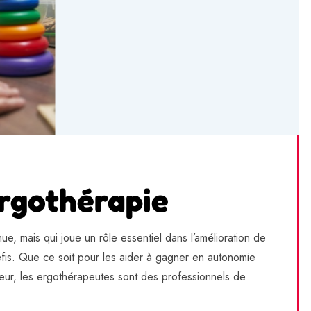
ergothérapie
, mais qui joue un rôle essentiel dans l’amélioration de
éfis. Que ce soit pour les aider à gagner en autonomie
eur, les ergothérapeutes sont des professionnels de