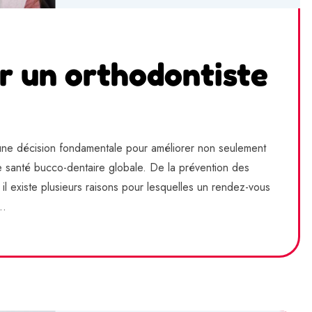
r un orthodontiste
 une décision fondamentale pour améliorer non seulement
re santé bucco-dentaire globale. De la prévention des
 il existe plusieurs raisons pour lesquelles un rendez-vous
..