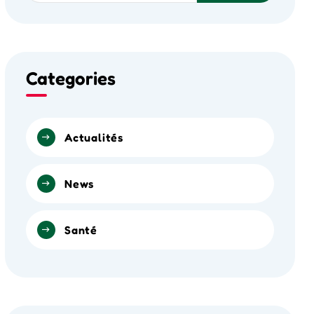
Categories
Actualités
News
Santé