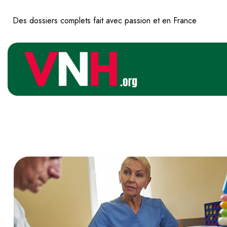
Des dossiers complets fait avec passion et en France