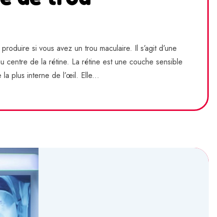
produire si vous avez un trou maculaire. Il s’agit d’une
u centre de la rétine. La rétine est une couche sensible
la plus interne de l’œil. Elle...