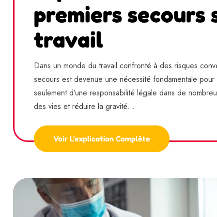
premiers secours s
travail
Dans un monde du travail confronté à des risques conve
secours est devenue une nécessité fondamentale pour les
seulement d’une responsabilité légale dans de nombreux
des vies et réduire la gravité...
Voir L'explication Complète