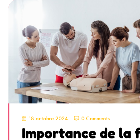
18 octobre 2024
0 Comments
Importance de la 