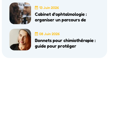
13 Juin 2026
Cabinet d’ophtalmologie :
organiser un parcours de
08 Juin 2026
Bonnets pour chimiothérapie :
guide pour protéger