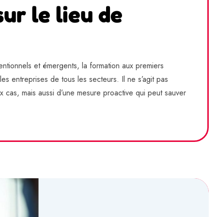
ur le lieu de
ntionnels et émergents, la formation aux premiers
 entreprises de tous les secteurs. Il ne s’agit pas
 cas, mais aussi d’une mesure proactive qui peut sauver