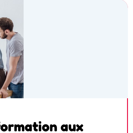
formation aux