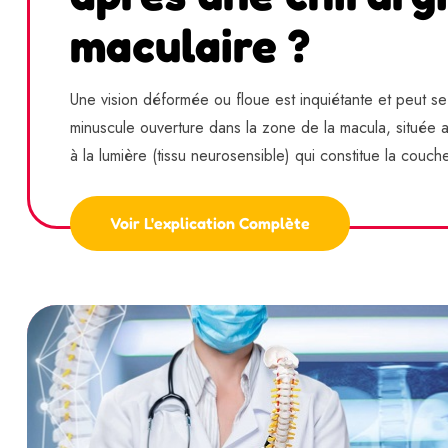
maculaire ?
Une vision déformée ou floue est inquiétante et peut se 
minuscule ouverture dans la zone de la macula, située a
à la lumière (tissu neurosensible) qui constitue la couche 
Voir L'explication Complète