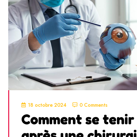
18 octobre 2024
0 Comments
Comment se tenir
après une chirurgi