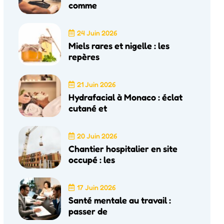
comme
24 Juin 2026
Miels rares et nigelle : les
repères
21 Juin 2026
Hydrafacial à Monaco : éclat
cutané et
20 Juin 2026
Chantier hospitalier en site
occupé : les
17 Juin 2026
Santé mentale au travail :
passer de