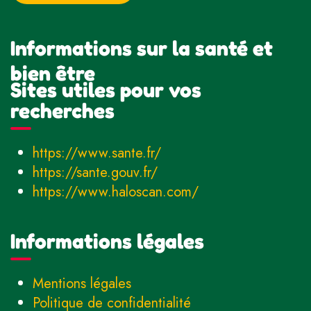
Informations sur la santé et
bien être
Sites utiles pour vos
recherches
https://www.sante.fr/
https://sante.gouv.fr/
https://www.haloscan.com/
Informations légales
Mentions légales
Politique de confidentialité