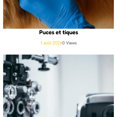
Puces et tiques
1 août 2026
0 Views