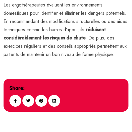
Les ergothérapeutes évaluent les environnements
domestiques pour identifier et éliminer les dangers potentiels.
En recommandant des modifications structurelles ou des aides
techniques comme les barres d’appui, ils
réduisent
considérablement les risques de chute
. De plus, des
exercices réguliers et des conseils appropriés permettent aux
patients de maintenir un bon niveau de forme physique.
Share: