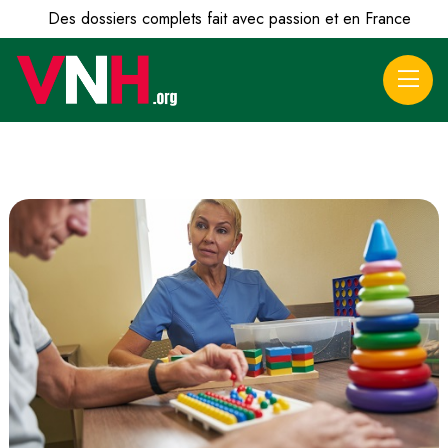
Des dossiers complets fait avec passion et en France