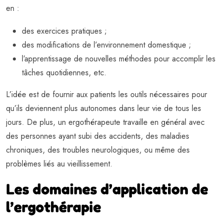
en :
des exercices pratiques ;
des modifications de l’environnement domestique ;
l’apprentissage de nouvelles méthodes pour accomplir les
tâches quotidiennes, etc.
L’idée est de fournir aux patients les outils nécessaires pour
qu’ils deviennent plus autonomes dans leur vie de tous les
jours. De plus, un ergothérapeute travaille en général avec
des personnes ayant subi des accidents, des maladies
chroniques, des troubles neurologiques, ou même des
problèmes liés au vieillissement.
Les domaines d’application de
l’ergothérapie