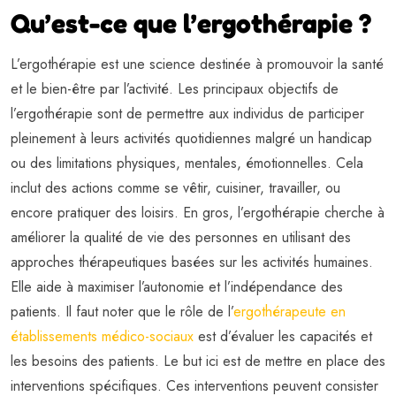
Qu’est-ce que l’ergothérapie ?
L’ergothérapie est une science destinée à promouvoir la santé
et le bien-être par l’activité. Les principaux objectifs de
l’ergothérapie sont de permettre aux individus de participer
pleinement à leurs activités quotidiennes malgré un handicap
ou des limitations physiques, mentales, émotionnelles. Cela
inclut des actions comme se vêtir, cuisiner, travailler, ou
encore pratiquer des loisirs. En gros, l’ergothérapie cherche à
améliorer la qualité de vie des personnes en utilisant des
approches thérapeutiques basées sur les activités humaines.
Elle aide à maximiser l’autonomie et l’indépendance des
patients. Il faut noter que le rôle de l’
ergothérapeute en
établissements médico-sociaux
est d’évaluer les capacités et
les besoins des patients. Le but ici est de mettre en place des
interventions spécifiques. Ces interventions peuvent consister