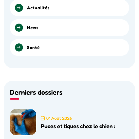
Actualités
News
Santé
Derniers dossiers
01 Août 2026
Puces et tiques chez le chien :