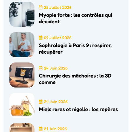
25 Juillet 2026
Myopie forte : les contrôles qui
décident
09 Juillet 2026
Sophrologie à Paris 9 : respirer,
récupérer
24 Juin 2026
Chirurgie des mâchoires : la 3D
comme
24 Juin 2026
Miels rares et nigelle : les repères
21 Juin 2026