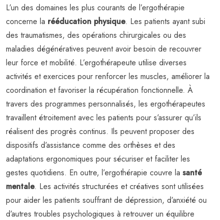
L’un des domaines les plus courants de l’ergothérapie
concerne la
rééducation physique
. Les patients ayant subi
des traumatismes, des opérations chirurgicales ou des
maladies dégénératives peuvent avoir besoin de recouvrer
leur force et mobilité. L’ergothérapeute utilise diverses
activités et exercices pour renforcer les muscles, améliorer la
coordination et favoriser la récupération fonctionnelle. À
travers des programmes personnalisés, les ergothérapeutes
travaillent étroitement avec les patients pour s’assurer qu’ils
réalisent des progrès continus. Ils peuvent proposer des
dispositifs d’assistance comme des orthèses et des
adaptations ergonomiques pour sécuriser et faciliter les
gestes quotidiens. En outre, l’ergothérapie couvre la
santé
mentale
. Les activités structurées et créatives sont utilisées
pour aider les patients souffrant de dépression, d’anxiété ou
d’autres troubles psychologiques à retrouver un équilibre