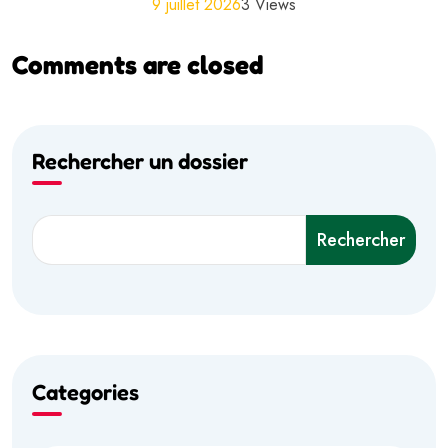
9 juillet 2026
3 Views
Comments are closed
Rechercher un dossier
Rechercher
Categories