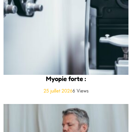
Myopie forte :
25 juillet 2026
6 Views