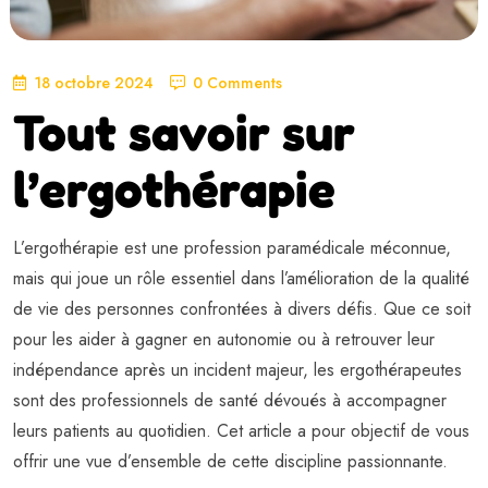
18 octobre 2024
0 Comments
Tout savoir sur
l’ergothérapie
L’ergothérapie est une profession paramédicale méconnue,
mais qui joue un rôle essentiel dans l’amélioration de la qualité
de vie des personnes confrontées à divers défis. Que ce soit
pour les aider à gagner en autonomie ou à retrouver leur
indépendance après un incident majeur, les ergothérapeutes
sont des professionnels de santé dévoués à accompagner
leurs patients au quotidien. Cet article a pour objectif de vous
offrir une vue d’ensemble de cette discipline passionnante.