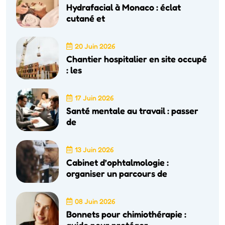
Hydrafacial à Monaco : éclat
cutané et
20 Juin 2026
Chantier hospitalier en site occupé
: les
17 Juin 2026
Santé mentale au travail : passer
de
13 Juin 2026
Cabinet d’ophtalmologie :
organiser un parcours de
08 Juin 2026
Bonnets pour chimiothérapie :