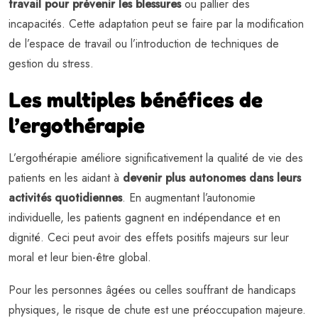
travail pour prévenir les blessures
ou pallier des
incapacités. Cette adaptation peut se faire par la modification
de l’espace de travail ou l’introduction de techniques de
gestion du stress.
Les multiples bénéfices de
l’ergothérapie
L’ergothérapie améliore significativement la qualité de vie des
patients en les aidant à
devenir plus autonomes dans leurs
activités quotidiennes
. En augmentant l’autonomie
individuelle, les patients gagnent en indépendance et en
dignité. Ceci peut avoir des effets positifs majeurs sur leur
moral et leur bien-être global.
Pour les personnes âgées ou celles souffrant de handicaps
physiques, le risque de chute est une préoccupation majeure.