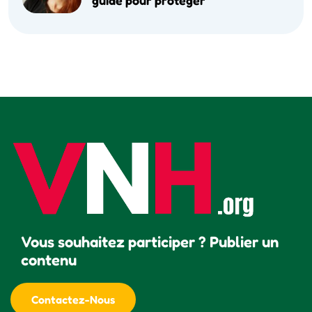
guide pour protéger
Vous souhaitez participer ? Publier un
contenu
Contactez-Nous