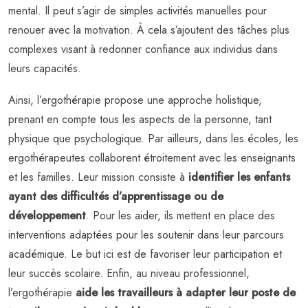
mental. Il peut s’agir de simples activités manuelles pour
renouer avec la motivation. À cela s’ajoutent des tâches plus
complexes visant à redonner confiance aux individus dans
leurs capacités.
Ainsi, l’ergothérapie propose une approche holistique,
prenant en compte tous les aspects de la personne, tant
physique que psychologique. Par ailleurs, dans les écoles, les
ergothérapeutes collaborent étroitement avec les enseignants
et les familles. Leur mission consiste à
identifier les enfants
ayant des difficultés d’apprentissage ou de
développement
. Pour les aider, ils mettent en place des
interventions adaptées pour les soutenir dans leur parcours
académique. Le but ici est de favoriser leur participation et
leur succès scolaire. Enfin, au niveau professionnel,
l’ergothérapie
aide les travailleurs à adapter leur poste de