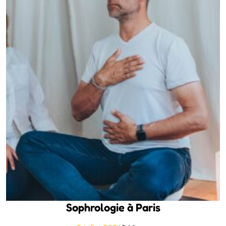
Sophrologie à Paris