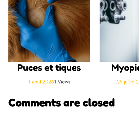
Puces et tiques
Myopie
1 août 2026
1 Views
25 juillet
Comments are closed