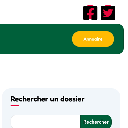
Annuaire
Rechercher un dossier
Rechercher