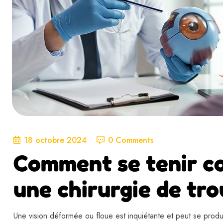
18 octobre 2024
0 Comments
Comment se tenir c
une chirurgie de tro
Une vision déformée ou floue est inquiétante et peut se produir