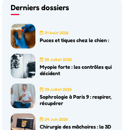
Derniers dossiers
01 Août 2026
Puces et tiques chez le chien :
25 Juillet 2026
Myopie forte : les contrôles qui
décident
09 Juillet 2026
Sophrologie à Paris 9 : respirer,
récupérer
24 Juin 2026
Chirurgie des mâchoires : la 3D