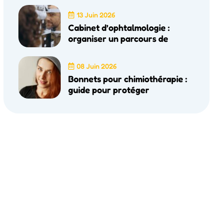
13 Juin 2026
Cabinet d’ophtalmologie :
organiser un parcours de
08 Juin 2026
Bonnets pour chimiothérapie :
guide pour protéger