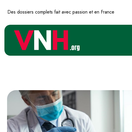
Des dossiers complets fait avec passion et en France