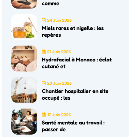
comme
24 Juin 2026
Miels rares et nigelle : les
repères
21 Juin 2026
Hydrafacial à Monaco : éclat
cutané et
20 Juin 2026
Chantier hospitalier en site
occupé : les
17 Juin 2026
Santé mentale au travail :
passer de