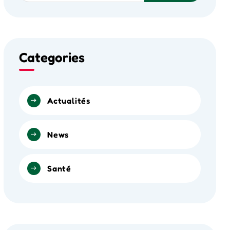
Categories
Actualités
News
Santé