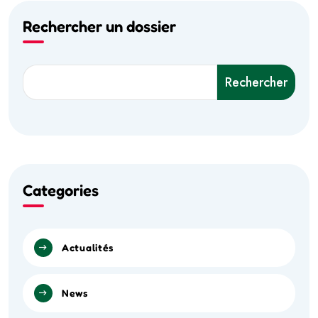
Rechercher un dossier
Rechercher
Categories
Actualités
News