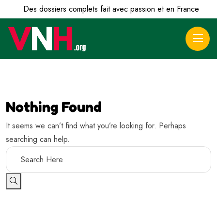
Des dossiers complets fait avec passion et en France
Nothing Found
It seems we can’t find what you’re looking for. Perhaps
searching can help.