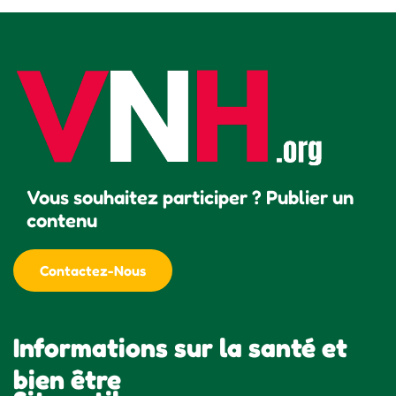
Vous souhaitez participer ? Publier un
contenu
Contactez-Nous
Informations sur la santé et
bien être