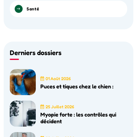
Santé
Derniers dossiers
01 Août 2026
Puces et tiques chez le chien :
25 Juillet 2026
Myopie forte : les contrôles qui
décident