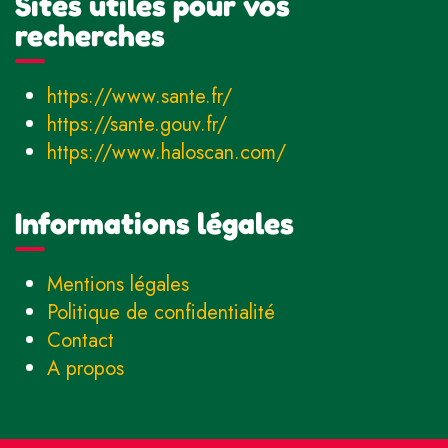
Sites utiles pour vos
recherches
https://www.sante.fr/
https://sante.gouv.fr/
https://www.haloscan.com/
Informations légales
Mentions légales
Politique de confidentialité
Contact
A propos