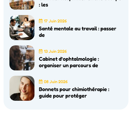
: les
17 Juin 2026
Santé mentale au travail : passer
de
13 Juin 2026
Cabinet d’ophtalmologie :
organiser un parcours de
08 Juin 2026
Bonnets pour chimiothérapie :
guide pour protéger