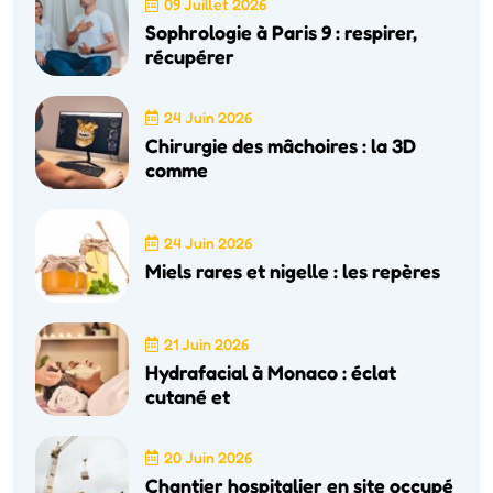
09 Juillet 2026
Sophrologie à Paris 9 : respirer,
récupérer
24 Juin 2026
Chirurgie des mâchoires : la 3D
comme
24 Juin 2026
Miels rares et nigelle : les repères
21 Juin 2026
Hydrafacial à Monaco : éclat
cutané et
20 Juin 2026
Chantier hospitalier en site occupé