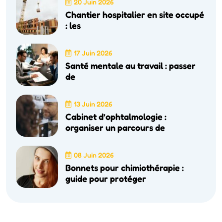
20 Juin 2026
Chantier hospitalier en site occupé
: les
17 Juin 2026
Santé mentale au travail : passer
de
13 Juin 2026
Cabinet d’ophtalmologie :
organiser un parcours de
08 Juin 2026
Bonnets pour chimiothérapie :
guide pour protéger