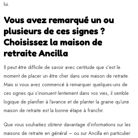
lui.
Vous avez remarqué un ou
plusieurs de ces signes ?
Choisissez la maison de
retraite Ancilla
Il peut être difficile de savoir avec certitude que c’est le
moment de placer un être cher dans une maison de retraite.
Mais si vous avez commencé à remarquer quelques-uns de
ces signes qui s’insinuent lentement dans vos vies, il semble
logique de planifier à l’avance et de planter la graine qu’une
maison de retraite est la bonne étape à franchir.
Que vous souhaitiez obtenir davantage d’informations sur les
maisons de retraite en général – ou sur Ancilla en particulier