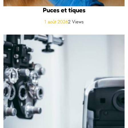
Puces et tiques
1 août 2026
2 Views