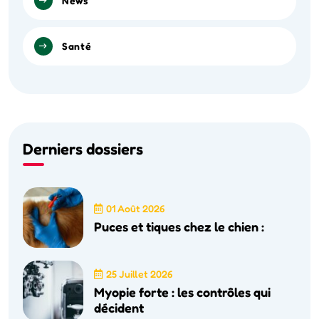
News
Santé
Derniers dossiers
01 Août 2026
Puces et tiques chez le chien :
25 Juillet 2026
Myopie forte : les contrôles qui
décident