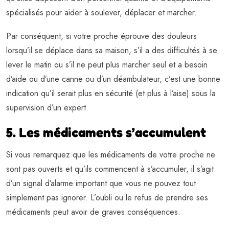
spécialisés pour aider à soulever, déplacer et marcher.
Par conséquent, si votre proche éprouve des douleurs
lorsqu’il se déplace dans sa maison, s’il a des difficultés à se
lever le matin ou s’il ne peut plus marcher seul et a besoin
d’aide ou d’une canne ou d’un déambulateur, c’est une bonne
indication qu’il serait plus en sécurité (et plus à l’aise) sous la
supervision d’un expert.
5. Les médicaments s’accumulent
Si vous remarquez que les médicaments de votre proche ne
sont pas ouverts et qu’ils commencent à s’accumuler, il s’agit
d’un signal d’alarme important que vous ne pouvez tout
simplement pas ignorer. L’oubli ou le refus de prendre ses
médicaments peut avoir de graves conséquences.