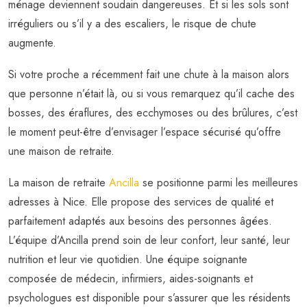
ménage deviennent soudain dangereuses. Et si les sols sont
irréguliers ou s’il y a des escaliers, le risque de chute
augmente.
Si votre proche a récemment fait une chute à la maison alors
que personne n’était là, ou si vous remarquez qu’il cache des
bosses, des éraflures, des ecchymoses ou des brûlures, c’est
le moment peut-être d’envisager l’espace sécurisé qu’offre
une maison de retraite.
La maison de retraite
Ancilla
se positionne parmi les meilleures
adresses à Nice. Elle propose des services de qualité et
parfaitement adaptés aux besoins des personnes âgées.
L’équipe d’Ancilla prend soin de leur confort, leur santé, leur
nutrition et leur vie quotidien. Une équipe soignante
composée de médecin, infirmiers, aides-soignants et
psychologues est disponible pour s’assurer que les résidents