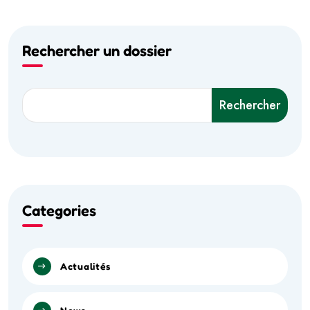
Rechercher un dossier
Rechercher
Categories
Actualités