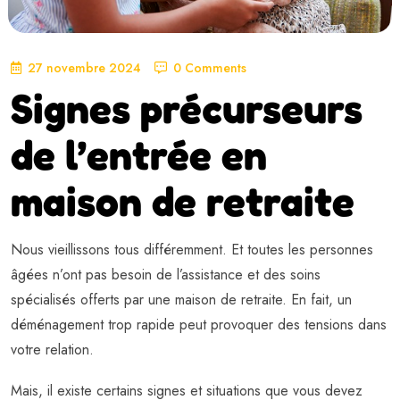
27 novembre 2024
0 Comments
Signes précurseurs
de l’entrée en
maison de retraite
Nous vieillissons tous différemment. Et toutes les personnes
âgées n’ont pas besoin de l’assistance et des soins
spécialisés offerts par une maison de retraite. En fait, un
déménagement trop rapide peut provoquer des tensions dans
votre relation.
Mais, il existe certains signes et situations que vous devez