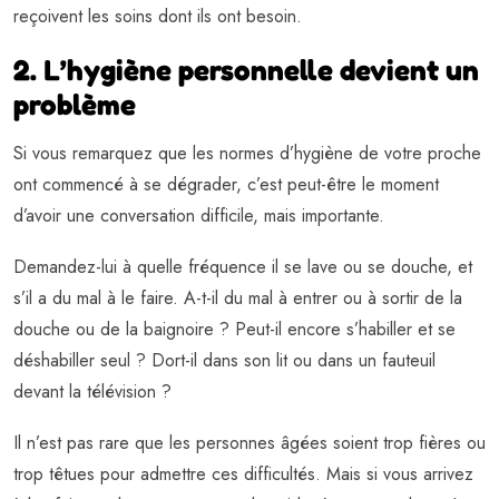
reçoivent les soins dont ils ont besoin.
2. L’hygiène personnelle devient un
problème
Si vous remarquez que les normes d’hygiène de votre proche
ont commencé à se dégrader, c’est peut-être le moment
d’avoir une conversation difficile, mais importante.
Demandez-lui à quelle fréquence il se lave ou se douche, et
s’il a du mal à le faire. A-t-il du mal à entrer ou à sortir de la
douche ou de la baignoire ? Peut-il encore s’habiller et se
déshabiller seul ? Dort-il dans son lit ou dans un fauteuil
devant la télévision ?
Il n’est pas rare que les personnes âgées soient trop fières ou
trop têtues pour admettre ces difficultés. Mais si vous arrivez