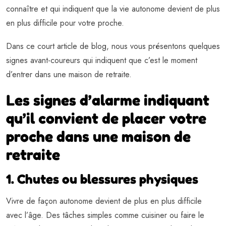
connaître et qui indiquent que la vie autonome devient de plus
en plus difficile pour votre proche.
Dans ce court article de blog, nous vous présentons quelques
signes avant-coureurs qui indiquent que c’est le moment
d’entrer dans une maison de retraite.
Les signes d’alarme indiquant
qu’il convient de placer votre
proche dans une maison de
retraite
1. Chutes ou blessures physiques
Vivre de façon autonome devient de plus en plus difficile
avec l’âge. Des tâches simples comme cuisiner ou faire le