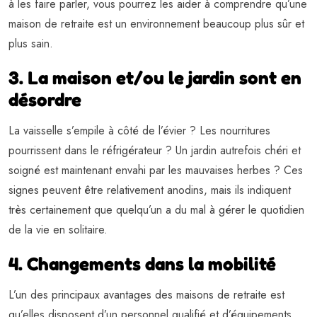
à les faire parler, vous pourrez les aider à comprendre qu’une
maison de retraite est un environnement beaucoup plus sûr et
plus sain.
3. La maison et/ou le jardin sont en
désordre
La vaisselle s’empile à côté de l’évier ? Les nourritures
pourrissent dans le réfrigérateur ? Un jardin autrefois chéri et
soigné est maintenant envahi par les mauvaises herbes ? Ces
signes peuvent être relativement anodins, mais ils indiquent
très certainement que quelqu’un a du mal à gérer le quotidien
de la vie en solitaire.
4. Changements dans la mobilité
L’un des principaux avantages des maisons de retraite est
qu’elles disposent d’un personnel qualifié et d’équipements