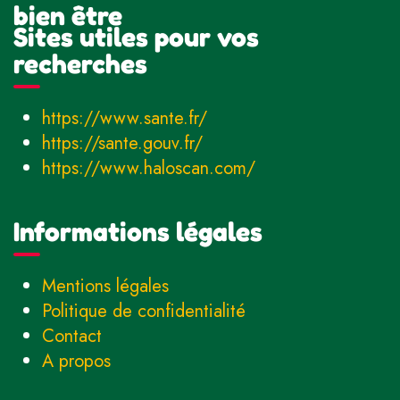
bien être
Sites utiles pour vos
recherches
https://www.sante.fr/
https://sante.gouv.fr/
https://www.haloscan.com/
Informations légales
Mentions légales
Politique de confidentialité
Contact
A propos