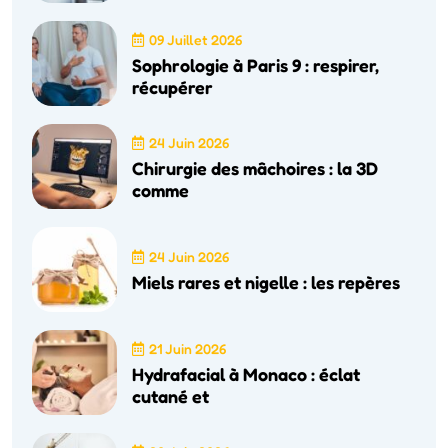
09 Juillet 2026
Sophrologie à Paris 9 : respirer,
récupérer
24 Juin 2026
Chirurgie des mâchoires : la 3D
comme
24 Juin 2026
Miels rares et nigelle : les repères
21 Juin 2026
Hydrafacial à Monaco : éclat
cutané et