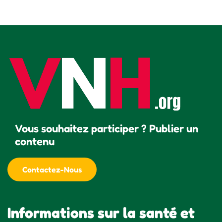
Vous souhaitez participer ? Publier un
contenu
Contactez-Nous
Informations sur la santé et