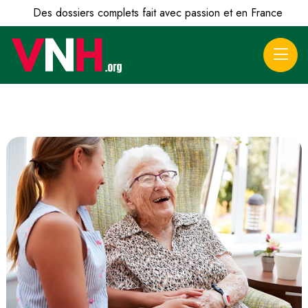
Des dossiers complets fait avec passion et en France