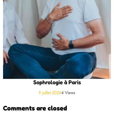
Sophrologie à Paris
9 juillet 2026
4 Views
Comments are closed