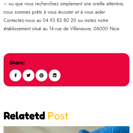
– ou que vous recherchiez simplement une oreille attentive,
nous sommes prêts à vous écouter et à vous aider.
Contactez-nous au 04 93 82 80 20 ou visitez notre
établissement situé au 14 rue de Villeneuve, 06000 Nice.
Share:
Relatetd
Post