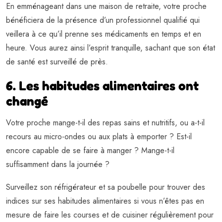
En emménageant dans une maison de retraite, votre proche
bénéficiera de la présence d’un professionnel qualifié qui
veillera à ce qu’il prenne ses médicaments en temps et en
heure. Vous aurez ainsi l’esprit tranquille, sachant que son état
de santé est surveillé de près.
6. Les habitudes alimentaires ont
changé
Votre proche mange-t-il des repas sains et nutritifs, ou a-t-il
recours au micro-ondes ou aux plats à emporter ? Est-il
encore capable de se faire à manger ? Mange-t-il
suffisamment dans la journée ?
Surveillez son réfrigérateur et sa poubelle pour trouver des
indices sur ses habitudes alimentaires si vous n’êtes pas en
mesure de faire les courses et de cuisiner régulièrement pour