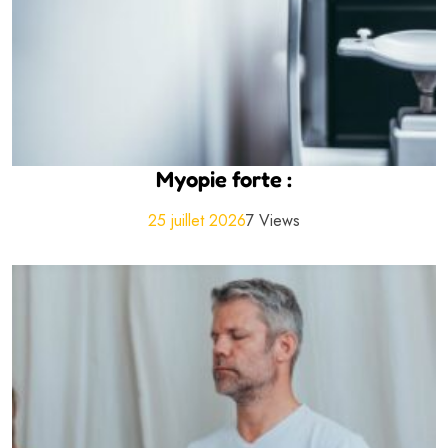
Myopie forte :
25 juillet 2026
7 Views