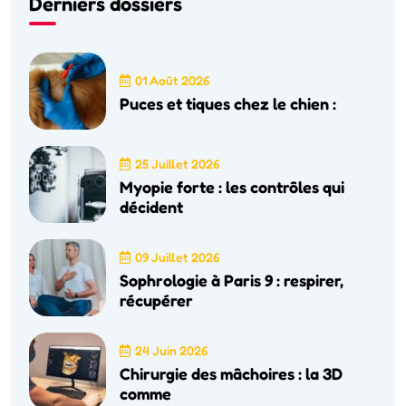
Derniers dossiers
01 Août 2026
Puces et tiques chez le chien :
25 Juillet 2026
Myopie forte : les contrôles qui
décident
09 Juillet 2026
Sophrologie à Paris 9 : respirer,
récupérer
24 Juin 2026
Chirurgie des mâchoires : la 3D
comme