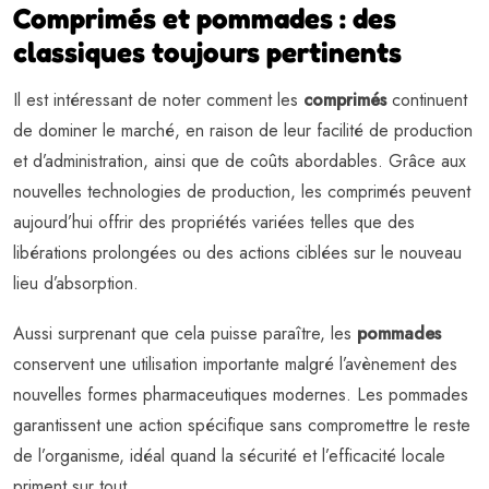
Comprimés et pommades : des
classiques toujours pertinents
Il est intéressant de noter comment les
comprimés
continuent
de dominer le marché, en raison de leur facilité de production
et d’administration, ainsi que de coûts abordables. Grâce aux
nouvelles technologies de production, les comprimés peuvent
aujourd’hui offrir des propriétés variées telles que des
libérations prolongées ou des actions ciblées sur le nouveau
lieu d’absorption.
Aussi surprenant que cela puisse paraître, les
pommades
conservent une utilisation importante malgré l’avènement des
nouvelles formes pharmaceutiques modernes. Les pommades
garantissent une action spécifique sans compromettre le reste
de l’organisme, idéal quand la sécurité et l’efficacité locale
priment sur tout.