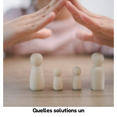
Quelles solutions un