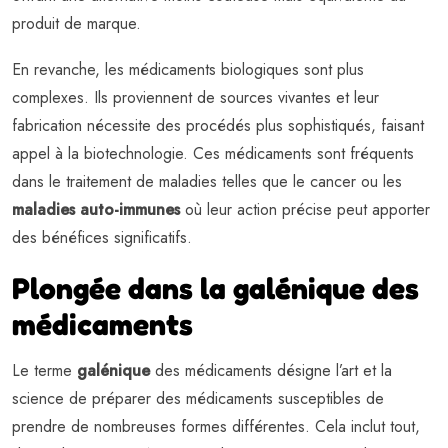
produit de marque.
En revanche, les médicaments biologiques sont plus
complexes. Ils proviennent de sources vivantes et leur
fabrication nécessite des procédés plus sophistiqués, faisant
appel à la biotechnologie. Ces médicaments sont fréquents
dans le traitement de maladies telles que le cancer ou les
maladies auto-immunes
où leur action précise peut apporter
des bénéfices significatifs.
Plongée dans la galénique des
médicaments
Le terme
galénique
des médicaments désigne l’art et la
science de préparer des médicaments susceptibles de
prendre de nombreuses formes différentes. Cela inclut tout,