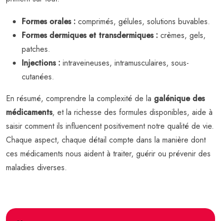
Formes orales :
comprimés, gélules, solutions buvables.
Formes dermiques et transdermiques :
crèmes, gels,
patches.
Injections :
intraveineuses, intramusculaires, sous-
cutanées.
En résumé, comprendre la complexité de la
galénique des
médicaments
, et la richesse des formules disponibles, aide à
saisir comment ils influencent positivement notre qualité de vie.
Chaque aspect, chaque détail compte dans la manière dont
ces médicaments nous aident à traiter, guérir ou prévenir des
maladies diverses.