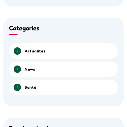
Categories
Actualités
News
Santé