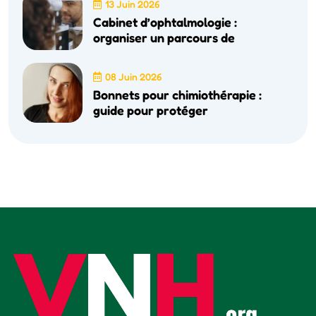
13 Juin 2026
Cabinet d’ophtalmologie :
organiser un parcours de
08 Juin 2026
Bonnets pour chimiothérapie :
guide pour protéger