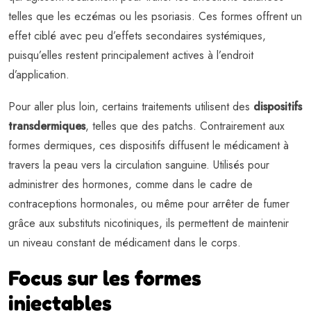
telles que les eczémas ou les psoriasis. Ces formes offrent un
effet ciblé avec peu d’effets secondaires systémiques,
puisqu’elles restent principalement actives à l’endroit
d’application.
Pour aller plus loin, certains traitements utilisent des
dispositifs
transdermiques
, telles que des patchs. Contrairement aux
formes dermiques, ces dispositifs diffusent le médicament à
travers la peau vers la circulation sanguine. Utilisés pour
administrer des hormones, comme dans le cadre de
contraceptions hormonales, ou même pour arrêter de fumer
grâce aux substituts nicotiniques, ils permettent de maintenir
un niveau constant de médicament dans le corps.
Focus sur les formes
injectables