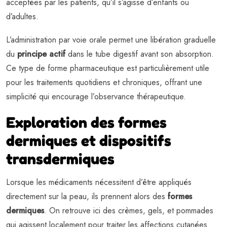
acceptées par les patients, qu’il s’agisse d’enfants ou
d’adultes.
L’administration par voie orale permet une libération graduelle
du
principe actif
dans le tube digestif avant son absorption.
Ce type de forme pharmaceutique est particulièrement utile
pour les traitements quotidiens et chroniques, offrant une
simplicité qui encourage l’observance thérapeutique.
Exploration des formes
dermiques et dispositifs
transdermiques
Lorsque les médicaments nécessitent d’être appliqués
directement sur la peau, ils prennent alors des
formes
dermiques
. On retrouve ici des crèmes, gels, et pommades
qui agissent localement pour traiter les affections cutanées