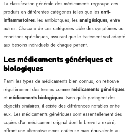
La classification générale des médicaments regroupe ces
produits en différentes catégories telles que les
anti-
inflammatoires
, les antibiotiques, les
analgésiques
, entre
autres. Chacune de ces catégories cible des symptômes ou
conditions spécifiques, assurant que le traitement soit adapté
aux besoins individuels de chaque patient.
Les médicaments génériques et
biologiques
Parmi les types de médicaments bien connus, on retrouve
régulièrement des termes comme
médicaments génériques
et
médicaments biologiques
. Bien qu’ils partagent des
objectifs similaires, il existe des différences notables entre
eux. Les médicaments génériques sont essentiellement des
copies d’un médicament original dont le brevet a expiré,
offrant une alternative moins coûteuse mais équivalente au