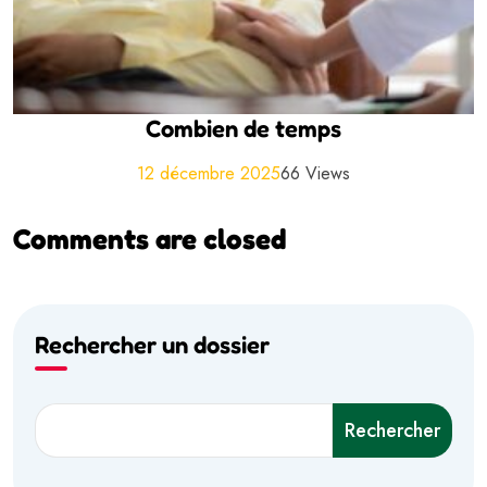
Combien de temps
12 décembre 2025
66 Views
Comments are closed
Rechercher un dossier
Rechercher