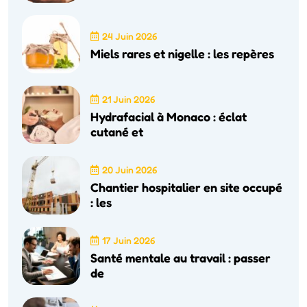
24 Juin 2026
Miels rares et nigelle : les repères
21 Juin 2026
Hydrafacial à Monaco : éclat
cutané et
20 Juin 2026
Chantier hospitalier en site occupé
: les
17 Juin 2026
Santé mentale au travail : passer
de