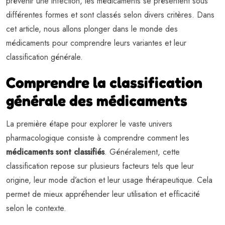
prévenir une infection, les médicaments se présentent sous
différentes formes et sont classés selon divers critères. Dans
cet article, nous allons plonger dans le monde des
médicaments pour comprendre leurs variantes et leur
classification générale.
Comprendre la classification
générale des médicaments
La première étape pour explorer le vaste univers
pharmacologique consiste à comprendre comment les
médicaments sont classifiés
. Généralement, cette
classification repose sur plusieurs facteurs tels que leur
origine, leur mode d’action et leur usage thérapeutique. Cela
permet de mieux appréhender leur utilisation et efficacité
selon le contexte.