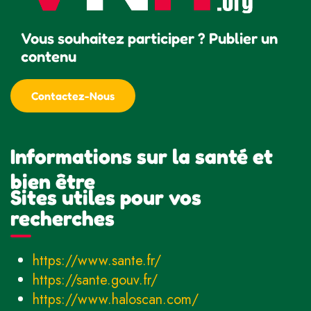
Vous souhaitez participer ? Publier un
contenu
Contactez-Nous
Informations sur la santé et
bien être
Sites utiles pour vos
recherches
https://www.sante.fr/
https://sante.gouv.fr/
https://www.haloscan.com/