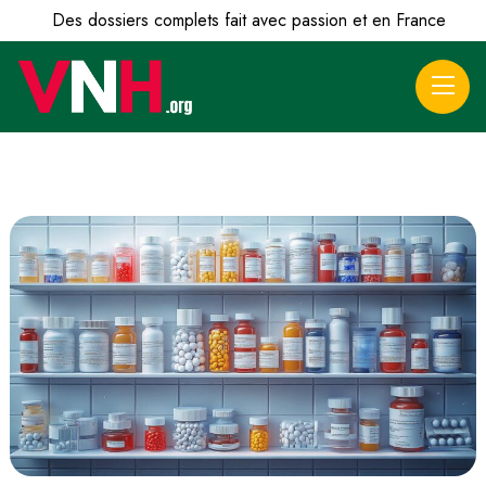
Des dossiers complets fait avec passion et en France