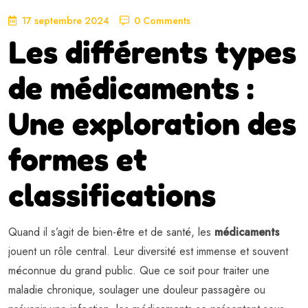
17 septembre 2024
0 Comments
Les différents types
de médicaments :
Une exploration des
formes et
classifications
Quand il s’agit de bien-être et de santé, les
médicaments
jouent un rôle central. Leur diversité est immense et souvent
méconnue du grand public. Que ce soit pour traiter une
maladie chronique, soulager une douleur passagère ou