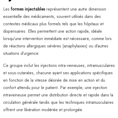
Les
formes injectables
représentent une autre dimension
essentielle des médicaments, souvent utilisés dans des
contextes médicaux plus formels tels que les hôpitaux et
dispensaires. Elles permettent une action rapide, idéale
lorsqu’une intervention immédiate est nécessaire, comme lors
de réactions allergiques sévères (anaphylaxies) ou d’autres
situations d’urgence.
Ce groupe inclut les injections intra-veineuses, intramusculaires
et sous-cutanées, chacune ayant ses applications spécifiques
en fonction de la vitesse désirée de mise en action et du
confort attendu pour le patient. Par exemple, une injection
intraveineuse permet une distribution directe et rapide dans la
circulation générale tandis que les techniques intramusculaires
offrent une libération modérée et prolongée.