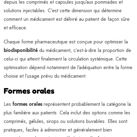
depuis les comprimés et capsules jusqu’aux pommades et
solutions injectables. C’est cette dimension qui détermine
comment un médicament est délivré au patient de façon sûre
et efficace.
Chaque forme pharmaceutique est conçue pour optimiser la
biodisponibilité
du médicament, c’est-à-dire la proportion de
celui-ci qui atteint finalement la circulation systémique. Cette
optimisation dépend notamment de l’adéquation entre la forme
choisie et l’usage prévu du médicament.
Formes orales
Les
formes orales
représentent probablement la catégorie la
plus familière aux patients. Cela inclut des options comme les
comprimés, gélules, sirops ou solutions buvables. Elles sont
pratiques, faciles à administrer et généralement bien