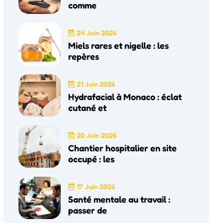
comme
24 Juin 2026
Miels rares et nigelle : les
repères
21 Juin 2026
Hydrafacial à Monaco : éclat
cutané et
20 Juin 2026
Chantier hospitalier en site
occupé : les
17 Juin 2026
Santé mentale au travail :
passer de