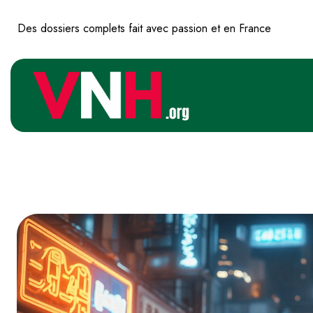
Des dossiers complets fait avec passion et en France