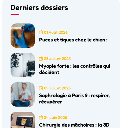
Derniers dossiers
01 Août 2026
Puces et tiques chez le chien :
25 Juillet 2026
Myopie forte : les contrôles qui
décident
09 Juillet 2026
Sophrologie à Paris 9 : respirer,
récupérer
24 Juin 2026
Chirurgie des mâchoires : la 3D