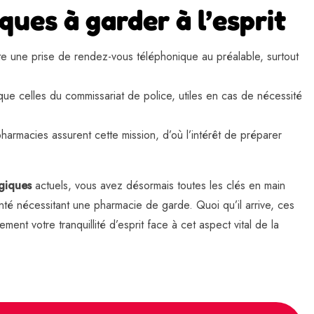
ques à garder à l’esprit
ite une prise de rendez-vous téléphonique au préalable, surtout
ue celles du commissariat de police, utiles en cas de nécessité
armacies assurent cette mission, d’où l’intérêt de préparer
giques
actuels, vous avez désormais toutes les clés en main
té nécessitant une pharmacie de garde. Quoi qu’il arrive, ces
t votre tranquillité d’esprit face à cet aspect vital de la