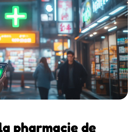
la pharmacie de