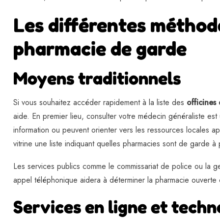
Les différentes méthod
pharmacie de garde
Moyens traditionnels
Si vous souhaitez accéder rapidement à la liste des
officines
aide. En premier lieu, consulter votre médecin généraliste es
information ou peuvent orienter vers les ressources locales a
vitrine une liste indiquant quelles pharmacies sont de garde à 
Les services publics comme le commissariat de police ou la g
appel téléphonique aidera à déterminer la pharmacie ouverte 
Services en ligne et tech