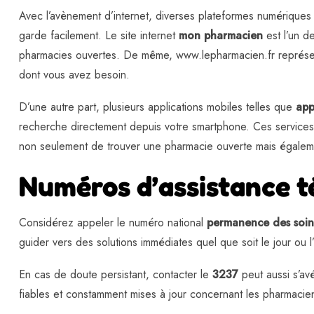
Avec l’avènement d’internet, diverses plateformes numériques o
garde facilement. Le site internet
mon pharmacien
est l’un de
pharmacies ouvertes. De même, www.lepharmacien.fr représente
dont vous avez besoin.
D’une autre part, plusieurs applications mobiles telles que
app
recherche directement depuis votre smartphone. Ces services
non seulement de trouver une pharmacie ouverte mais également 
Numéros d’assistance 
Considérez appeler le numéro national
permanence des soin
guider vers des solutions immédiates quel que soit le jour ou l
En cas de doute persistant, contacter le
3237
peut aussi s’av
fiables et constamment mises à jour concernant les pharmacie