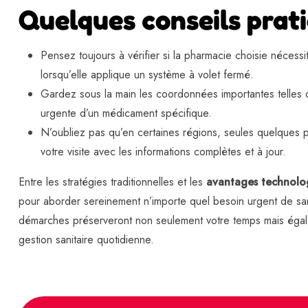
Quelques conseils prati
Pensez toujours à vérifier si la pharmacie choisie nécess
lorsqu’elle applique un système à volet fermé.
Gardez sous la main les coordonnées importantes telles q
urgente d’un médicament spécifique.
N’oubliez pas qu’en certaines régions, seules quelques ph
votre visite avec les informations complètes et à jour.
Entre les stratégies traditionnelles et les
avantages technolo
pour aborder sereinement n’importe quel besoin urgent de san
démarches préserveront non seulement votre temps mais égalemen
gestion sanitaire quotidienne.