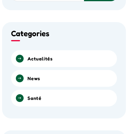
Categories
Actualités
News
Santé