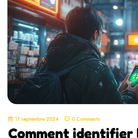
17 septembre 2024
0 Comments
Comment identifier 