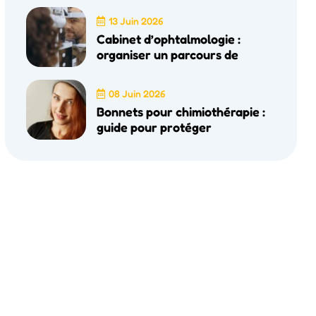
13 Juin 2026
Cabinet d’ophtalmologie :
organiser un parcours de
08 Juin 2026
Bonnets pour chimiothérapie :
guide pour protéger