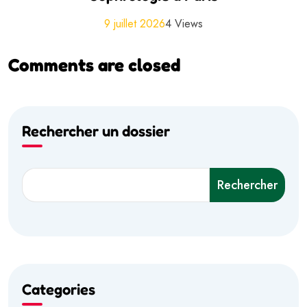
9 juillet 2026
4 Views
Comments are closed
Rechercher un dossier
Rechercher
Categories