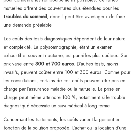
mutuelles offrent des couvertures plus étendues pour les
troubles du sommeil
, donc il peut être avantageux de faire
une demande préalable.
Les coûts des tests diagnostiques dépendent de leur nature
et complexité. La polysomnographie, étant un examen
exhaustif et souvent nocturne, est parmi les plus coûteux. Son
prix varie entre
300 et 700 euros
. D’autres tests, moins
invasifs, peuvent coûter entre 100 et 300 euros. Comme pour
les consultations, certains de ces coûts peuvent être pris en
charge par l’assurance maladie ou la mutuelle. La prise en
charge peut même atteindre 100 %, notamment si le trouble
diagnostiqué nécessite un suivi médical à long terme.
Concernant les traitements, les coûts varient largement en
fonction de la solution proposée. L’achat ou la location d’une