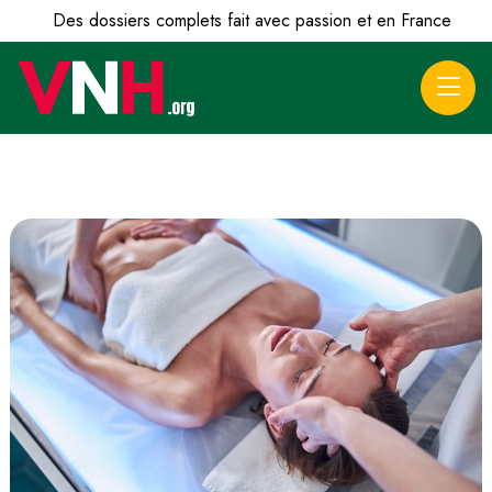
Des dossiers complets fait avec passion et en France