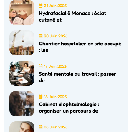
21 Juin 2026
Hydrafacial à Monaco : éclat
cutané et
20 Juin 2026
Chantier hospitalier en site occupé
: les
17 Juin 2026
Santé mentale au travail : passer
de
13 Juin 2026
Cabinet d’ophtalmologie :
organiser un parcours de
08 Juin 2026