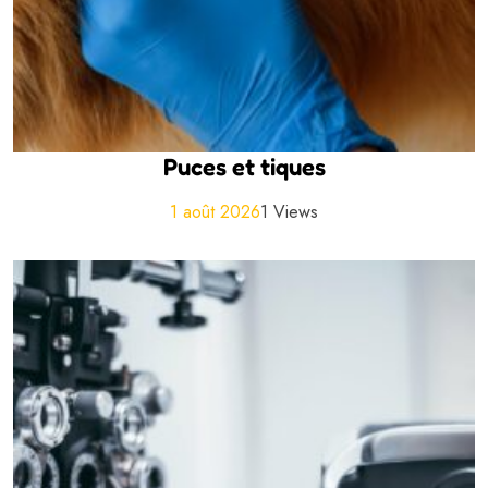
Puces et tiques
1 août 2026
1 Views