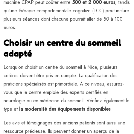
machine CPAP peut coûter entre
500 et 2 000 euros
, tandis
qu’une thérapie comportementale cognitive (TCC) peut inclure
plusieurs séances dont chacune pourrait aller de 50 à 100
euros.
Choisir un centre du sommeil
adapté
Lorsqu’on choisit un centre du sommeil à Nice, plusieurs
critères doivent être pris en compte. La qualification des
praticiens spécialisés est primordiale. À ce niveau, assurez-
vous que le centre emploie des experts certifiés en
neurologie ou en médecine du sommeil. Vérifiez également le
type et
la modernité des équipements disponibles
.
Les avis et témoignages des anciens patients sont aussi une
ressource précieuse. Ils peuvent donner un aperçu de la