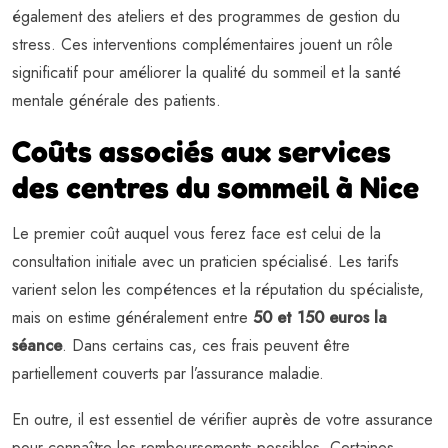
également des ateliers et des programmes de gestion du
stress. Ces interventions complémentaires jouent un rôle
significatif pour améliorer la qualité du sommeil
et la santé
mentale générale des patients.
Coûts associés aux services
des centres du sommeil à Nice
Le premier coût auquel vous ferez face est celui de la
consultation initiale avec un praticien spécialisé. Les tarifs
varient selon les compétences et la réputation du spécialiste,
mais on estime généralement entre
50 et 150 euros la
séance
. Dans certains cas, ces frais peuvent être
partiellement couverts par l’assurance maladie.
En outre, il est essentiel de vérifier auprès de votre assurance
pour connaître les remboursements possibles. Certaines