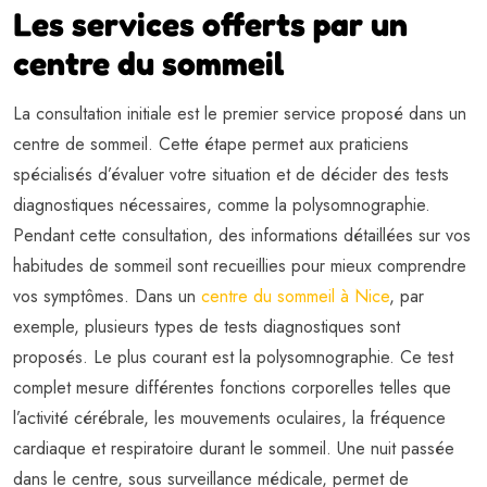
Les services offerts par un
centre du sommeil
La consultation initiale est le premier service proposé dans un
centre de sommeil. Cette étape permet aux praticiens
spécialisés d’évaluer votre situation et de décider des tests
diagnostiques nécessaires, comme la polysomnographie.
Pendant cette consultation, des informations détaillées sur vos
habitudes de sommeil sont recueillies pour mieux comprendre
vos symptômes. Dans un
centre du sommeil à Nice
, par
exemple, plusieurs types de tests diagnostiques sont
proposés. Le plus courant est la polysomnographie. Ce test
complet mesure différentes fonctions corporelles telles que
l’activité cérébrale, les mouvements oculaires, la fréquence
cardiaque et respiratoire durant le sommeil. Une nuit passée
dans le centre, sous surveillance médicale, permet de