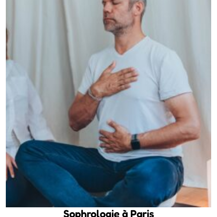
Sophrologie à Paris