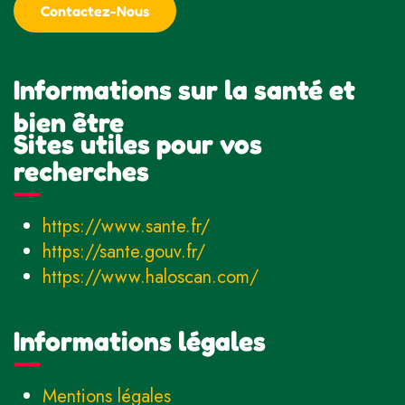
Contactez-Nous
Informations sur la santé et
bien être
Sites utiles pour vos
recherches
https://www.sante.fr/
https://sante.gouv.fr/
https://www.haloscan.com/
Informations légales
Mentions légales