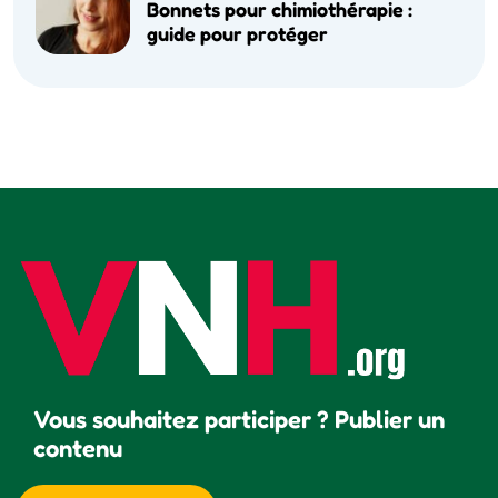
Bonnets pour chimiothérapie :
guide pour protéger
Vous souhaitez participer ? Publier un
contenu