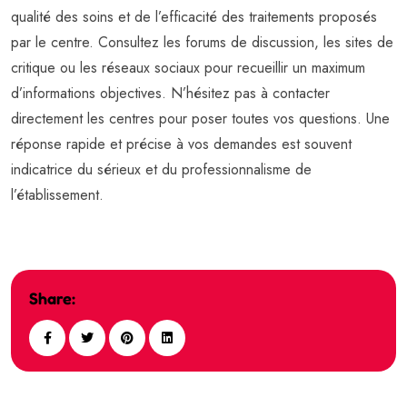
qualité des soins et de l’efficacité des traitements proposés
par le centre. Consultez les forums de discussion, les sites de
critique ou les réseaux sociaux pour recueillir un maximum
d’informations objectives. N’hésitez pas à contacter
directement les centres pour poser toutes vos questions. Une
réponse rapide et précise à vos demandes est souvent
indicatrice du sérieux et du professionnalisme de
l’établissement.
Share: