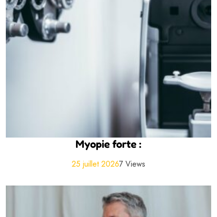
Myopie forte :
25 juillet 2026
7 Views