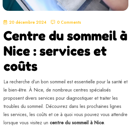
20 décembre 2024
0 Comments
Centre du sommeil à
Nice : services et
coûts
La recherche d’un bon sommeil est essentielle pour la santé et
le bien-être. À Nice, de nombreux centres spécialisés
proposent divers services pour diagnostiquer et traiter les
troubles du sommeil. Découvrez dans les prochaines lignes
les services, les coûts et ce à quoi vous pouvez vous attendre
lorsque vous visitez un
centre du sommeil à Nice
.