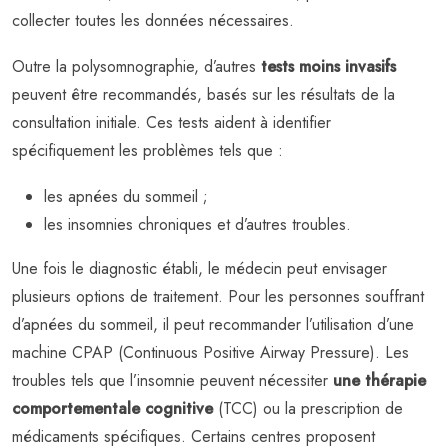
collecter toutes les données nécessaires.
Outre la polysomnographie, d’autres
tests moins invasifs
peuvent être recommandés, basés sur les résultats de la
consultation initiale. Ces tests aident à identifier
spécifiquement les problèmes tels que :
les apnées du sommeil ;
les insomnies chroniques et d’autres troubles.
Une fois le diagnostic établi, le médecin peut envisager
plusieurs options de traitement. Pour les personnes souffrant
d’apnées du sommeil, il peut recommander l’utilisation d’une
machine CPAP (Continuous Positive Airway Pressure). Les
troubles tels que l’insomnie peuvent nécessiter
une thérapie
comportementale cognitive
(TCC) ou la prescription de
médicaments spécifiques. Certains centres proposent