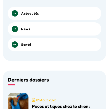
Actualités
News
Santé
Derniers dossiers
01 Août 2026
Puces et tiques chez le chien :