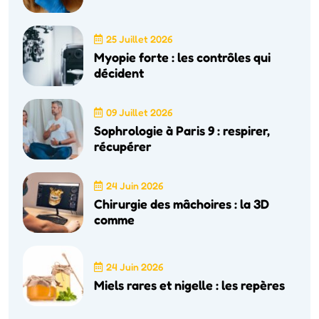
25 Juillet 2026
Myopie forte : les contrôles qui
décident
09 Juillet 2026
Sophrologie à Paris 9 : respirer,
récupérer
24 Juin 2026
Chirurgie des mâchoires : la 3D
comme
24 Juin 2026
Miels rares et nigelle : les repères