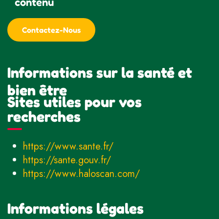
contenu
Contactez-Nous
Informations sur la santé et
bien être
Sites utiles pour vos
recherches
https://www.sante.fr/
https://sante.gouv.fr/
https://www.haloscan.com/
Informations légales