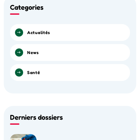
Categories
Actualités
News
Santé
Derniers dossiers