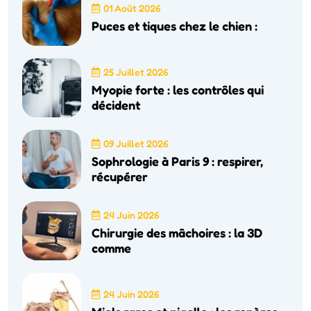
01 Août 2026
Puces et tiques chez le chien :
25 Juillet 2026
Myopie forte : les contrôles qui
décident
09 Juillet 2026
Sophrologie à Paris 9 : respirer,
récupérer
24 Juin 2026
Chirurgie des mâchoires : la 3D
comme
24 Juin 2026