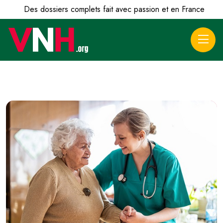
Des dossiers complets fait avec passion et en France