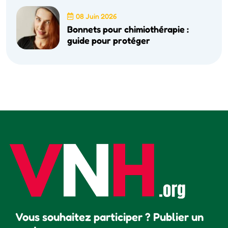
08 Juin 2026
Bonnets pour chimiothérapie :
guide pour protéger
Vous souhaitez participer ? Publier un