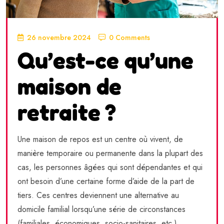
26 novembre 2024
0 Comments
Qu’est-ce qu’une
maison de
retraite ?
Une maison de repos est un centre où vivent, de
manière temporaire ou permanente dans la plupart des
cas, les personnes âgées qui sont dépendantes et qui
ont besoin d’une certaine forme d’aide de la part de
tiers. Ces centres deviennent une alternative au
domicile familial lorsqu’une série de circonstances
(familiales, économiques, socio-sanitaires, etc.)