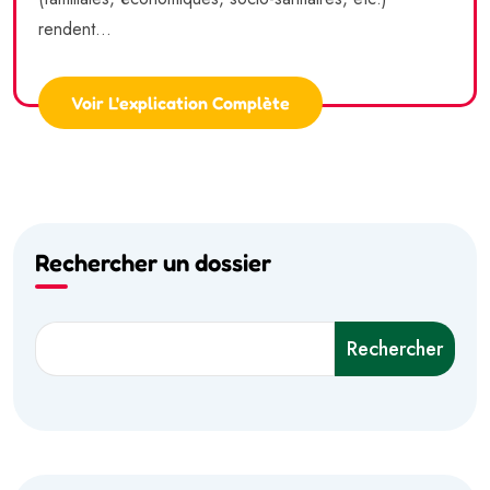
rendent...
Voir L'explication Complète
Rechercher un dossier
Rechercher