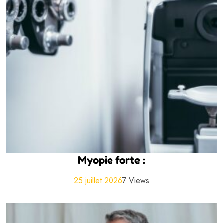
Myopie forte :
25 juillet 2026
7 Views