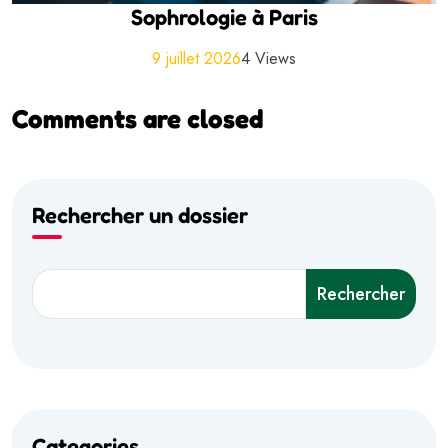
Sophrologie à Paris
9 juillet 2026
4 Views
Comments are closed
Rechercher un dossier
Rechercher
Categories