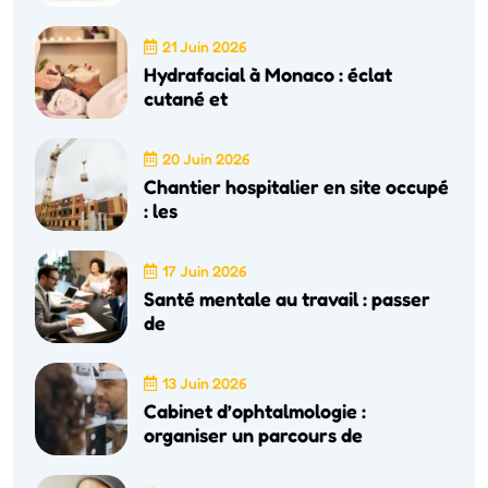
21 Juin 2026
Hydrafacial à Monaco : éclat
cutané et
20 Juin 2026
Chantier hospitalier en site occupé
: les
17 Juin 2026
Santé mentale au travail : passer
de
13 Juin 2026
Cabinet d’ophtalmologie :
organiser un parcours de