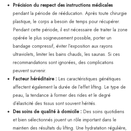
Précision du respect des instructions médicales
pendant la période de rééducation. Après toute chirurgie
plastique, le corps a besoin de temps pour récupérer.
Pendant cette période, il est nécessaire de traiter la zone
opérée le plus soigneusement possible, porter un
bandage compressif, éviter l’exposition aux rayons
ultraviolets, limiter les bains chauds, les saunas. Si ces
recommandations sont ignorées, des complications
peuvent survenir.
Facteur héréditaire :
Les caractéristiques génétiques
affectent également la durée de l’effet lifting. Le type de
peau, la tendance à former des rides et le degré
d’élasticité des tissus sont souvent hérités.
Des soins de qualité à domicile :
Des soins quotidiens
et bien sélectionnés jouent un rôle important dans le
maintien des résultats du lifting. Une hydratation régulière,