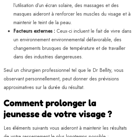
l’utilisation d’un écran solaire, des massages et des
masques aideront à renforcer les muscles du visage et à
maintenir le teint de la peau.
Facteurs externes :
Ceux-ci incluent le fait de vivre dans
un environnement environnemental défavorable, des
changements brusques de température et de travailler
dans des industries dangereuses.
Seul un chirurgien professionnel tel que le Dr Bellity, vous
observant personnellement, peut donner des prévisions
approximatives sur la durée du résultat.
Comment prolonger la
jeunesse de votre visage ?
Les éléments suivants vous aideront à maintenir les résultats
de votre resserrement le plus longtemps possible :