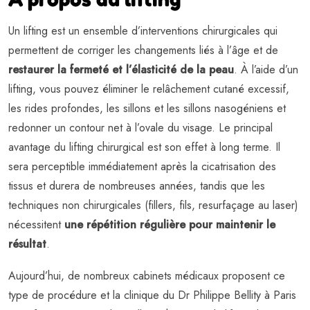
Un lifting est un ensemble d’interventions chirurgicales qui
permettent de corriger les changements liés à l’âge et de
restaurer la fermeté et l’élasticité de la peau
. À l’aide d’un
lifting, vous pouvez éliminer le relâchement cutané excessif,
les rides profondes, les sillons et les sillons nasogéniens et
redonner un contour net à l’ovale du visage. Le principal
avantage du lifting chirurgical est son effet à long terme. Il
sera perceptible immédiatement après la cicatrisation des
tissus et durera de nombreuses années, tandis que les
techniques non chirurgicales (fillers, fils, resurfaçage au laser)
nécessitent
une répétition régulière pour maintenir le
résultat
.
Aujourd’hui, de nombreux cabinets médicaux proposent ce
type de procédure et la clinique du Dr Philippe Bellity à Paris