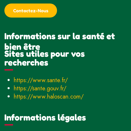
Contactez-Nous
Informations sur la santé et
bien être
Sites utiles pour vos
recherches
https://www.sante.fr/
https://sante.gouv.fr/
https://www.haloscan.com/
Informations légales