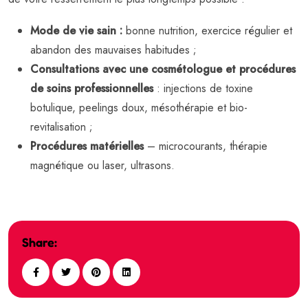
Mode de vie sain :
bonne nutrition, exercice régulier et
abandon des mauvaises habitudes ;
Consultations avec une cosmétologue et procédures
de soins professionnelles
: injections de toxine
botulique, peelings doux, mésothérapie et bio-
revitalisation ;
Procédures matérielles
– microcourants, thérapie
magnétique ou laser, ultrasons.
Share: