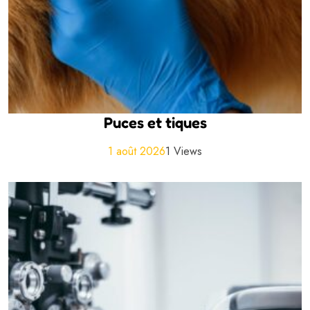
Puces et tiques
1 août 2026
1 Views