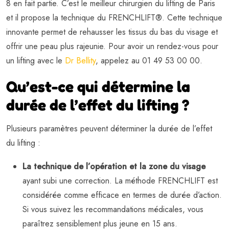
8 en fait partie. C’est le meilleur chirurgien du lifting de Paris
et il propose la technique du FRENCHLIFT®. Cette technique
innovante permet de rehausser les tissus du bas du visage et
offrir une peau plus rajeunie. Pour avoir un rendez-vous pour
un lifting avec le
Dr Bellity
, appelez au 01 49 53 00 00.
Qu’est-ce qui détermine la
durée de l’effet du lifting ?
Plusieurs paramètres peuvent déterminer la durée de l’effet
du lifting :
La technique de l’opération et la zone du visage
ayant subi une correction. La méthode FRENCHLIFT est
considérée comme efficace en termes de durée d’action.
Si vous suivez les recommandations médicales, vous
paraîtrez sensiblement plus jeune en 15 ans.