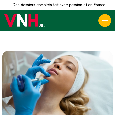
Des dossiers complets fait avec passion et en France