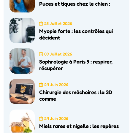
Puces et tiques chez le chien :
25 Juillet 2026
Myopie forte : les contrôles qui
décident
09 Juillet 2026
Sophrologie à Paris 9 : respirer,
récupérer
24 Juin 2026
Chirurgie des mâchoires : la 3D
comme
24 Juin 2026
Miels rares et nigelle : les repères