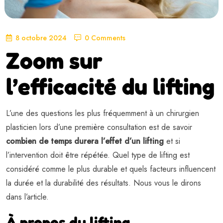
8 octobre 2024
0 Comments
Zoom sur
l’efficacité du lifting
L’une des questions les plus fréquemment à un chirurgien
plasticien lors d’une première consultation est de savoir
combien de temps durera l’effet d’un lifting
et si
l’intervention doit être répétée. Quel type de lifting est
considéré comme le plus durable et quels facteurs influencent
la durée et la durabilité des résultats. Nous vous le dirons
dans l’article.
À propos du lifting