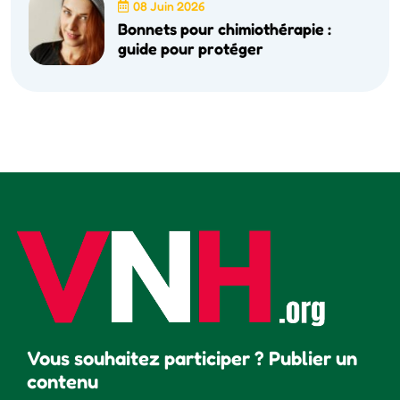
08 Juin 2026
Bonnets pour chimiothérapie :
guide pour protéger
Vous souhaitez participer ? Publier un
contenu