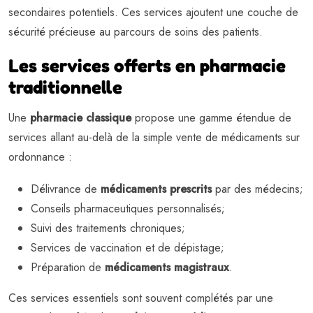
secondaires potentiels. Ces services ajoutent une couche de
sécurité précieuse au parcours de soins des patients.
Les services offerts en pharmacie
traditionnelle
Une
pharmacie classique
propose une gamme étendue de
services allant au-delà de la simple vente de médicaments sur
ordonnance :
Délivrance de
médicaments prescrits
par des médecins;
Conseils pharmaceutiques personnalisés;
Suivi des traitements chroniques;
Services de vaccination et de dépistage;
Préparation de
médicaments magistraux
.
Ces services essentiels sont souvent complétés par une