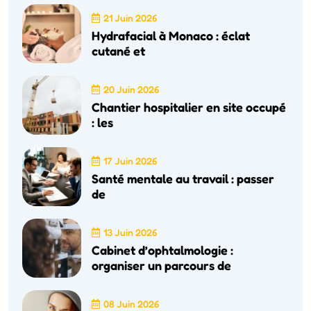
21 Juin 2026
Hydrafacial à Monaco : éclat
cutané et
20 Juin 2026
Chantier hospitalier en site occupé
: les
17 Juin 2026
Santé mentale au travail : passer
de
13 Juin 2026
Cabinet d’ophtalmologie :
organiser un parcours de
08 Juin 2026