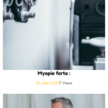
Myopie forte :
25 juillet 2026
7 Views