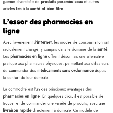
gamme diversifiée de
produits paramédicaux
et autres
articles liés à la
santé et bien-être
.
L’essor des pharmacies en
ligne
Avec l’avènement d’
internet
, les modes de consommation ont
radicalement changé, y compris dans le domaine de la
santé
.
Les
pharmacies en ligne
offrent désormais une alternative
pratique aux pharmacies physiques, permettant aux utilisateurs
de commander des
médicaments sans ordonnance
depuis
le confort de leur domicile.
La commodité est l’un des principaux avantages des
pharmacies en ligne
. En quelques clics, il est possible de
trouver et de commander une variété de produits, avec une
livraison rapide
directement à domicile. Ce modèle de