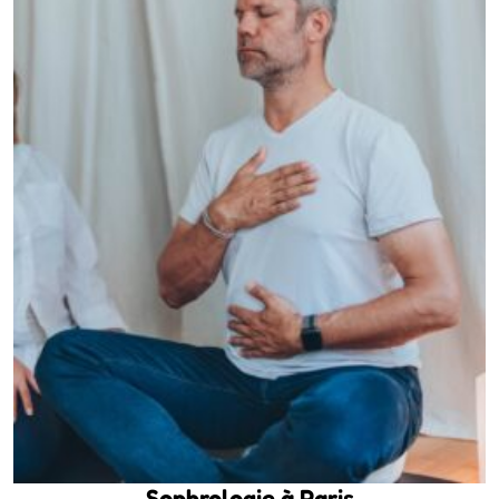
Sophrologie à Paris