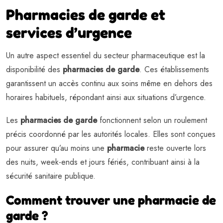
Pharmacies de garde et
services d’urgence
Un autre aspect essentiel du secteur pharmaceutique est la
disponibilité des
pharmacies de garde
. Ces établissements
garantissent un accès continu aux soins même en dehors des
horaires habituels, répondant ainsi aux situations d’urgence.
Les
pharmacies de garde
fonctionnent selon un roulement
précis coordonné par les autorités locales. Elles sont conçues
pour assurer qu’au moins une
pharmacie
reste ouverte lors
des nuits, week-ends et jours fériés, contribuant ainsi à la
sécurité sanitaire publique.
Comment trouver une pharmacie de
garde ?