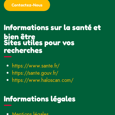
Contactez-Nous
Informations sur la santé et
bien être
Sites utiles pour vos
recherches
https://www.sante.fr/
https://sante.gouv.fr/
https://www.haloscan.com/
Informations légales
Mentions légales