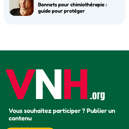
Bonnets pour chimiothérapie :
guide pour protéger
Vous souhaitez participer ? Publier un
contenu