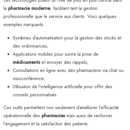
Les technologies jouent un rôle de plus en plus central dans
la
pharmacie moderne
, facilitant tant la gestion
professionnelle que le service aux clients. Voici quelques
exemples marquants :
Systèmes d’automatisation pour la gestion des stocks et
des ordonnances;
Applications mobiles pour suivre la prise de
médicaments
et envoyer des rappels;
Consultations en ligne avec des pharmaciens via chat ou
visioconférence;
Utilisation de l’intelligence artificielle pour offrir des
conseils personnalisés.
Ces outils permettent non seulement d’améliorer l’efficacité
opérationnelle des
pharmacies
mais aussi de renforcer
l’engagement et la satisfaction des patients.