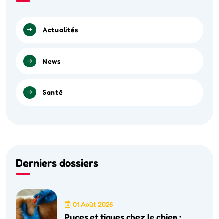
Actualités
News
Santé
Derniers dossiers
01 Août 2026
Puces et tiques chez le chien :