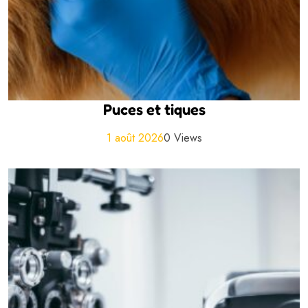
Puces et tiques
1 août 2026
0 Views