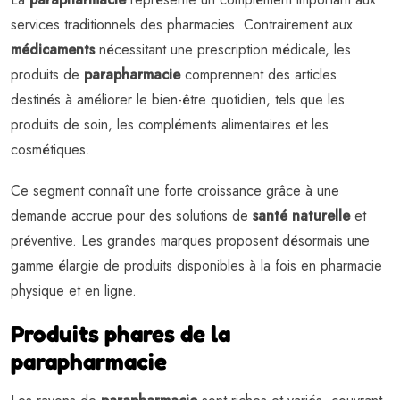
services traditionnels des pharmacies. Contrairement aux
médicaments
nécessitant une prescription médicale, les
produits de
parapharmacie
comprennent des articles
destinés à améliorer le bien-être quotidien, tels que les
produits de soin, les compléments alimentaires et les
cosmétiques.
Ce segment connaît une forte croissance grâce à une
demande accrue pour des solutions de
santé naturelle
et
préventive. Les grandes marques proposent désormais une
gamme élargie de produits disponibles à la fois en pharmacie
physique et en ligne.
Produits phares de la
parapharmacie