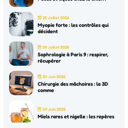
25 Juillet 2026
Myopie forte : les contrôles qui
décident
09 Juillet 2026
Sophrologie à Paris 9 : respirer,
récupérer
24 Juin 2026
Chirurgie des mâchoires : la 3D
comme
24 Juin 2026
Miels rares et nigelle : les repères