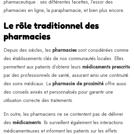
pharmaceutique : ses différentes facettes, l’essor des
pharmacies en ligne, la parapharmacie, et bien plus encore.
Le rôle traditionnel des
pharmacies
Depuis des siècles, les
pharmacies
sont considérées comme
des établissements clés de nos communautés locales. Elles
permettent aux patients d’obtenir leurs
médicaments prescrits
par des professionnels de santé, assurant ainsi une continuité
des soins médicaux. La
pharmacie de proximité
offre aussi
des conseils avisés et personnalisés pour garantir une
utilisation correcte des traitements.
En outre, les pharmaciens ne se contentent pas de délivrer
des
médicaments
. Ils surveillent également les interactions
médicamenteuses et informent les patients sur les effets