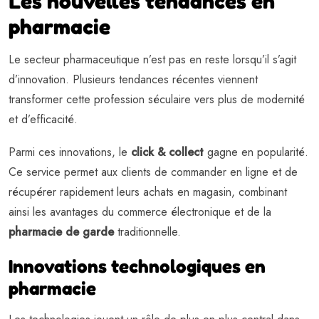
Les nouvelles tendances en
pharmacie
Le secteur pharmaceutique n’est pas en reste lorsqu’il s’agit
d’innovation. Plusieurs tendances récentes viennent
transformer cette profession séculaire vers plus de modernité
et d’efficacité.
Parmi ces innovations, le
click & collect
gagne en popularité.
Ce service permet aux clients de commander en ligne et de
récupérer rapidement leurs achats en magasin, combinant
ainsi les avantages du commerce électronique et de la
pharmacie de garde
traditionnelle.
Innovations technologiques en
pharmacie