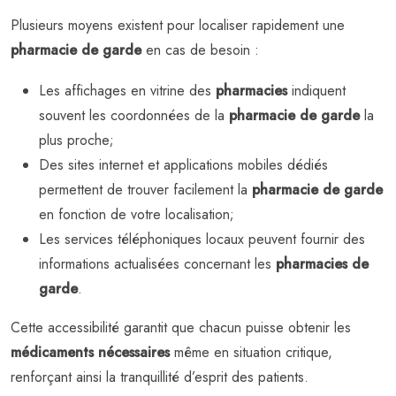
Plusieurs moyens existent pour localiser rapidement une
pharmacie de garde
en cas de besoin :
Les affichages en vitrine des
pharmacies
indiquent
souvent les coordonnées de la
pharmacie de garde
la
plus proche;
Des sites internet et applications mobiles dédiés
permettent de trouver facilement la
pharmacie de garde
en fonction de votre localisation;
Les services téléphoniques locaux peuvent fournir des
informations actualisées concernant les
pharmacies de
garde
.
Cette accessibilité garantit que chacun puisse obtenir les
médicaments nécessaires
même en situation critique,
renforçant ainsi la tranquillité d’esprit des patients.