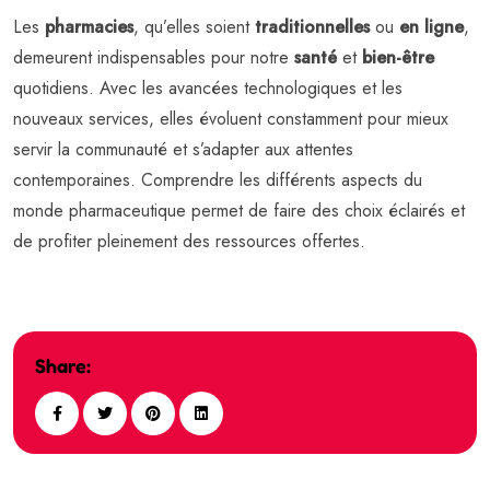
Les
pharmacies
, qu’elles soient
traditionnelles
ou
en ligne
,
demeurent indispensables pour notre
santé
et
bien-être
quotidiens. Avec les avancées technologiques et les
nouveaux services, elles évoluent constamment pour mieux
servir la communauté et s’adapter aux attentes
contemporaines. Comprendre les différents aspects du
monde pharmaceutique permet de faire des choix éclairés et
de profiter pleinement des ressources offertes.
Share: