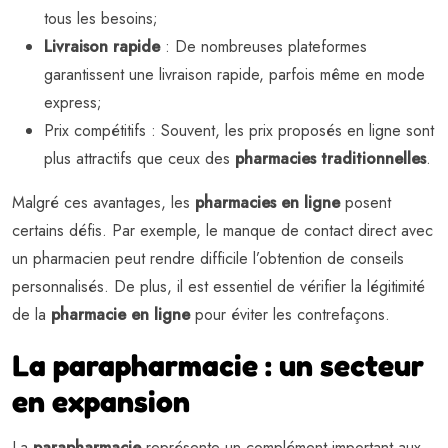
tous les besoins;
Livraison rapide
: De nombreuses plateformes
garantissent une livraison rapide, parfois même en mode
express;
Prix compétitifs : Souvent, les prix proposés en ligne sont
plus attractifs que ceux des
pharmacies traditionnelles
.
Malgré ces avantages, les
pharmacies en ligne
posent
certains défis. Par exemple, le manque de contact direct avec
un pharmacien peut rendre difficile l’obtention de conseils
personnalisés. De plus, il est essentiel de vérifier la légitimité
de la
pharmacie en ligne
pour éviter les contrefaçons.
La parapharmacie : un secteur
en expansion
La
parapharmacie
représente un complément important aux