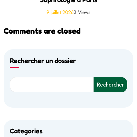
9 juillet 2026
3 Views
Comments are closed
Rechercher un dossier
Rechercher
Categories