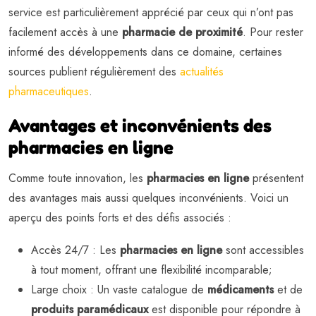
service est particulièrement apprécié par ceux qui n’ont pas
facilement accès à une
pharmacie de proximité
. Pour rester
informé des développements dans ce domaine, certaines
sources publient régulièrement des
actualités
pharmaceutiques
.
Avantages et inconvénients des
pharmacies en ligne
Comme toute innovation, les
pharmacies en ligne
présentent
des avantages mais aussi quelques inconvénients. Voici un
aperçu des points forts et des défis associés :
Accès 24/7 : Les
pharmacies en ligne
sont accessibles
à tout moment, offrant une flexibilité incomparable;
Large choix : Un vaste catalogue de
médicaments
et de
produits paramédicaux
est disponible pour répondre à