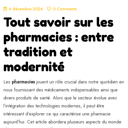
6 décembre 2024
0 Comments
Tout savoir sur les
pharmacies : entre
tradition et
modernité
Les
pharmacies
jouent un rôle crucial dans notre quotidien en
nous fournissant des médicaments indispensables ainsi que
divers produits de santé. Alors que le secteur évolue avec
l’intégration des technologies modernes, il peut être
intéressant d’explorer ce qui caractérise une pharmacie
aujourd’hui. Cet article abordera plusieurs aspects du monde