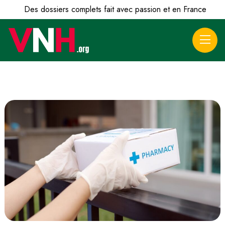
Des dossiers complets fait avec passion et en France