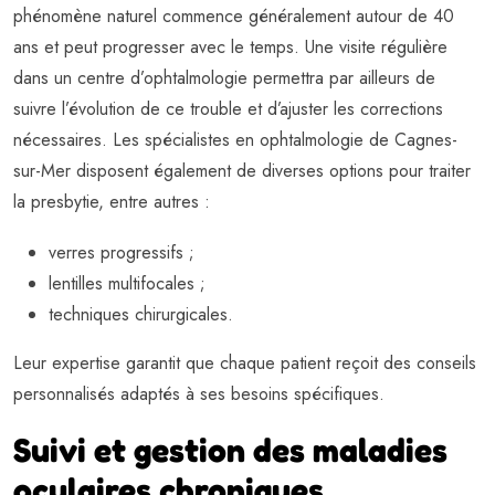
phénomène naturel commence généralement autour de 40
ans et peut progresser avec le temps. Une visite régulière
dans un centre d’ophtalmologie permettra par ailleurs de
suivre l’évolution de ce trouble et d’ajuster les corrections
nécessaires. Les spécialistes en ophtalmologie de Cagnes-
sur-Mer disposent également de diverses options pour traiter
la presbytie, entre autres :
verres progressifs ;
lentilles multifocales ;
techniques chirurgicales.
Leur expertise garantit que chaque patient reçoit des conseils
personnalisés adaptés à ses besoins spécifiques.
Suivi et gestion des maladies
oculaires chroniques