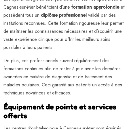
Cagnes-sur-Mer bénéficient d’une
formation approfondie
et
possèdent tous un
diplôme professionnel
validé par des
institutions reconnues. Cette formation rigoureuse leur permet
de maîtriser les connaissances nécessaires et d’acquérir une
vaste expérience clinique pour offrir les meilleurs soins
possibles à leurs patients.
De plus, ces professionnels suivent régulièrement des
formations continues afin de rester à jour avec les dernières
avancées en matière de diagnostic et de traitement des
maladies oculaires. Ceci garantit aux patients un accès à des
techniques novatrices et efficaces.
Équipement de pointe et services
offerts
Les centres d’ophtalmologie à Cagnes-sur-Mer sont équipés