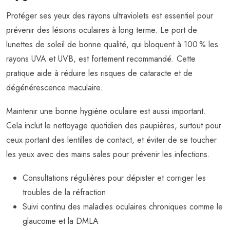
Protéger ses yeux des rayons ultraviolets est essentiel pour
prévenir des lésions oculaires à long terme. Le port de
lunettes de soleil de bonne qualité, qui bloquent à 100 % les
rayons UVA et UVB, est fortement recommandé. Cette
pratique aide à réduire les risques de cataracte et de
dégénérescence maculaire.
Maintenir une bonne hygiène oculaire est aussi important.
Cela inclut le nettoyage quotidien des paupières, surtout pour
ceux portant des lentilles de contact, et éviter de se toucher
les yeux avec des mains sales pour prévenir les infections.
Consultations régulières pour dépister et corriger les
troubles de la réfraction
Suivi continu des maladies oculaires chroniques comme le
glaucome et la DMLA