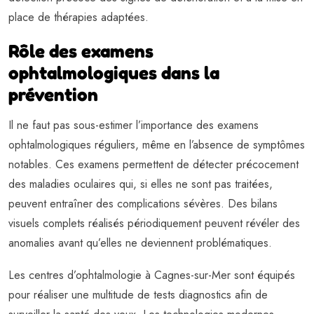
place de thérapies adaptées.
Rôle des examens
ophtalmologiques dans la
prévention
Il ne faut pas sous-estimer l’importance des examens
ophtalmologiques réguliers, même en l’absence de symptômes
notables. Ces examens permettent de détecter précocement
des maladies oculaires qui, si elles ne sont pas traitées,
peuvent entraîner des complications sévères. Des bilans
visuels complets réalisés périodiquement peuvent révéler des
anomalies avant qu’elles ne deviennent problématiques.
Les centres d’ophtalmologie à Cagnes-sur-Mer sont équipés
pour réaliser une multitude de tests diagnostics afin de