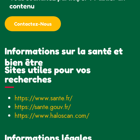
contenu
Contactez-Nous
Informations sur la santé et
bien être
Sites utiles pour vos
recherches
https://www.sante.fr/
https://sante.gouv.fr/
https://www.haloscan.com/
Informations légales