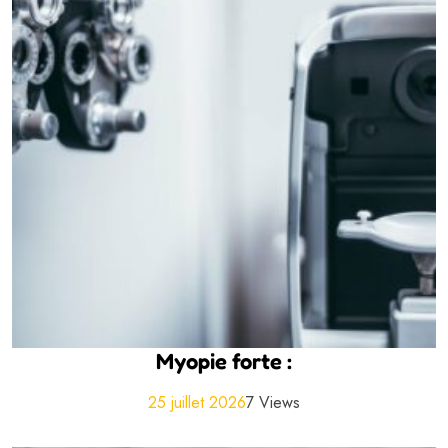
Myopie forte :
25 juillet 2026
7 Views