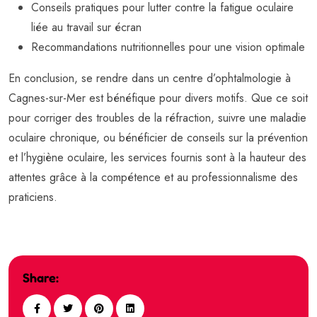
Conseils pratiques pour lutter contre la fatigue oculaire
liée au travail sur écran
Recommandations nutritionnelles pour une vision optimale
En conclusion, se rendre dans un centre d’ophtalmologie à
Cagnes-sur-Mer est bénéfique pour divers motifs. Que ce soit
pour corriger des troubles de la réfraction, suivre une maladie
oculaire chronique, ou bénéficier de conseils sur la prévention
et l’hygiène oculaire, les services fournis sont à la hauteur des
attentes grâce à la compétence et au professionnalisme des
praticiens.
Share: