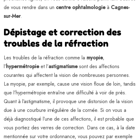
de vous rendre dans un
centre ophtalmologie
à
Cagnes-
sur-Mer
.
Dépistage et correction des
troubles de la réfraction
Les troubles de la réfraction comme la
myopie
,
l’
hypermétropie
et l’
astigmatisme
sont des affections
courantes qui affectent la vision de nombreuses personnes.
La myopie, par exemple, cause une vision floue de loin, tandis
que l’hypermétropie entraîne une difficulté à voir de près.
Quant à l’astigmatisme, il provoque une distorsion de la vision
due à une courbure irrégulière de la cornée. Si on vous a
déjà diagnostiqué l’une de ces affections, il est probable que
vous portiez des verres de correction. Dans ce cas, à la date
mentionnée sur votre ordonnance, vous pouvez par exemple