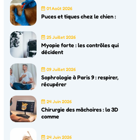
01 Août 2026
Puces et tiques chez le chien :
25 Juillet 2026
Myopie forte : les contrôles qui
décident
09 Juillet 2026
Sophrologie à Paris 9 : respirer,
récupérer
24 Juin 2026
Chirurgie des mâchoires : la 3D
comme
24 Juin 2026