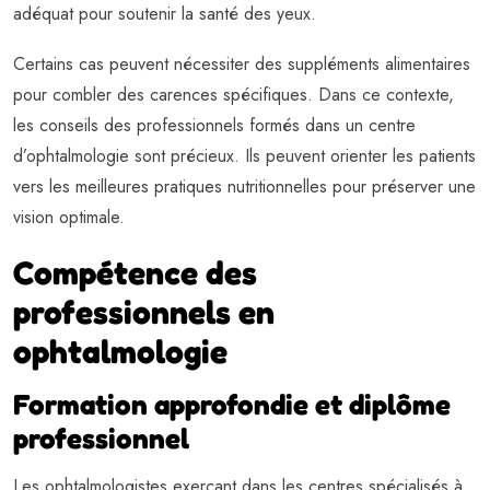
adéquat pour soutenir la santé des yeux.
Certains cas peuvent nécessiter des suppléments alimentaires
pour combler des carences spécifiques. Dans ce contexte,
les conseils des professionnels formés dans un centre
d’ophtalmologie sont précieux. Ils peuvent orienter les patients
vers les meilleures pratiques nutritionnelles pour préserver une
vision optimale.
Compétence des
professionnels en
ophtalmologie
Formation approfondie et diplôme
professionnel
Les ophtalmologistes exerçant dans les centres spécialisés à