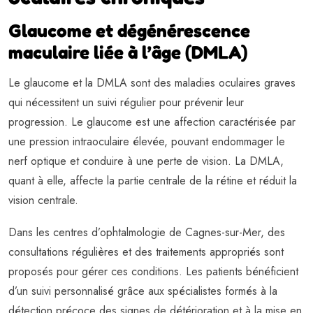
Glaucome et dégénérescence
maculaire liée à l’âge (DMLA)
Le glaucome et la DMLA sont des maladies oculaires graves
qui nécessitent un suivi régulier pour prévenir leur
progression. Le glaucome est une affection caractérisée par
une pression intraoculaire élevée, pouvant endommager le
nerf optique et conduire à une perte de vision. La DMLA,
quant à elle, affecte la partie centrale de la rétine et réduit la
vision centrale.
Dans les centres d’ophtalmologie de Cagnes-sur-Mer, des
consultations régulières et des traitements appropriés sont
proposés pour gérer ces conditions. Les patients bénéficient
d’un suivi personnalisé grâce aux spécialistes formés à la
détection précoce des signes de détérioration et à la mise en