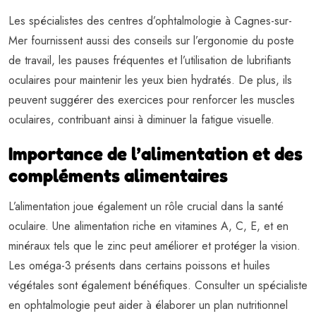
Les spécialistes des centres d’ophtalmologie à Cagnes-sur-
Mer fournissent aussi des conseils sur l’ergonomie du poste
de travail, les pauses fréquentes et l’utilisation de lubrifiants
oculaires pour maintenir les yeux bien hydratés. De plus, ils
peuvent suggérer des exercices pour renforcer les muscles
oculaires, contribuant ainsi à diminuer la fatigue visuelle.
Importance de l’alimentation et des
compléments alimentaires
L’alimentation joue également un rôle crucial dans la santé
oculaire. Une alimentation riche en vitamines A, C, E, et en
minéraux tels que le zinc peut améliorer et protéger la vision.
Les oméga-3 présents dans certains poissons et huiles
végétales sont également bénéfiques. Consulter un spécialiste
en ophtalmologie peut aider à élaborer un plan nutritionnel