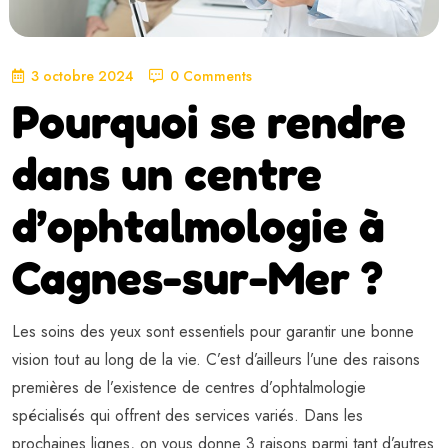
3 octobre 2024
0 Comments
Pourquoi se rendre
dans un centre
d’ophtalmologie à
Cagnes-sur-Mer ?
Les soins des yeux sont essentiels pour garantir une bonne
vision tout au long de la vie. C’est d’ailleurs l’une des raisons
premières de l’existence de centres d’ophtalmologie
spécialisés qui offrent des services variés. Dans les
prochaines lignes, on vous donne 3 raisons parmi tant d’autres