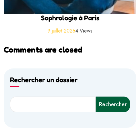
Sophrologie à Paris
9 juillet 2026
4 Views
Comments are closed
Rechercher un dossier
Rechercher