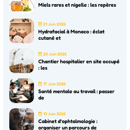
Miels rares et nigelle : les repères
21 Juin 2026
Hydrafacial à Monaco : éclat
cutané et
20 Juin 2026
Chantier hospitalier en site occupé
: les
17 Juin 2026
Santé mentale au travail : passer
de
13 Juin 2026
Cabinet d’ophtalmologie :
organiser un parcours de