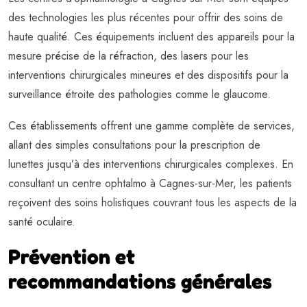
des technologies les plus récentes pour offrir des soins de
haute qualité. Ces équipements incluent des appareils pour la
mesure précise de la réfraction, des lasers pour les
interventions chirurgicales mineures et des dispositifs pour la
surveillance étroite des pathologies comme le glaucome.
Ces établissements offrent une gamme complète de services,
allant des simples consultations pour la prescription de
lunettes jusqu’à des interventions chirurgicales complexes. En
consultant un centre ophtalmo à Cagnes-sur-Mer, les patients
reçoivent des soins holistiques couvrant tous les aspects de la
santé oculaire.
Prévention et
recommandations générales