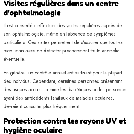
Visites régulières dans un centre
d’ophtalmologie
Il est conseillé d’effectuer des visites régulières auprès de
son ophtalmologiste, même en l’absence de symptômes
particuliers. Ces visites permettent de s’assurer que tout va
bien, mais aussi de détecter précocement toute anomalie
éventuelle.
En général, un contrôle annuel est suffisant pour la plupart
des individus. Cependant, certaines personnes présentant
des risques accrus, comme les diabétiques ou les personnes
ayant des antécédents familiaux de maladies oculaires,
devraient consulter plus fréquemment.
Protection contre les rayons UV et
hygiène oculaire