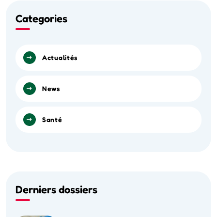
Categories
Actualités
News
Santé
Derniers dossiers