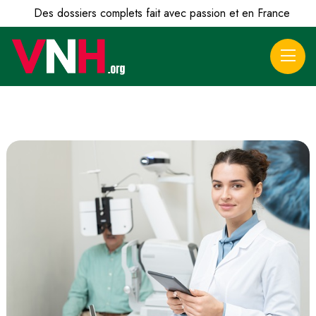
Des dossiers complets fait avec passion et en France