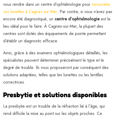
vous rendre dans un centre d’ophtalmologie pour
renouveler
vos lunettes à Cagnes sur Mer
. Par contre, si vous n’avez pas
encore été diagnostiqué, un
centre d’ophtalmologie
est le
lieu idéal pour le faire. À Cagnes-sur-Mer, la plupart des
centres sont dotés des équipements de pointe permettant
d’établir un diagnostic efficace.
Ainsi, grâce à des examens ophtalmologiques détaillés, les
spécialistes peuvent déterminer précisément le type et le
degré de trouble. Ils vous proposeront par conséquent des
solutions adaptées, telles que les lunettes ou les lentilles
correctrices.
Presbytie et solutions disponibles
La presbytie est un trouble de la réfraction lié à l’âge, qui
rend difficile la mise au point sur les objets proches. Ce