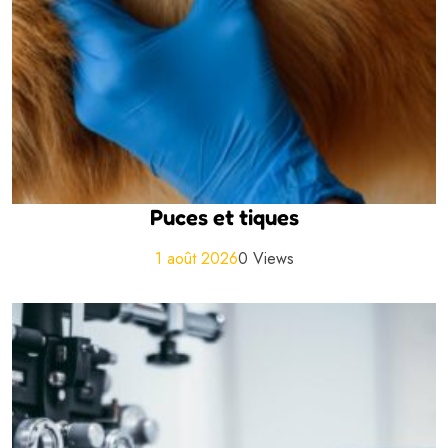
Puces et tiques
1 août 2026
0 Views