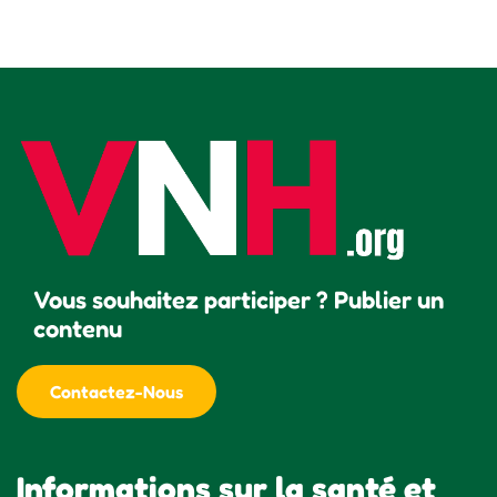
Vous souhaitez participer ? Publier un
contenu
Contactez-Nous
Informations sur la santé et