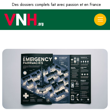
Des dossiers complets fait avec passion et en France