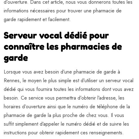
d’ouverture. Dans cet article, nous vous donnerons toutes les
informations nécessaires pour trouver une pharmacie de
garde rapidement et facilement.
Serveur vocal dédié pour
connaître les pharmacies de
garde
Lorsque vous avez besoin d’une pharmacie de garde à
Rennes, le moyen le plus simple est d’utiliser un serveur vocal
dédié qui vous fournira toutes les informations dont vous avez
besoin. Ce service vous permettra d’obtenir l’adresse, les
horaires d’ouverture ainsi que le numéro de téléphone de la
pharmacie de garde la plus proche de chez vous. Il vous
suffit simplement d’appeler le numéro dédié et de suivre les
instructions pour obtenir rapidement ces renseignements.