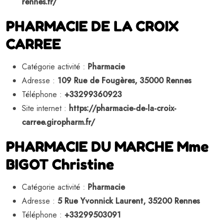
rennes.fr/
PHARMACIE DE LA CROIX
CARREE
Catégorie activité :
Pharmacie
Adresse :
109 Rue de Fougères, 35000 Rennes
Téléphone :
+33299360923
Site internet :
https://pharmacie-de-la-croix-
carree.giropharm.fr/
PHARMACIE DU MARCHE Mme
BIGOT Christine
Catégorie activité :
Pharmacie
Adresse :
5 Rue Yvonnick Laurent, 35200 Rennes
Téléphone :
+33299503091