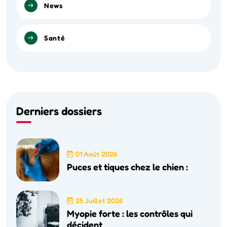
News
Santé
Derniers dossiers
01 Août 2026
Puces et tiques chez le chien :
25 Juillet 2026
Myopie forte : les contrôles qui
décident