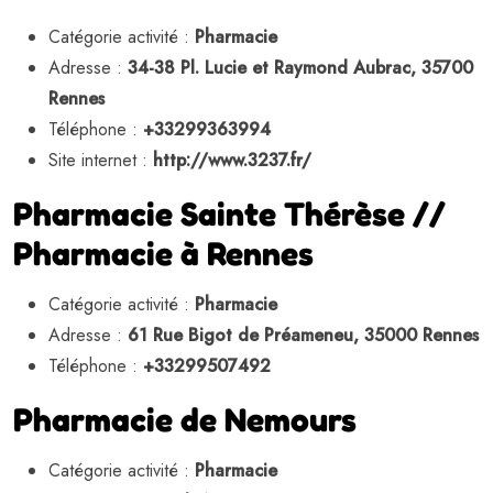
Catégorie activité :
Pharmacie
Adresse :
34-38 Pl. Lucie et Raymond Aubrac, 35700
Rennes
Téléphone :
+33299363994
Site internet :
http://www.3237.fr/
Pharmacie Sainte Thérèse //
Pharmacie à Rennes
Catégorie activité :
Pharmacie
Adresse :
61 Rue Bigot de Préameneu, 35000 Rennes
Téléphone :
+33299507492
Pharmacie de Nemours
Catégorie activité :
Pharmacie