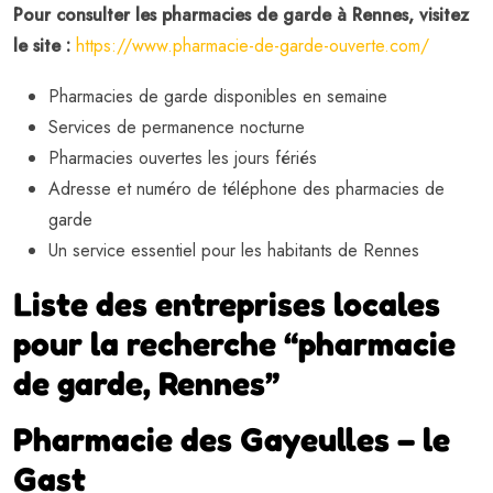
Pour consulter les pharmacies de garde à Rennes, visitez
le site :
https://www.pharmacie-de-garde-ouverte.com/
Pharmacies de garde disponibles en semaine
Services de permanence nocturne
Pharmacies ouvertes les jours fériés
Adresse et numéro de téléphone des pharmacies de
garde
Un service essentiel pour les habitants de Rennes
Liste des entreprises locales
pour la recherche “pharmacie
de garde, Rennes”
Pharmacie des Gayeulles – le
Gast