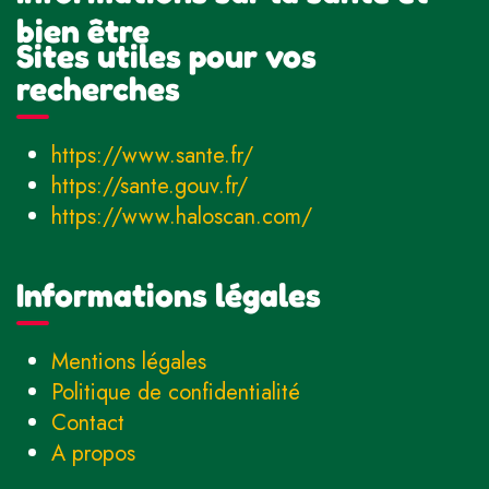
bien être
Sites utiles pour vos
recherches
https://www.sante.fr/
https://sante.gouv.fr/
https://www.haloscan.com/
Informations légales
Mentions légales
Politique de confidentialité
Contact
A propos