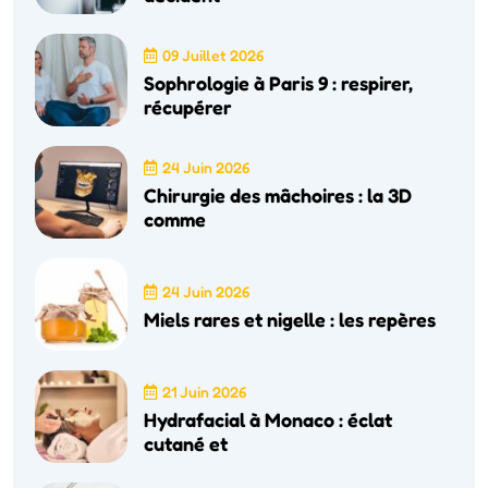
09 Juillet 2026
Sophrologie à Paris 9 : respirer,
récupérer
24 Juin 2026
Chirurgie des mâchoires : la 3D
comme
24 Juin 2026
Miels rares et nigelle : les repères
21 Juin 2026
Hydrafacial à Monaco : éclat
cutané et