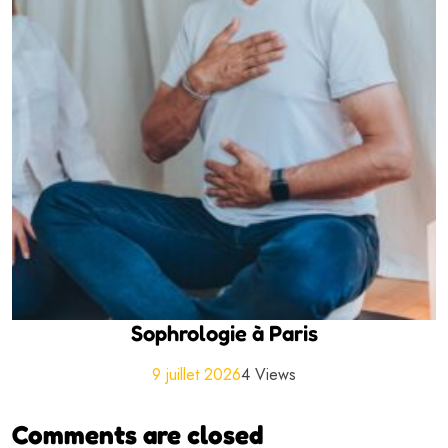
Sophrologie à Paris
9 juillet 2026
4 Views
Comments are closed