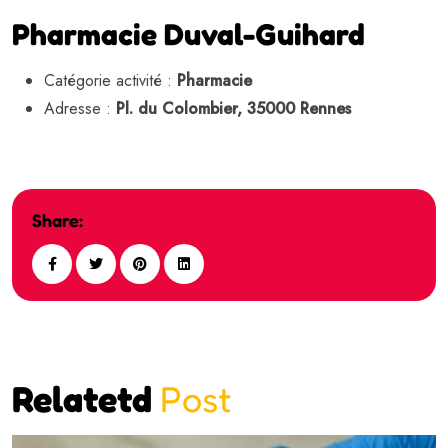
Pharmacie Duval-Guihard
Catégorie activité :
Pharmacie
Adresse :
Pl. du Colombier, 35000 Rennes
Share:
Relatetd
Post