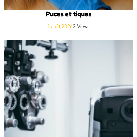
Puces et tiques
1 août 2026
2 Views