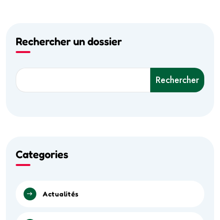
Rechercher un dossier
Rechercher
Categories
Actualités