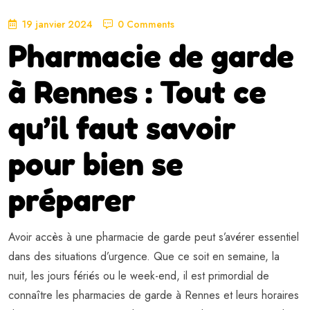
19 janvier 2024
0 Comments
Pharmacie de garde
à Rennes : Tout ce
qu’il faut savoir
pour bien se
préparer
Avoir accès à une pharmacie de garde peut s’avérer essentiel
dans des situations d’urgence. Que ce soit en semaine, la
nuit, les jours fériés ou le week-end, il est primordial de
connaître les pharmacies de garde à Rennes et leurs horaires