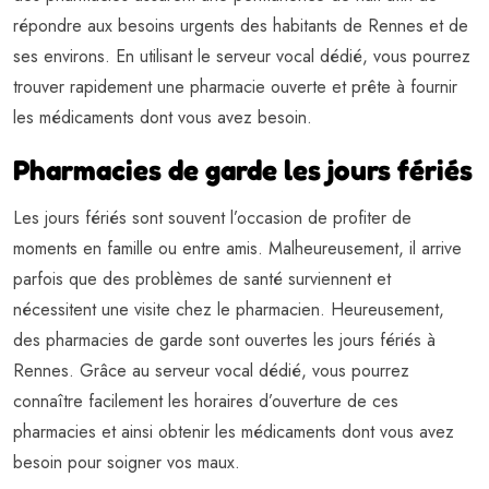
répondre aux besoins urgents des habitants de Rennes et de
ses environs. En utilisant le serveur vocal dédié, vous pourrez
trouver rapidement une pharmacie ouverte et prête à fournir
les médicaments dont vous avez besoin.
Pharmacies de garde les jours fériés
Les jours fériés sont souvent l’occasion de profiter de
moments en famille ou entre amis. Malheureusement, il arrive
parfois que des problèmes de santé surviennent et
nécessitent une visite chez le pharmacien. Heureusement,
des pharmacies de garde sont ouvertes les jours fériés à
Rennes. Grâce au serveur vocal dédié, vous pourrez
connaître facilement les horaires d’ouverture de ces
pharmacies et ainsi obtenir les médicaments dont vous avez
besoin pour soigner vos maux.