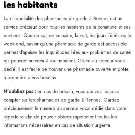
les habitants
La disponibilité des pharmacies de garde à Rennes est un
service précieux pour tous les habitants de la commune et ses
environs. Que ce soit en semaine, la nuit, les jours fériés ou le
week-end, savoir qu’une pharmacie de garde est accessible
permet d’apaiser les inquiétudes liées aux problèmes de santé
qui peuvent survenir à tout moment. Grâce au serveur vocal
dédié, il est facile de trouver une pharmacie ouverte et prête
à répondre à vos besoins.
N’oubliez pas :
en cas de besoin, vous pouvez toujours
compter sur les pharmacies de garde à Rennes. Gardez
précieusement le numéro du serveur vocal dédié dans votre
répertoire afin de pouvoir obtenir rapidement toutes les
informations nécessaires en cas de situation urgente.