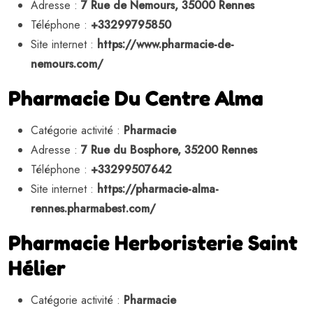
Adresse :
7 Rue de Nemours, 35000 Rennes
Téléphone :
+33299795850
Site internet :
https://www.pharmacie-de-
nemours.com/
Pharmacie Du Centre Alma
Catégorie activité :
Pharmacie
Adresse :
7 Rue du Bosphore, 35200 Rennes
Téléphone :
+33299507642
Site internet :
https://pharmacie-alma-
rennes.pharmabest.com/
Pharmacie Herboristerie Saint
Hélier
Catégorie activité :
Pharmacie