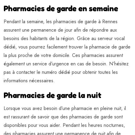
Pharmacies de garde en semaine
Pendant la semaine, les pharmacies de garde à Rennes
assurent une permanence de jour afin de répondre aux
besoins des habitants de la région. Grâce au serveur vocal
dédié, vous pourrez facilement trouver la pharmacie de garde
la plus proche de votre domicile. Ces pharmacies assurent
également un service d’urgence en cas de besoin. N’hésitez
pas à contacter le numéro dédié pour obtenir toutes les
informations nécessaires.
Pharmacies de garde la nuit
Lorsque vous avez besoin d’une pharmacie en pleine nuit, il
est rassurant de savoir que des pharmacies de garde sont
disponibles pour vous aider. Pendant les heures nocturnes,
des pharmacies assurent une permanence de nuit afin de