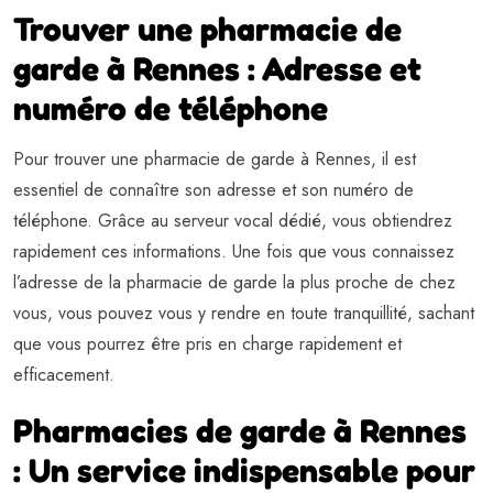
Trouver une pharmacie de
garde à Rennes : Adresse et
numéro de téléphone
Pour trouver une pharmacie de garde à Rennes, il est
essentiel de connaître son adresse et son numéro de
téléphone. Grâce au serveur vocal dédié, vous obtiendrez
rapidement ces informations. Une fois que vous connaissez
l’adresse de la pharmacie de garde la plus proche de chez
vous, vous pouvez vous y rendre en toute tranquillité, sachant
que vous pourrez être pris en charge rapidement et
efficacement.
Pharmacies de garde à Rennes
: Un service indispensable pour