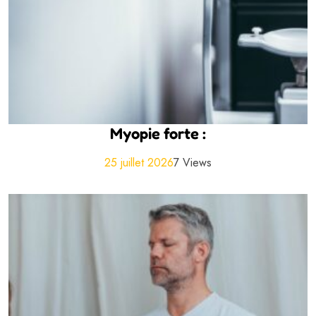
Myopie forte :
25 juillet 2026
7 Views