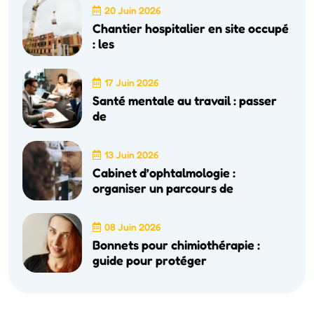
20 Juin 2026
Chantier hospitalier en site occupé
: les
17 Juin 2026
Santé mentale au travail : passer
de
13 Juin 2026
Cabinet d’ophtalmologie :
organiser un parcours de
08 Juin 2026
Bonnets pour chimiothérapie :
guide pour protéger