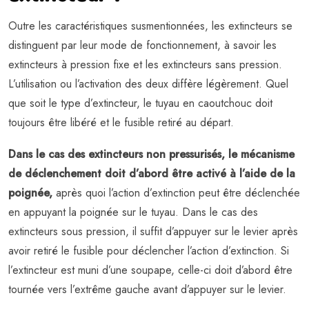
Outre les caractéristiques susmentionnées, les extincteurs se
distinguent par leur mode de fonctionnement, à savoir les
extincteurs à pression fixe et les extincteurs sans pression.
L’utilisation ou l’activation des deux diffère légèrement. Quel
que soit le type d’extincteur, le tuyau en caoutchouc doit
toujours être libéré et le fusible retiré au départ.
Dans le cas des extincteurs non pressurisés, le mécanisme
de déclenchement doit d’abord être activé à l’aide de la
poignée,
après quoi l’action d’extinction peut être déclenchée
en appuyant la poignée sur le tuyau. Dans le cas des
extincteurs sous pression, il suffit d’appuyer sur le levier après
avoir retiré le fusible pour déclencher l’action d’extinction. Si
l’extincteur est muni d’une soupape, celle-ci doit d’abord être
tournée vers l’extrême gauche avant d’appuyer sur le levier.