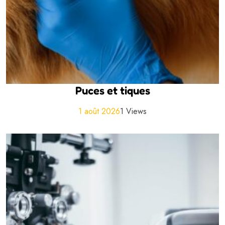
Puces et tiques
1 août 2026
1 Views