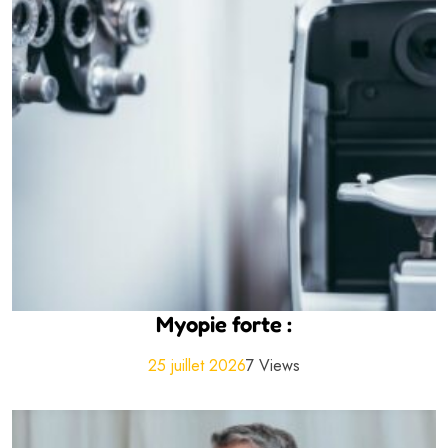
Myopie forte :
25 juillet 2026
7 Views