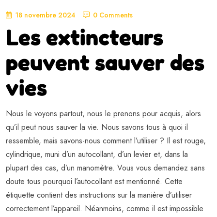
18 novembre 2024
0 Comments
Les extincteurs
peuvent sauver des
vies
Nous le voyons partout, nous le prenons pour acquis, alors
qu’il peut nous sauver la vie. Nous savons tous à quoi il
ressemble, mais savons-nous comment l’utiliser ? Il est rouge,
cylindrique, muni d’un autocollant, d’un levier et, dans la
plupart des cas, d’un manomètre. Vous vous demandez sans
doute tous pourquoi l’autocollant est mentionné. Cette
étiquette contient des instructions sur la manière d’utiliser
correctement l’appareil. Néanmoins, comme il est impossible