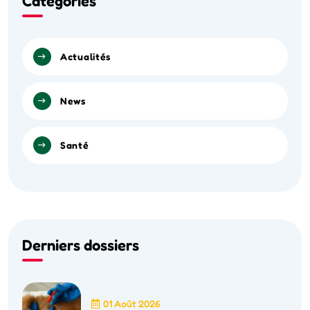
Categories
Actualités
News
Santé
Derniers dossiers
01 Août 2026