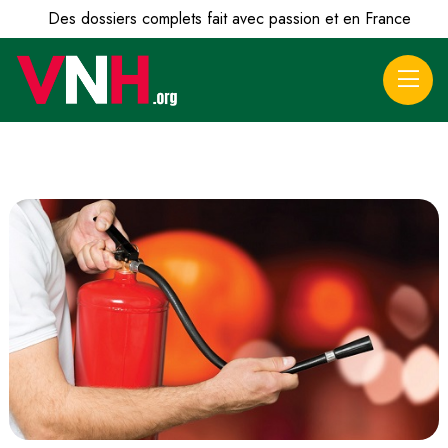
Des dossiers complets fait avec passion et en France