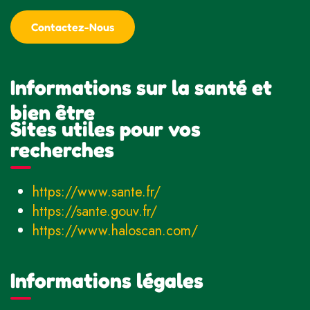
Contactez-Nous
Informations sur la santé et
bien être
Sites utiles pour vos
recherches
https://www.sante.fr/
https://sante.gouv.fr/
https://www.haloscan.com/
Informations légales