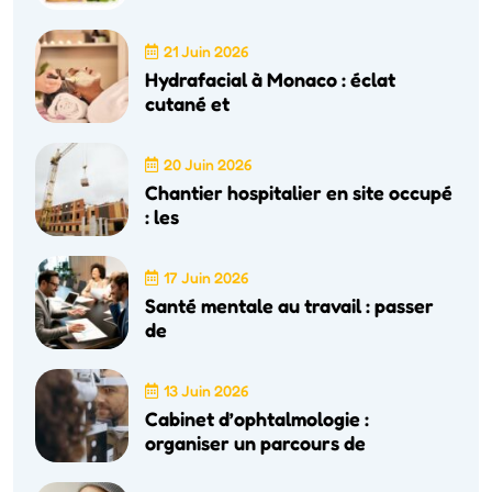
21 Juin 2026
Hydrafacial à Monaco : éclat
cutané et
20 Juin 2026
Chantier hospitalier en site occupé
: les
17 Juin 2026
Santé mentale au travail : passer
de
13 Juin 2026
Cabinet d’ophtalmologie :
organiser un parcours de