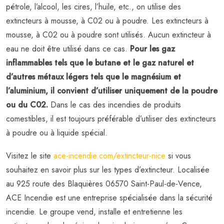
pétrole, l’alcool, les cires, l’huile, etc., on utilise des
extincteurs à mousse, à C02 ou à poudre. Les extincteurs à
mousse, à C02 ou à poudre sont utilisés. Aucun extincteur à
eau ne doit être utilisé dans ce cas.
Pour les gaz
inflammables tels que le butane et le gaz naturel et
d’autres métaux légers tels que le magnésium et
l’aluminium, il convient d’utiliser uniquement de la poudre
ou du C02.
Dans le cas des incendies de produits
comestibles, il est toujours préférable d’utiliser des extincteurs
à poudre ou à liquide spécial.
Visitez le site
ace-incendie.com/extincteur-nice
si vous
souhaitez en savoir plus sur les types d’extincteur. Localisée
au 925 route des Blaquières 06570 Saint-Paul-de-Vence,
ACE Incendie est une entreprise spécialisée dans la sécurité
incendie. Le groupe vend, installe et entretienne les