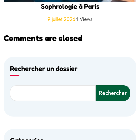
Sophrologie à Paris
9 juillet 2026
4 Views
Comments are closed
Rechercher un dossier
Rechercher