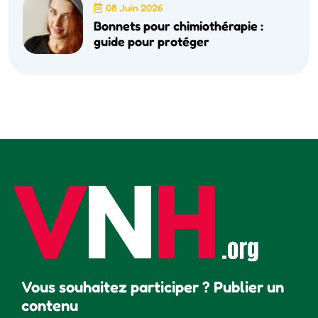
08 Juin 2026
Bonnets pour chimiothérapie :
guide pour protéger
Vous souhaitez participer ? Publier un
contenu