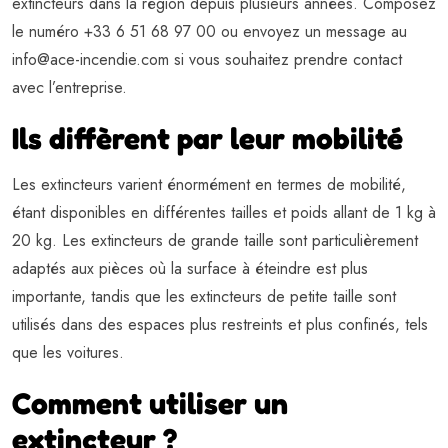
extincteurs dans la région depuis plusieurs années. Composez
le numéro +33 6 51 68 97 00 ou envoyez un message au
info@ace-incendie.com
si vous souhaitez prendre contact
avec l’entreprise.
Ils diffèrent par leur mobilité
Les extincteurs varient énormément en termes de mobilité,
étant disponibles en différentes tailles et poids allant de 1 kg à
20 kg. Les extincteurs de grande taille sont particulièrement
adaptés aux pièces où la surface à éteindre est plus
importante, tandis que les extincteurs de petite taille sont
utilisés dans des espaces plus restreints et plus confinés, tels
que les voitures.
Comment utiliser un
extincteur ?