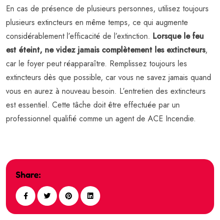
En cas de présence de plusieurs personnes, utilisez toujours
plusieurs extincteurs en même temps, ce qui augmente
considérablement l’efficacité de l’extinction.
Lorsque le feu
est éteint, ne videz jamais complètement les extincteurs
,
car le foyer peut réapparaître. Remplissez toujours les
extincteurs dès que possible, car vous ne savez jamais quand
vous en aurez à nouveau besoin. L’entretien des extincteurs
est essentiel. Cette tâche doit être effectuée par un
professionnel qualifié comme un agent de ACE Incendie.
Share: