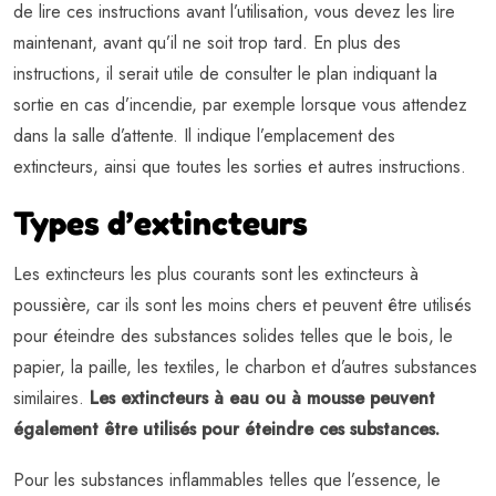
de lire ces instructions avant l’utilisation, vous devez les lire
maintenant, avant qu’il ne soit trop tard. En plus des
instructions, il serait utile de consulter le plan indiquant la
sortie en cas d’incendie, par exemple lorsque vous attendez
dans la salle d’attente. Il indique l’emplacement des
extincteurs, ainsi que toutes les sorties et autres instructions.
Types d’extincteurs
Les extincteurs les plus courants sont les extincteurs à
poussière, car ils sont les moins chers et peuvent être utilisés
pour éteindre des substances solides telles que le bois, le
papier, la paille, les textiles, le charbon et d’autres substances
similaires.
Les extincteurs à eau ou à mousse peuvent
également être utilisés pour éteindre ces substances.
Pour les substances inflammables telles que l’essence, le