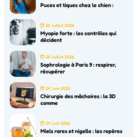
Puces et tiques chez le chien :
25 Juillet 2026
Myopie forte : les contrôles qui
décident
09 Juillet 2026
Sophrologie à Paris 9 : respirer,
récupérer
24 Juin 2026
Chirurgie des mâchoires : la 3D
comme
24 Juin 2026
Miels rares et nigelle : les repères