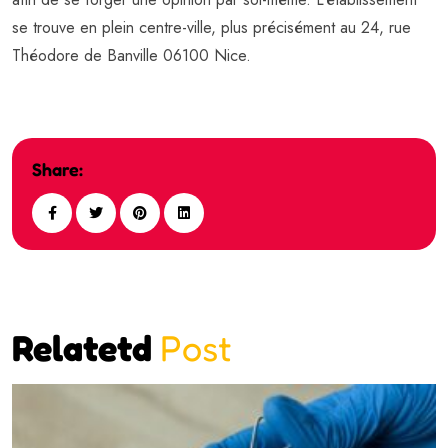
se trouve en plein centre-ville, plus précisément au 24, rue
Théodore de Banville 06100 Nice.
Share:
Relatetd
Post