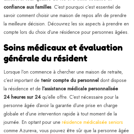
confiance aux familles
. C’est pourquoi c’est essentiel de
savoir comment choisir une maison de repos afin de prendre
la meilleure décision. Découvrez les six aspects à prendre en
compte lors du choix d’une résidence pour personnes âgées.
Soins médicaux et évaluation
générale du résident
Lorsque l’on commence à chercher une maison de retraite,
c’est important de
tenir compte du personnel
dont dispose
la résidence et de
l’assistance médicale personnalisée
24 heures sur 24
qu’elle offre. C’est nécessaire pour la
personne âgée d’avoir la garantie d’une prise en charge
globale et d’une intervention rapide à tout moment de la
journée. En optant pour une
résidence médicalisée seniors
comme Azureva, vous pouvez être sûr que la personne âgée