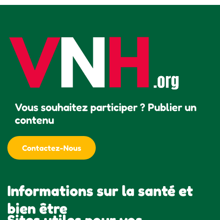
Vous souhaitez participer ? Publier un
contenu
Contactez-Nous
Informations sur la santé et
bien être
Sites utiles pour vos