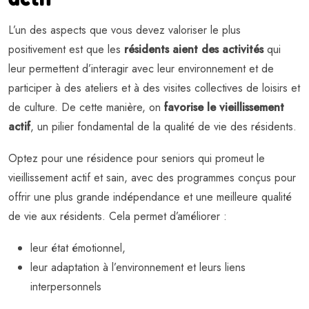
L’un des aspects que vous devez valoriser le plus
positivement est que les
résidents aient des activités
qui
leur permettent d’interagir avec leur environnement et de
participer à des ateliers et à des visites collectives de loisirs et
de culture. De cette manière, on
favorise le vieillissement
actif
, un pilier fondamental de la qualité de vie des résidents.
Optez pour une résidence pour seniors qui promeut le
vieillissement actif et sain, avec des programmes conçus pour
offrir une plus grande indépendance et une meilleure qualité
de vie aux résidents. Cela permet d’améliorer :
leur état émotionnel,
leur adaptation à l’environnement et leurs liens
interpersonnels