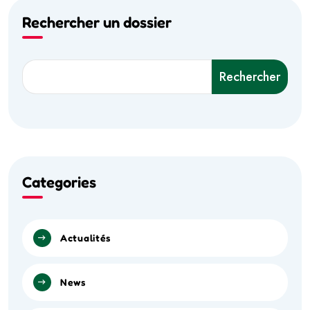
Rechercher un dossier
Rechercher
Categories
Actualités
News