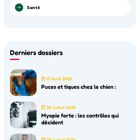
Santé
Derniers dossiers
01 Août 2026
Puces et tiques chez le chien :
25 Juillet 2026
Myopie forte : les contrôles qui
décident
09 Juillet 2026