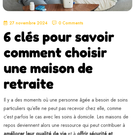
27 novembre 2024
0 Comments
6 clés pour savoir
comment choisir
une maison de
retraite
Il y a des moments où une personne âgée a besoin de soins
particuliers qu’elle ne peut pas recevoir chez elle, comme
c’est parfois le cas avec les soins à domicile. Les maisons de
repos deviennent alors une ressource qui peut contribuer à
améliorer leur qualité de vie
et à
offrir sécurité et