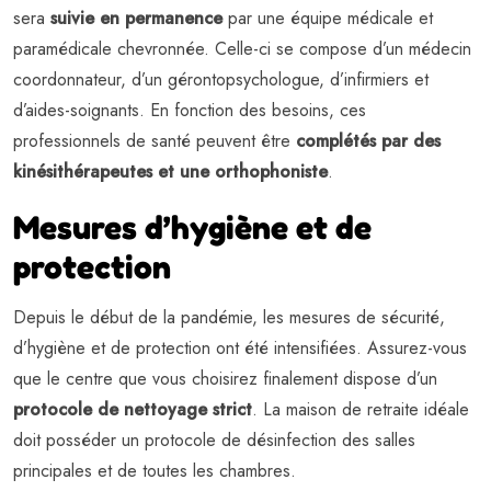
sera
suivie en permanence
par une équipe médicale et
paramédicale chevronnée. Celle-ci se compose d’un médecin
coordonnateur, d’un gérontopsychologue, d’infirmiers et
d’aides-soignants. En fonction des besoins, ces
professionnels de santé peuvent être
complétés par des
kinésithérapeutes et une orthophoniste
.
Mesures d’hygiène et de
protection
Depuis le début de la pandémie, les mesures de sécurité,
d’hygiène et de protection ont été intensifiées. Assurez-vous
que le centre que vous choisirez finalement dispose d’un
protocole de nettoyage strict
. La maison de retraite idéale
doit posséder un protocole de désinfection des salles
principales et de toutes les chambres.