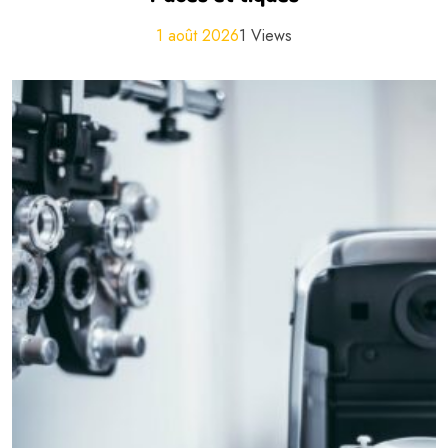
1 août 2026
1 Views