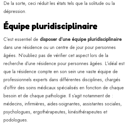
De la sorte, ceci réduit les états tels que la solitude ou la
dépression.
Équipe pluridisciplinaire
C’est essentiel de
disposer d’une équipe pluridisciplinaire
dans une résidence ou un centre de jour pour personnes
âgées. N’oubliez pas de vérifier cet aspect lors de la
recherche d’une résidence pour personnes âgées. L’idéal est
que la résidence compte en son sein une vaste équipe de
professionnels experts dans différentes disciplines, chargés
d’offrir des soins médicaux spécialisés en fonction de chaque
besoin et de chaque pathologie. Il s’agit notamment de :
médecins, infirmières, aides-soignantes, assistantes sociales,
psychologues, ergothérapeutes, kinésithérapeutes et
podologues.