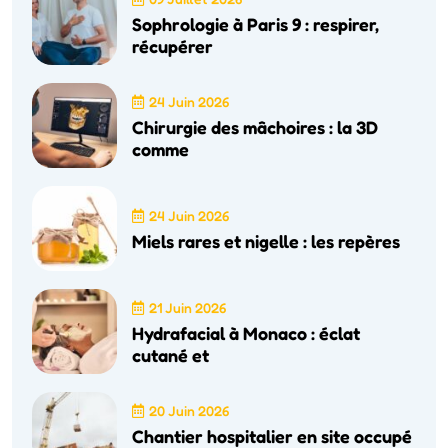
Sophrologie à Paris 9 : respirer,
récupérer
24 Juin 2026
Chirurgie des mâchoires : la 3D
comme
24 Juin 2026
Miels rares et nigelle : les repères
21 Juin 2026
Hydrafacial à Monaco : éclat
cutané et
20 Juin 2026
Chantier hospitalier en site occupé