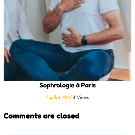
Sophrologie à Paris
9 juillet 2026
4 Views
Comments are closed