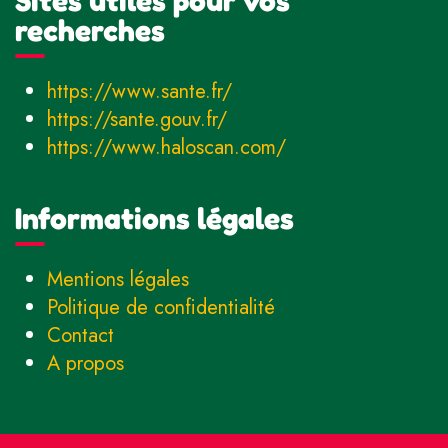
recherches
https://www.sante.fr/
https://sante.gouv.fr/
https://www.haloscan.com/
Informations légales
Mentions légales
Politique de confidentialité
Contact
A propos