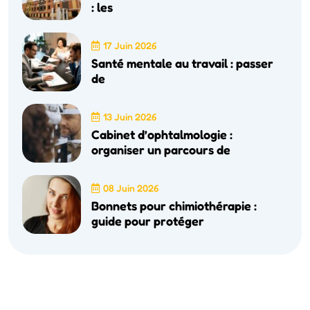
: les
17 Juin 2026
Santé mentale au travail : passer
de
13 Juin 2026
Cabinet d’ophtalmologie :
organiser un parcours de
08 Juin 2026
Bonnets pour chimiothérapie :
guide pour protéger