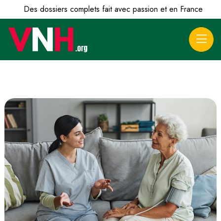
Des dossiers complets fait avec passion et en France