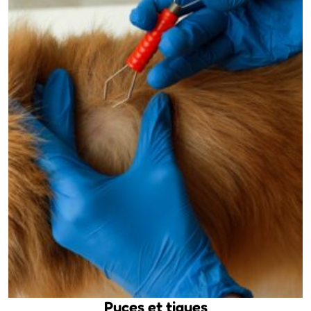
Puces et tiques