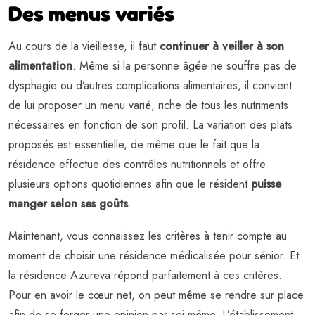
Des menus variés
Au cours de la vieillesse, il faut
continuer à veiller à son
alimentation
. Même si la personne âgée ne souffre pas de
dysphagie ou d’autres complications alimentaires, il convient
de lui proposer un menu varié, riche de tous les nutriments
nécessaires en fonction de son profil. La variation des plats
proposés est essentielle, de même que le fait que la
résidence effectue des contrôles nutritionnels et offre
plusieurs options quotidiennes afin que le résident
puisse
manger selon ses goûts
.
Maintenant, vous connaissez les critères à tenir compte au
moment de choisir une résidence médicalisée pour sénior. Et
la résidence Azureva répond parfaitement à ces critères.
Pour en avoir le cœur net, on peut même se rendre sur place
afin de se forger une opinion par soi-même. L’établissement