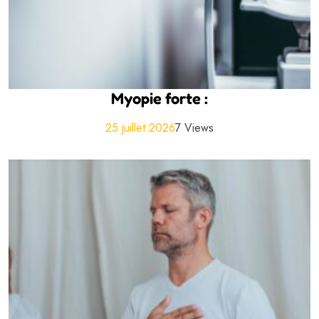
Myopie forte :
25 juillet 2026
7 Views