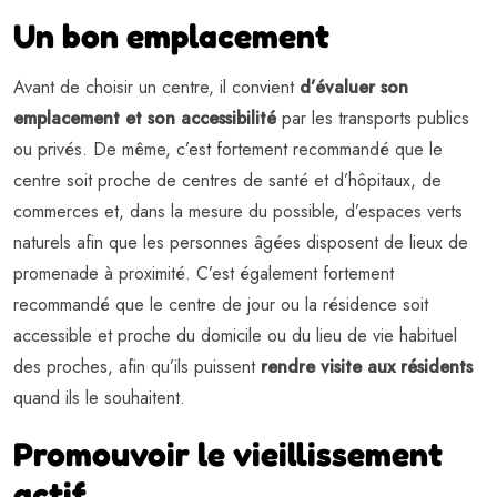
Un bon emplacement
Avant de choisir un centre, il convient
d’évaluer son
emplacement et son accessibilité
par les transports publics
ou privés. De même, c’est fortement recommandé que le
centre soit proche de centres de santé et d’hôpitaux, de
commerces et, dans la mesure du possible, d’espaces verts
naturels afin que les personnes âgées disposent de lieux de
promenade à proximité. C’est également fortement
recommandé que le centre de jour ou la résidence soit
accessible et proche du domicile ou du lieu de vie habituel
des proches, afin qu’ils puissent
rendre visite aux résidents
quand ils le souhaitent.
Promouvoir le vieillissement
actif