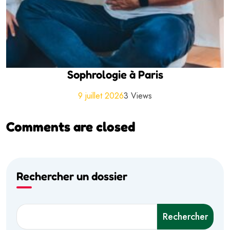
Sophrologie à Paris
9 juillet 2026
3 Views
Comments are closed
Rechercher un dossier
Rechercher