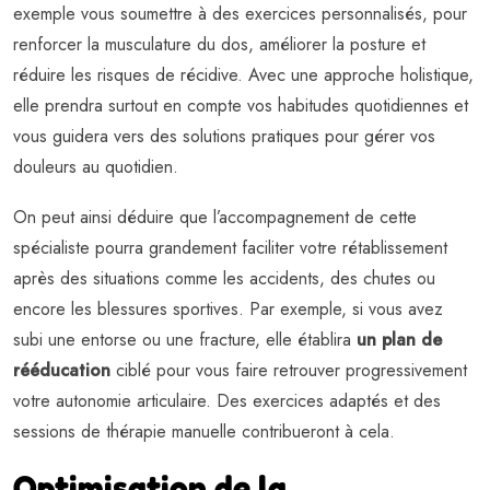
exemple vous soumettre à des exercices personnalisés, pour
renforcer la musculature du dos, améliorer la posture et
réduire les risques de récidive. Avec une approche holistique,
elle prendra surtout en compte vos habitudes quotidiennes et
vous guidera vers des solutions pratiques pour gérer vos
douleurs au quotidien.
On peut ainsi déduire que l’accompagnement de cette
spécialiste pourra grandement faciliter votre rétablissement
après des situations comme les accidents, des chutes ou
encore les blessures sportives. Par exemple, si vous avez
subi une entorse ou une fracture, elle établira
un plan de
rééducation
ciblé pour vous faire retrouver progressivement
votre autonomie articulaire. Des exercices adaptés et des
sessions de thérapie manuelle contribueront à cela.
Optimisation de la