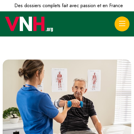
Des dossiers complets fait avec passion et en France