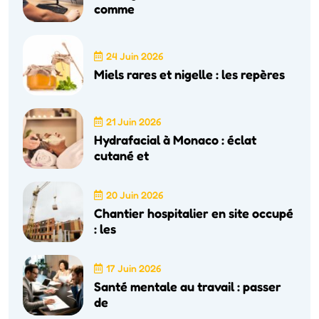
comme
24 Juin 2026
Miels rares et nigelle : les repères
21 Juin 2026
Hydrafacial à Monaco : éclat
cutané et
20 Juin 2026
Chantier hospitalier en site occupé
: les
17 Juin 2026
Santé mentale au travail : passer
de