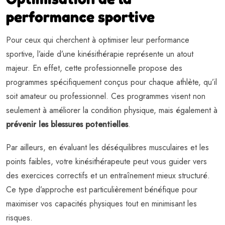
performance sportive
Pour ceux qui cherchent à optimiser leur performance
sportive, l’aide d’une kinésithérapie représente un atout
majeur. En effet, cette professionnelle propose des
programmes spécifiquement conçus pour chaque athlète, qu’il
soit amateur ou professionnel. Ces programmes visent non
seulement à améliorer la condition physique, mais également à
prévenir les blessures potentielles
.
Par ailleurs, en évaluant les déséquilibres musculaires et les
points faibles, votre kinésithérapeute peut vous guider vers
des exercices correctifs et un entraînement mieux structuré.
Ce type d’approche est particulièrement bénéfique pour
maximiser vos capacités physiques tout en minimisant les
risques.