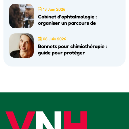
13 Juin 2026
Cabinet d’ophtalmologie :
organiser un parcours de
08 Juin 2026
Bonnets pour chimiothérapie :
guide pour protéger