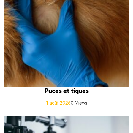
Puces et tiques
1 août 2026
0 Views