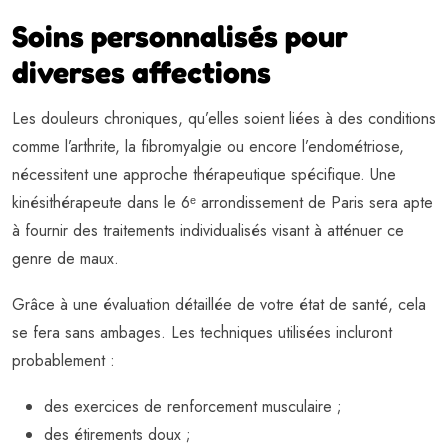
Soins personnalisés pour
diverses affections
Les douleurs chroniques, qu’elles soient liées à des conditions
comme l’arthrite, la fibromyalgie ou encore l’endométriose,
nécessitent une approche thérapeutique spécifique. Une
kinésithérapeute dans le 6ᵉ arrondissement de Paris sera apte
à fournir des traitements individualisés visant à atténuer ce
genre de maux.
Grâce à une évaluation détaillée de votre état de santé, cela
se fera sans ambages. Les techniques utilisées incluront
probablement :
des exercices de renforcement musculaire ;
des étirements doux ;