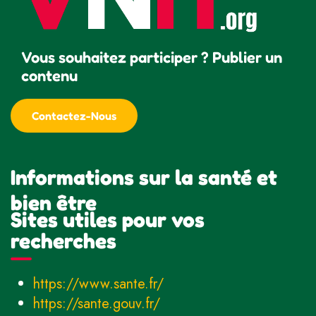
Vous souhaitez participer ? Publier un
contenu
Contactez-Nous
Informations sur la santé et
bien être
Sites utiles pour vos
recherches
https://www.sante.fr/
https://sante.gouv.fr/