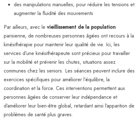
des manipulations manuelles, pour réduire les tensions et
augmenter la fluidité des mouvements
Par ailleurs, avec le
vieillissement de la population
parisienne, de nombreuses personnes âgées ont recours à la
kinésithérapie pour maintenir leur qualité de vie. Ici, les
services d’une kinésithérapeute sont précieux pour travailler
sur la mobilité et prévenir les chutes, situations assez
communes chez les seniors. Les séances peuvent inclure des
exercices spécifiques pour améliorer l’équilibre, la
coordination et la force. Ces interventions permettent aux
personnes âgées de conserver leur indépendance et
d’améliorer leur bien-être global, retardant ainsi l’apparition de
problèmes de santé plus graves.