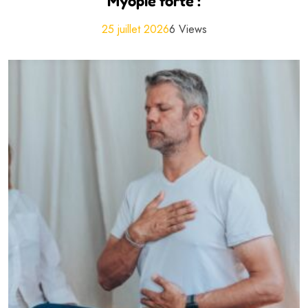
Myopie forte :
25 juillet 2026
6 Views