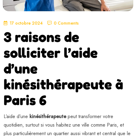
17 octobre 2024
0 Comments
3 raisons de
solliciter l’aide
d’une
kinésithérapeute à
Paris 6
L’aide d’une
kinésithérapeute
peut transformer votre
quotidien, surtout si vous habitez une ville comme Paris, et
plus particulièrement un quartier aussi vibrant et central que le