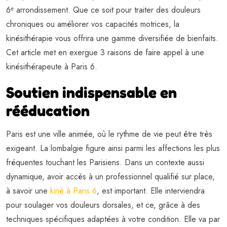
6ᵉ arrondissement. Que ce soit pour traiter des douleurs
chroniques ou améliorer vos capacités motrices, la
kinésithérapie vous offrira une gamme diversifiée de bienfaits.
Cet article met en exergue 3 raisons de faire appel à une
kinésithérapeute à Paris 6.
Soutien indispensable en
rééducation
Paris est une ville animée, où le rythme de vie peut être très
exigeant. La lombalgie figure ainsi parmi les affections les plus
fréquentes touchant les Parisiens. Dans un contexte aussi
dynamique, avoir accès à un professionnel qualifié sur place,
à savoir une
kiné à Paris 6
, est important. Elle interviendra
pour soulager vos douleurs dorsales, et ce, grâce à des
techniques spécifiques adaptées à votre condition. Elle va par