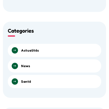
Categories
Actualités
News
Santé