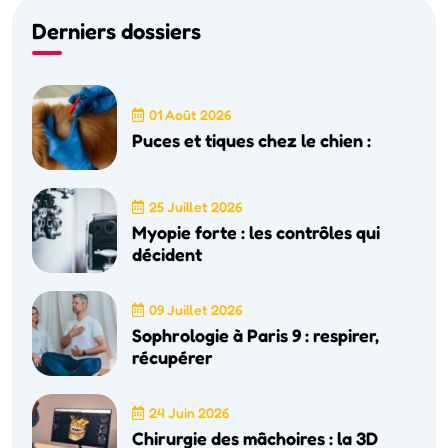
Derniers dossiers
01 Août 2026
Puces et tiques chez le chien :
25 Juillet 2026
Myopie forte : les contrôles qui
décident
09 Juillet 2026
Sophrologie à Paris 9 : respirer,
récupérer
24 Juin 2026
Chirurgie des mâchoires : la 3D