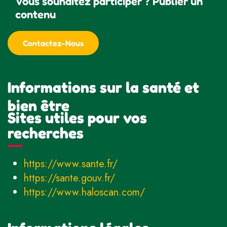
Vous souhaitez participer ? Publier un
contenu
Contactez-Nous
Informations sur la santé et
bien être
Sites utiles pour vos
recherches
https://www.sante.fr/
https://sante.gouv.fr/
https://www.haloscan.com/