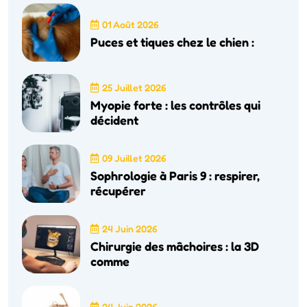
01 Août 2026
Puces et tiques chez le chien :
25 Juillet 2026
Myopie forte : les contrôles qui
décident
09 Juillet 2026
Sophrologie à Paris 9 : respirer,
récupérer
24 Juin 2026
Chirurgie des mâchoires : la 3D
comme
24 Juin 2026