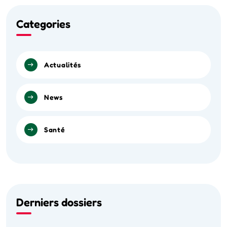
Categories
Actualités
News
Santé
Derniers dossiers