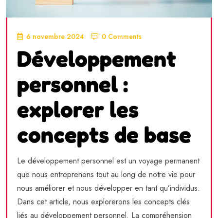
6 novembre 2024
0 Comments
Développement
personnel :
explorer les
concepts de base
Le développement personnel est un voyage permanent
que nous entreprenons tout au long de notre vie pour
nous améliorer et nous développer en tant qu’individus.
Dans cet article, nous explorerons les concepts clés
liés au développement personnel. La compréhension