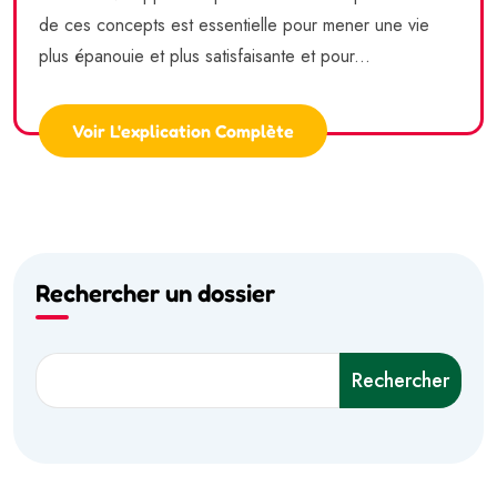
de ces concepts est essentielle pour mener une vie
plus épanouie et plus satisfaisante et pour...
Voir L'explication Complète
Rechercher un dossier
Rechercher