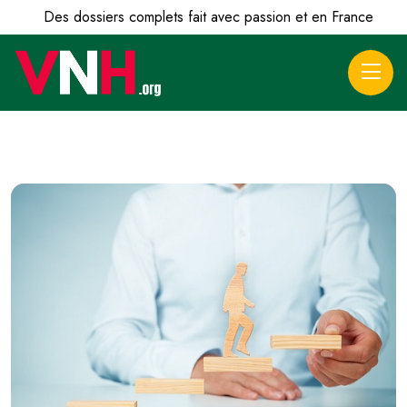
Des dossiers complets fait avec passion et en France