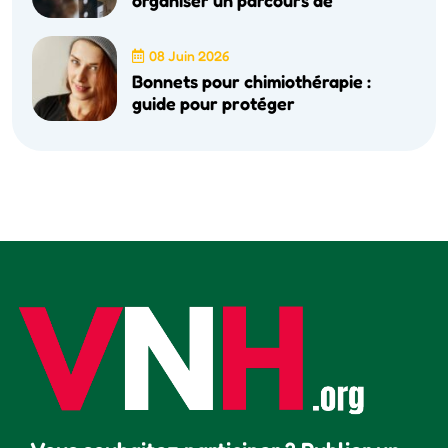
organiser un parcours de
08 Juin 2026
Bonnets pour chimiothérapie :
guide pour protéger