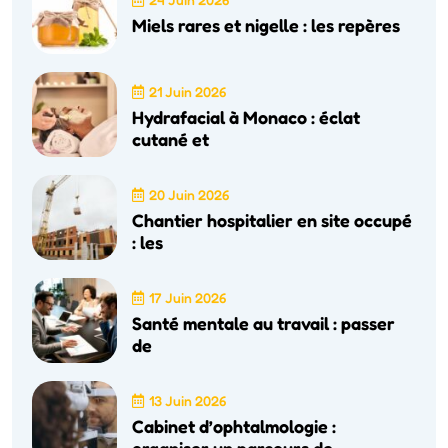
Miels rares et nigelle : les repères
21 Juin 2026
Hydrafacial à Monaco : éclat
cutané et
20 Juin 2026
Chantier hospitalier en site occupé
: les
17 Juin 2026
Santé mentale au travail : passer
de
13 Juin 2026
Cabinet d’ophtalmologie :