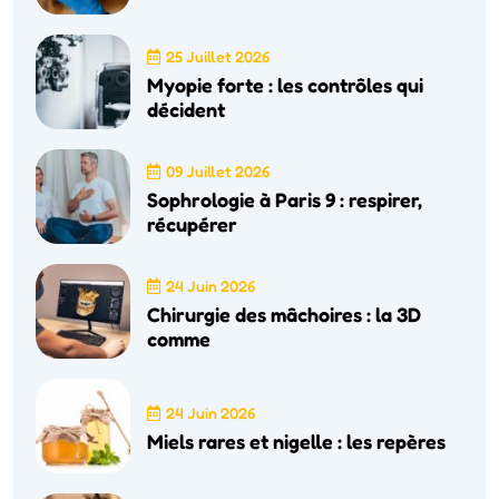
25 Juillet 2026
Myopie forte : les contrôles qui
décident
09 Juillet 2026
Sophrologie à Paris 9 : respirer,
récupérer
24 Juin 2026
Chirurgie des mâchoires : la 3D
comme
24 Juin 2026
Miels rares et nigelle : les repères