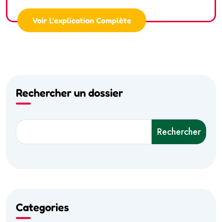
Voir L'explication Complète
Rechercher un dossier
Rechercher
Categories