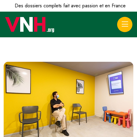
Des dossiers complets fait avec passion et en France