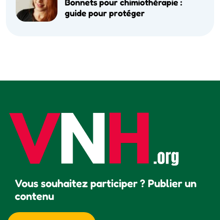
Bonnets pour chimiothérapie :
guide pour protéger
Vous souhaitez participer ? Publier un
contenu