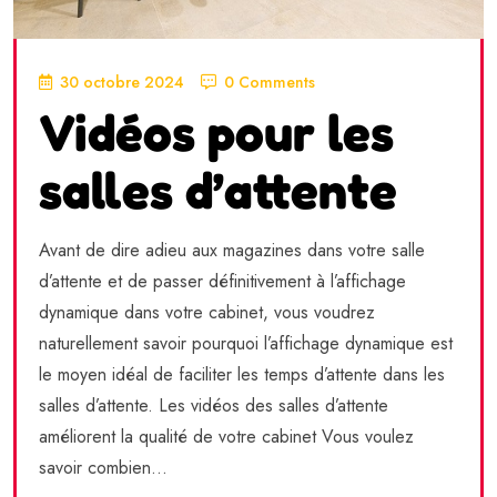
30 octobre 2024
0 Comments
Vidéos pour les
salles d’attente
Avant de dire adieu aux magazines dans votre salle
d’attente et de passer définitivement à l’affichage
dynamique dans votre cabinet, vous voudrez
naturellement savoir pourquoi l’affichage dynamique est
le moyen idéal de faciliter les temps d’attente dans les
salles d’attente. Les vidéos des salles d’attente
améliorent la qualité de votre cabinet Vous voulez
savoir combien...