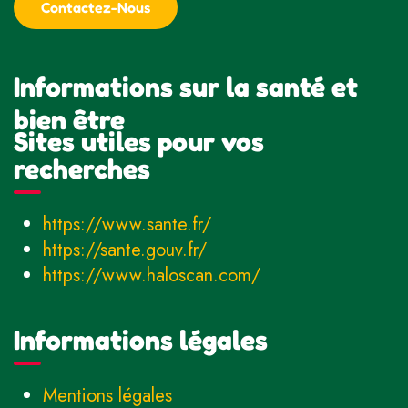
Contactez-Nous
Informations sur la santé et
bien être
Sites utiles pour vos
recherches
https://www.sante.fr/
https://sante.gouv.fr/
https://www.haloscan.com/
Informations légales
Mentions légales