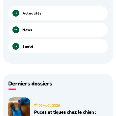
Actualités
News
Santé
Derniers dossiers
01 Août 2026
Puces et tiques chez le chien :