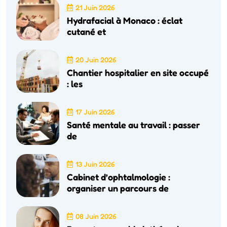
21 Juin 2026
Hydrafacial à Monaco : éclat
cutané et
20 Juin 2026
Chantier hospitalier en site occupé
: les
17 Juin 2026
Santé mentale au travail : passer
de
13 Juin 2026
Cabinet d’ophtalmologie :
organiser un parcours de
08 Juin 2026