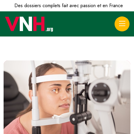
Des dossiers complets fait avec passion et en France