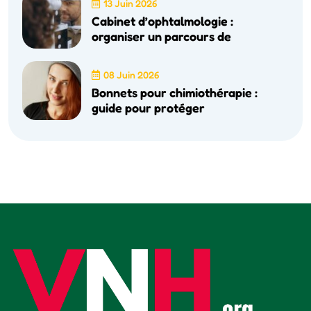
13 Juin 2026
Cabinet d’ophtalmologie :
organiser un parcours de
08 Juin 2026
Bonnets pour chimiothérapie :
guide pour protéger