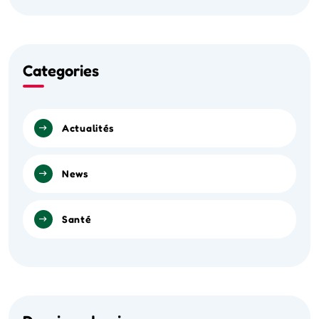
Categories
Actualités
News
Santé