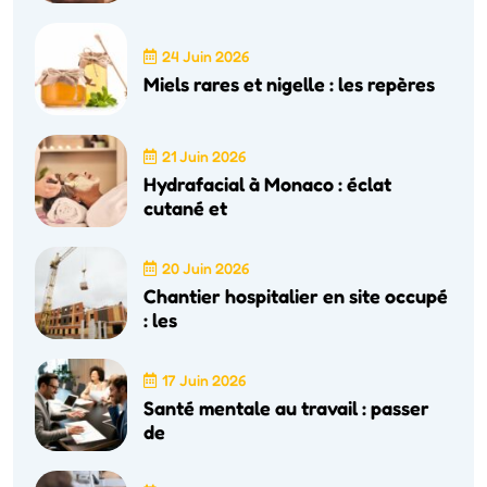
24 Juin 2026
Miels rares et nigelle : les repères
21 Juin 2026
Hydrafacial à Monaco : éclat
cutané et
20 Juin 2026
Chantier hospitalier en site occupé
: les
17 Juin 2026
Santé mentale au travail : passer
de