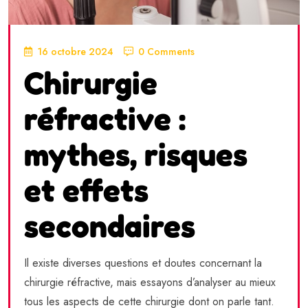
16 octobre 2024
0 Comments
Chirurgie
réfractive :
mythes, risques
et effets
secondaires
Il existe diverses questions et doutes concernant la
chirurgie réfractive, mais essayons d’analyser au mieux
tous les aspects de cette chirurgie dont on parle tant.