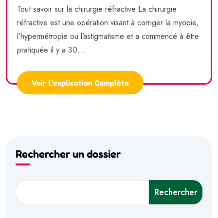
Tout savoir sur la chirurgie réfractive La chirurgie
réfractive est une opération visant à corriger la myopie,
l’hypermétropie ou l’astigmatisme et a commencé à être
pratiquée il y a 30...
Voir L'explication Complète
Rechercher un dossier
Rechercher