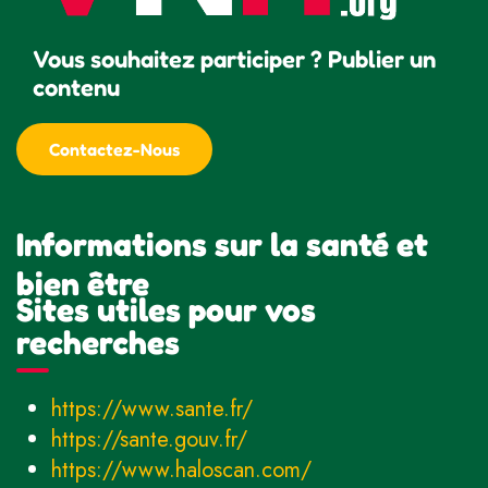
Vous souhaitez participer ? Publier un
contenu
Contactez-Nous
Informations sur la santé et
bien être
Sites utiles pour vos
recherches
https://www.sante.fr/
https://sante.gouv.fr/
https://www.haloscan.com/