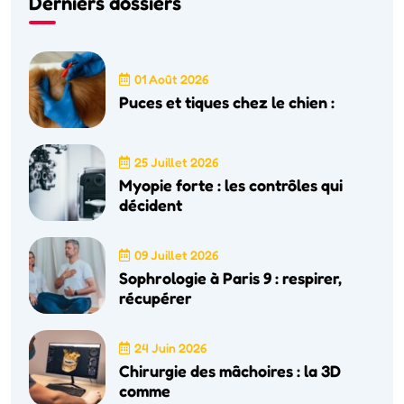
Derniers dossiers
01 Août 2026
Puces et tiques chez le chien :
25 Juillet 2026
Myopie forte : les contrôles qui
décident
09 Juillet 2026
Sophrologie à Paris 9 : respirer,
récupérer
24 Juin 2026
Chirurgie des mâchoires : la 3D
comme